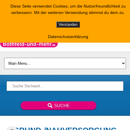
Diese Seite verwendet Cookies, um die Nutzerfreundlichkeit zu
verbessern. Mit der weiteren Verwendung stimmst du dem zu.
Verstanden
Datenschutzerklärung