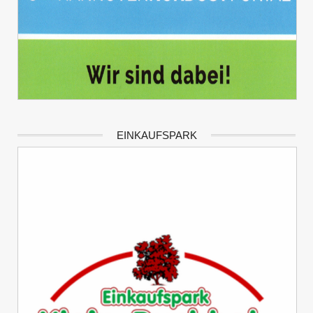
EINKAUFSPARK