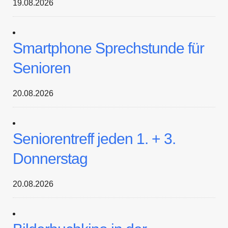
19.08.2026
Smartphone Sprechstunde für
Senioren
20.08.2026
Seniorentreff jeden 1. + 3.
Donnerstag
20.08.2026