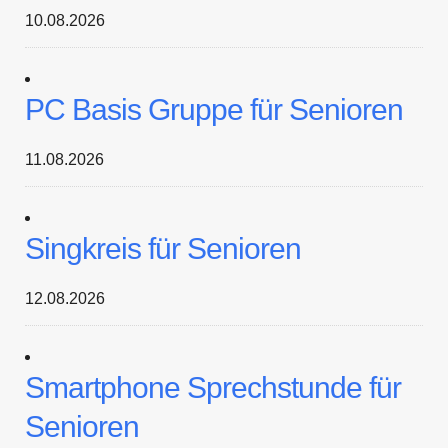
10.08.2026
PC Basis Gruppe für Senioren
11.08.2026
Singkreis für Senioren
12.08.2026
Smartphone Sprechstunde für
Senioren