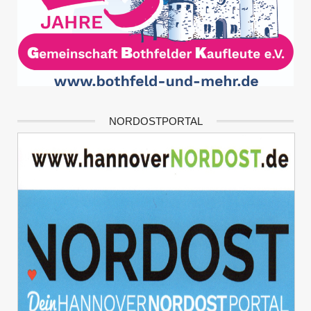
NORDOSTPORTAL