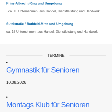
Prinz-Albrecht-Ring und Umgebung
ca. 10 Unternehmen aus Handel, Dienstleistung und Handwerk
Sutelstraße / Bothfeld-Mitte und Umgebung
ca. 15 Unternehmen aus Handel, Dienstleistung und Handwerk
TERMINE
Gymnastik für Senioren
10.08.2026
Montags Klub für Senioren