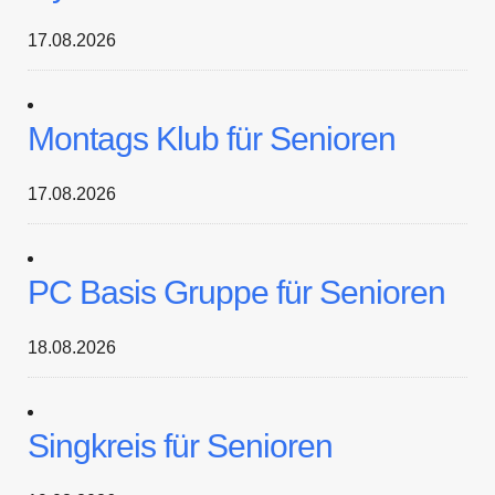
17.08.2026
Montags Klub für Senioren
17.08.2026
PC Basis Gruppe für Senioren
18.08.2026
Singkreis für Senioren