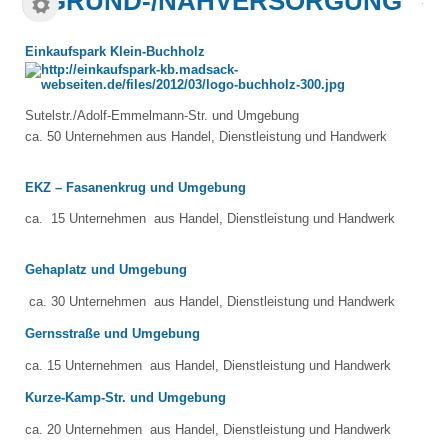
GRUND-/NAHVERSORGUNG
Einkaufspark Klein-Buchholz
Sutelstr./Adolf-Emmelmann-Str. und Umgebung
ca. 50 Unternehmen
aus Handel, Dienstleistung und Handwerk
EKZ – Fasanenkrug und Umgebung
ca. 15 Unternehmen
aus Handel, Dienstleistung und Handwerk
Gehaplatz und Umgebung
ca. 30 Unternehmen aus Handel, Dienstleistung und Handwerk
Gernsstraße und Umgebung
ca. 15 Unternehmen aus Handel, Dienstleistung und Handwerk
Kurze-Kamp-Str. und Umgebung
ca. 20 Unternehmen aus Handel, Dienstleistung und Handwerk