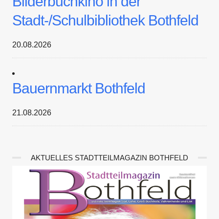
Bilderbuchkino in der
Stadt-/Schulbibliothek Bothfeld
20.08.2026
Bauernmarkt Bothfeld
21.08.2026
AKTUELLES STADTTEILMAGAZIN BOTHFELD