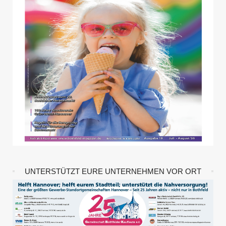
UNTERSTÜTZT EURE UNTERNEHMEN VOR ORT