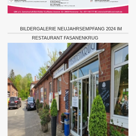
BILDERGALERIE NEUJAHRSEMPFANG 2024 IM
RESTAURANT FASANENKRUG