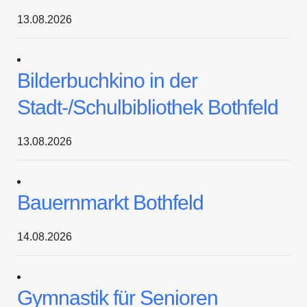
13.08.2026
Bilderbuchkino in der
Stadt-/Schulbibliothek Bothfeld
13.08.2026
Bauernmarkt Bothfeld
14.08.2026
Gymnastik für Senioren