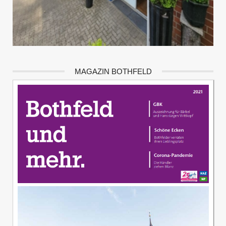
MAGAZIN BOTHFELD