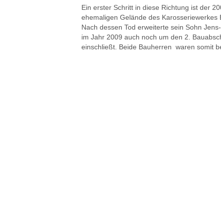
Ein erster Schritt in diese Richtung ist der
ehemaligen Gelände des Karosseriewerkes
Nach dessen Tod erweiterte sein Sohn Jens
im Jahr 2009 auch noch um den 2. Bauabsch
einschließt. Beide Bauherren waren somit b