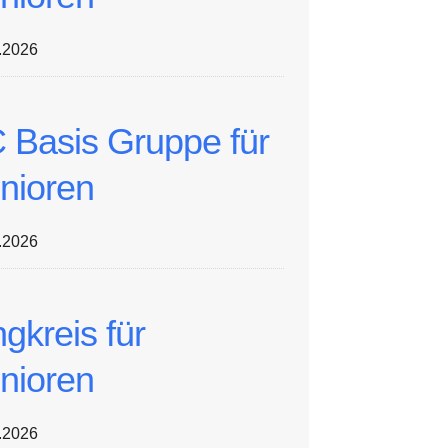
.2026
 Basis Gruppe für
nioren
.2026
ngkreis für
nioren
.2026