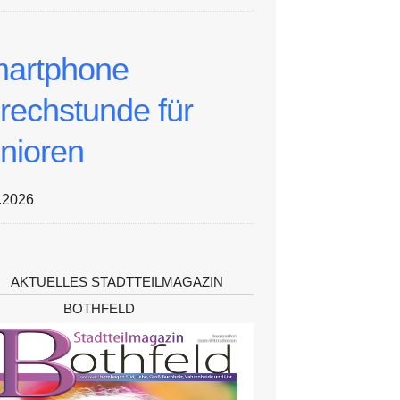
artphone
rechstunde für
nioren
.2026
AKTUELLES STADTTEILMAGAZIN
BOTHFELD