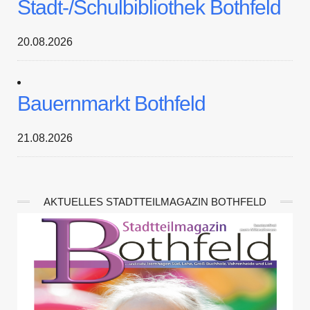
Stadt-/Schulbibliothek Bothfeld
20.08.2026
Bauernmarkt Bothfeld
21.08.2026
AKTUELLES STADTTEILMAGAZIN BOTHFELD