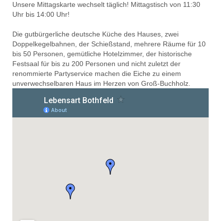
Unsere Mittagskarte wechselt täglich! Mittagstisch von 11:30
Uhr bis 14:00 Uhr!
Die gutbürgerliche deutsche Küche des Hauses, zwei
Doppelkegelbahnen, der Schießstand, mehrere Räume für 10
bis 50 Personen, gemütliche Hotelzimmer, der historische
Festsaal für bis zu 200 Personen und nicht zuletzt der
renommierte Partyservice machen die Eiche zu einem
unverwechselbaren Haus im Herzen von Groß-Buchholz.