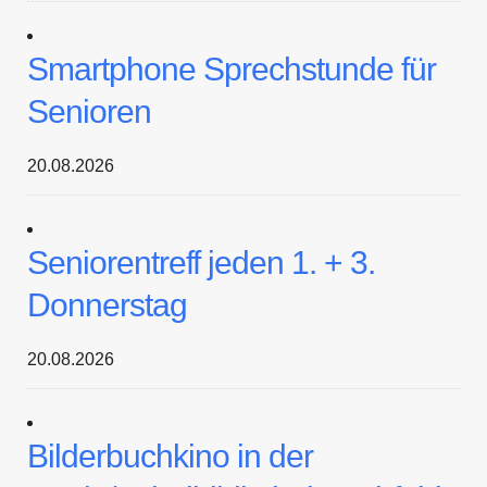
Smartphone Sprechstunde für
Senioren
20.08.2026
Seniorentreff jeden 1. + 3.
Donnerstag
20.08.2026
Bilderbuchkino in der