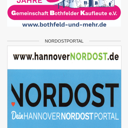
NORDOSTPORTAL