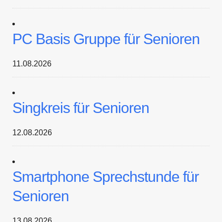
PC Basis Gruppe für Senioren
11.08.2026
Singkreis für Senioren
12.08.2026
Smartphone Sprechstunde für
Senioren
13.08.2026