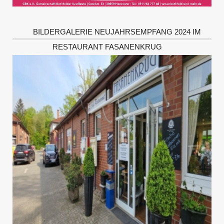
BILDERGALERIE NEUJAHRSEMPFANG 2024 IM
RESTAURANT FASANENKRUG