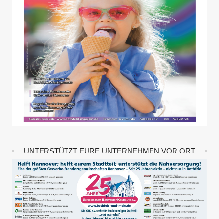
UNTERSTÜTZT EURE UNTERNEHMEN VOR ORT