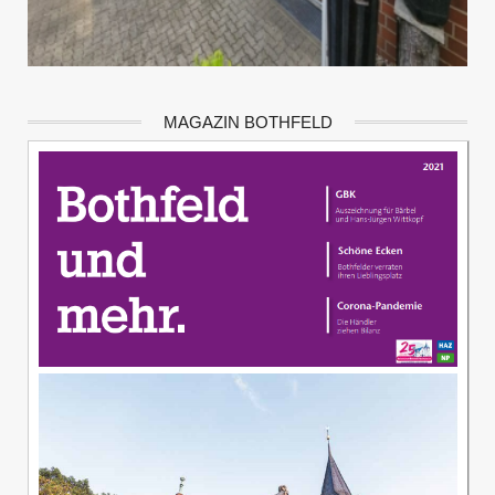
MAGAZIN BOTHFELD