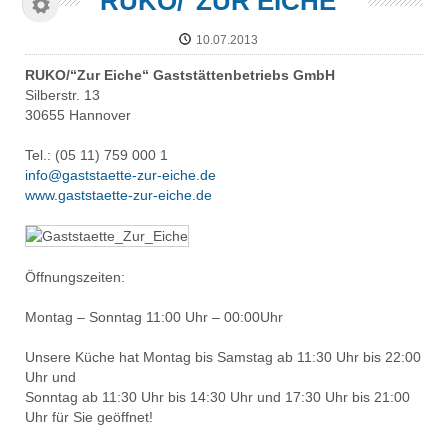
RUKO/"ZUR EICHE"
10.07.2013
RUKO/“Zur Eiche“ Gaststättenbetriebs GmbH
Silberstr. 13
30655 Hannover
Tel.: (05 11) 759 000 1
info@gaststaette-zur-eiche.de
www.gaststaette-zur-eiche.de
Öffnungszeiten:
Montag – Sonntag 11:00 Uhr – 00:00Uhr
Unsere Küche hat Montag bis Samstag ab 11:30 Uhr bis 22:00
Uhr und
Sonntag ab 11:30 Uhr bis 14:30 Uhr und 17:30 Uhr bis 21:00
Uhr für Sie geöffnet!