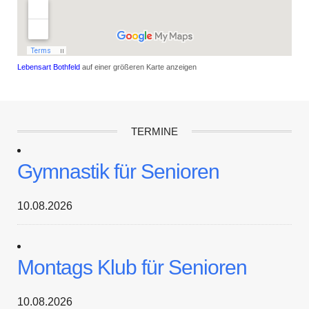
Lebensart Bothfeld
auf einer größeren Karte anzeigen
TERMINE
Gymnastik für Senioren
10.08.2026
Montags Klub für Senioren
10.08.2026