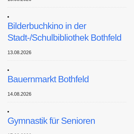
Bilderbuchkino in der
Stadt-/Schulbibliothek Bothfeld
13.08.2026
Bauernmarkt Bothfeld
14.08.2026
Gymnastik für Senioren