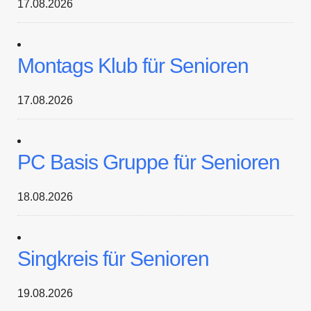
17.08.2026
Montags Klub für Senioren
17.08.2026
PC Basis Gruppe für Senioren
18.08.2026
Singkreis für Senioren
19.08.2026