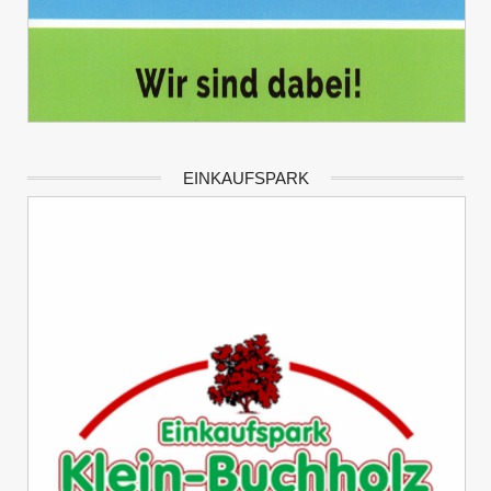
EINKAUFSPARK