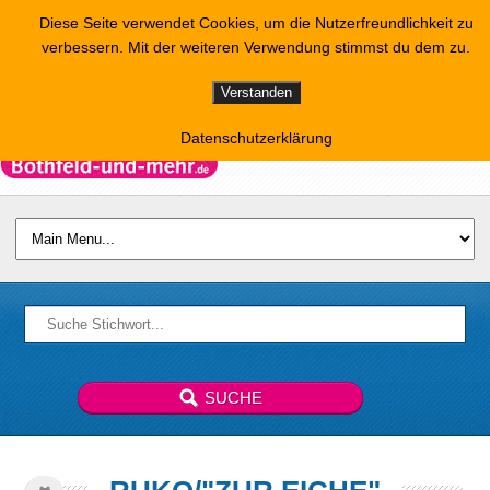
Diese Seite verwendet Cookies, um die Nutzerfreundlichkeit zu
verbessern. Mit der weiteren Verwendung stimmst du dem zu.
Verstanden
Datenschutzerklärung