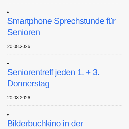
Smartphone Sprechstunde für
Senioren
20.08.2026
Seniorentreff jeden 1. + 3.
Donnerstag
20.08.2026
Bilderbuchkino in der