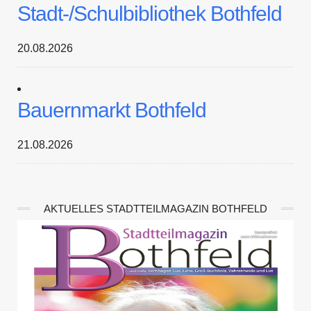
Stadt-/Schulbibliothek Bothfeld
20.08.2026
Bauernmarkt Bothfeld
21.08.2026
AKTUELLES STADTTEILMAGAZIN BOTHFELD