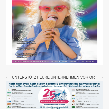
UNTERSTÜTZT EURE UNTERNEHMEN VOR ORT