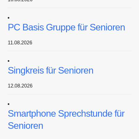
PC Basis Gruppe für Senioren
11.08.2026
Singkreis für Senioren
12.08.2026
Smartphone Sprechstunde für
Senioren