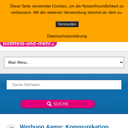
Diese Seite verwendet Cookies, um die Nutzerfreundlichkeit zu
verbessern. Mit der weiteren Verwendung stimmst du dem zu.
Verstanden
Datenschutzerklärung
Werbung &amp; Kommunikation