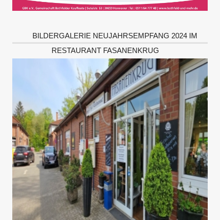
BILDERGALERIE NEUJAHRSEMPFANG 2024 IM
RESTAURANT FASANENKRUG