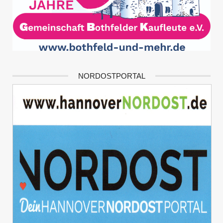
NORDOSTPORTAL