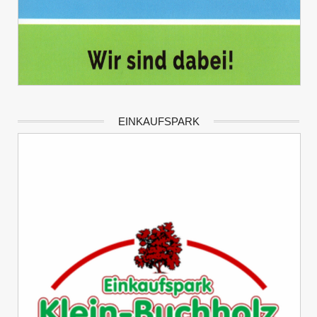
EINKAUFSPARK