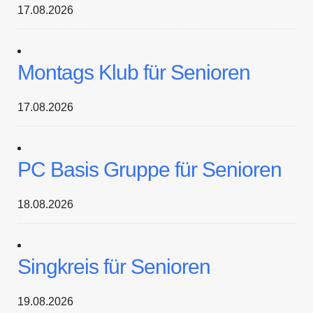
17.08.2026
Montags Klub für Senioren
17.08.2026
PC Basis Gruppe für Senioren
18.08.2026
Singkreis für Senioren
19.08.2026