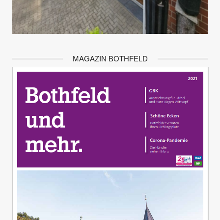
MAGAZIN BOTHFELD