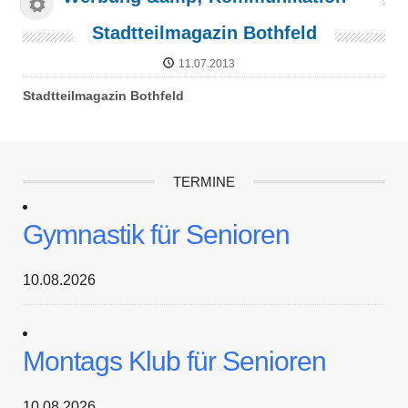
Stadtteilmagazin Bothfeld
11.07.2013
Stadtteilmagazin Bothfeld
TERMINE
Gymnastik für Senioren
10.08.2026
Montags Klub für Senioren
10.08.2026