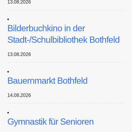
13.08.2026
Bilderbuchkino in der
Stadt-/Schulbibliothek Bothfeld
13.08.2026
Bauernmarkt Bothfeld
14.08.2026
Gymnastik für Senioren