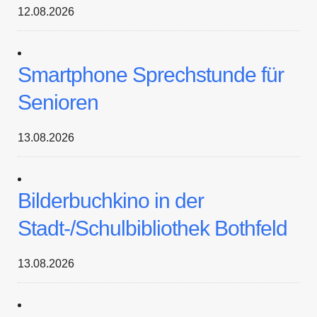
12.08.2026
Smartphone Sprechstunde für
Senioren
13.08.2026
Bilderbuchkino in der
Stadt-/Schulbibliothek Bothfeld
13.08.2026