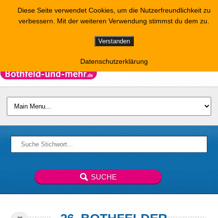
Diese Seite verwendet Cookies, um die Nutzerfreundlichkeit zu
verbessern. Mit der weiteren Verwendung stimmst du dem zu.
Verstanden
Datenschutzerklärung