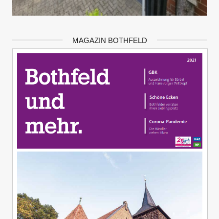
MAGAZIN BOTHFELD