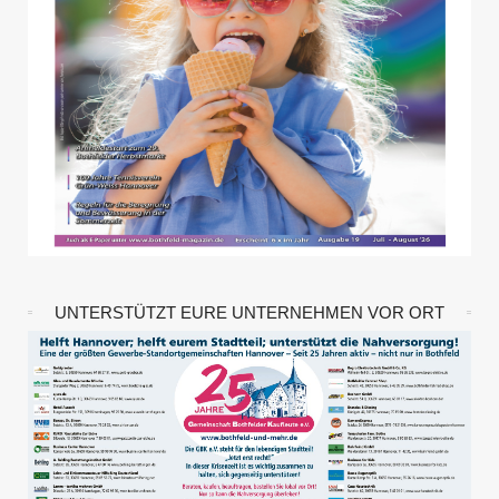
UNTERSTÜTZT EURE UNTERNEHMEN VOR ORT