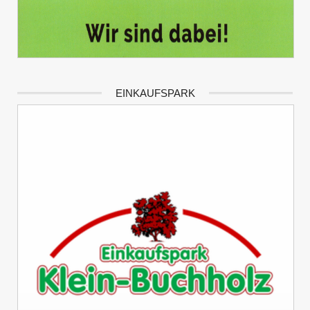
EINKAUFSPARK