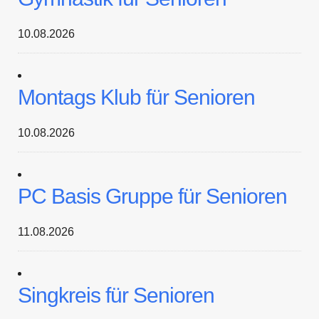
10.08.2026
Montags Klub für Senioren
10.08.2026
PC Basis Gruppe für Senioren
11.08.2026
Singkreis für Senioren