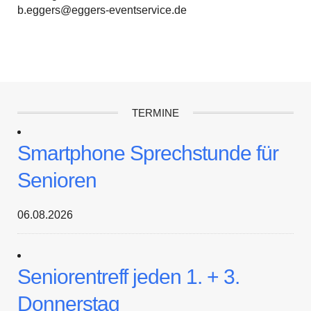
b.eggers@eggers-eventservice.de
TERMINE
Smartphone Sprechstunde für
Senioren
06.08.2026
Seniorentreff jeden 1. + 3.
Donnerstag