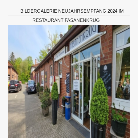
BILDERGALERIE NEUJAHRSEMPFANG 2024 IM
RESTAURANT FASANENKRUG