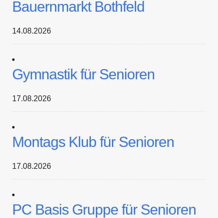
Bauernmarkt Bothfeld
14.08.2026
Gymnastik für Senioren
17.08.2026
Montags Klub für Senioren
17.08.2026
PC Basis Gruppe für Senioren