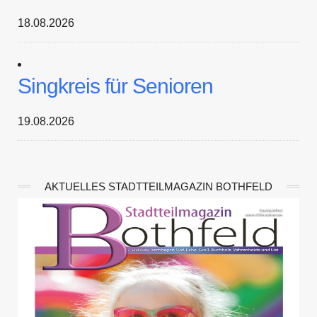
18.08.2026
Singkreis für Senioren
19.08.2026
AKTUELLES STADTTEILMAGAZIN BOTHFELD