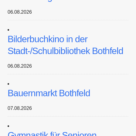
06.08.2026
Bilderbuchkino in der
Stadt-/Schulbibliothek Bothfeld
06.08.2026
Bauernmarkt Bothfeld
07.08.2026
Gymnastik für Senioren