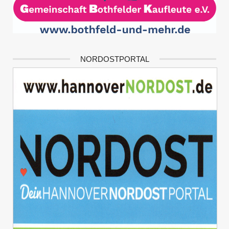
NORDOSTPORTAL