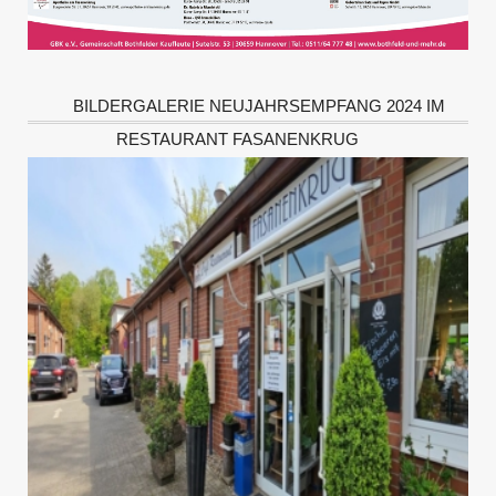
BILDERGALERIE NEUJAHRSEMPFANG 2024 IM
RESTAURANT FASANENKRUG