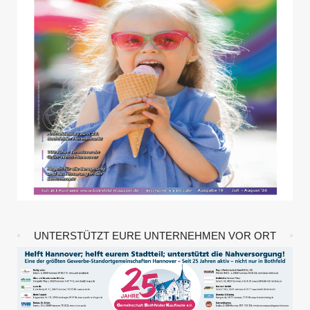
UNTERSTÜTZT EURE UNTERNEHMEN VOR ORT