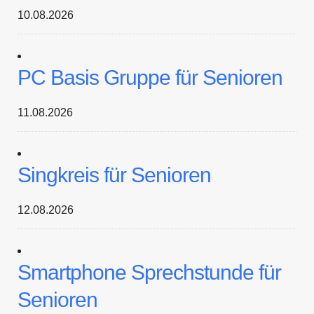
10.08.2026
PC Basis Gruppe für Senioren
11.08.2026
Singkreis für Senioren
12.08.2026
Smartphone Sprechstunde für
Senioren