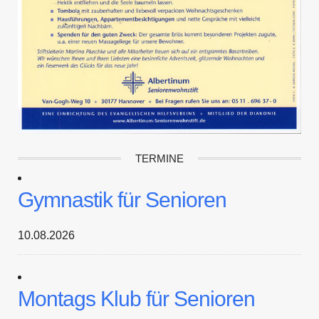
TERMINE
Gymnastik für Senioren
10.08.2026
Montags Klub für Senioren