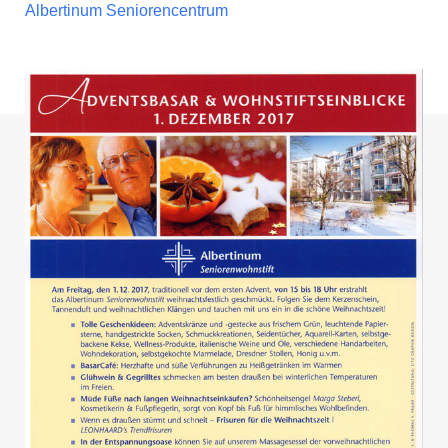
Albertinum Seniorencentrum