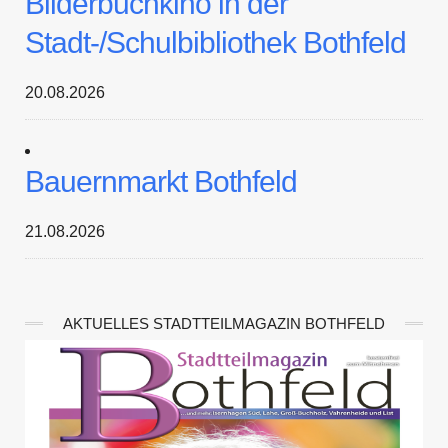
Bilderbuchkino in der
Stadt-/Schulbibliothek Bothfeld
20.08.2026
Bauernmarkt Bothfeld
21.08.2026
AKTUELLES STADTTEILMAGAZIN BOTHFELD