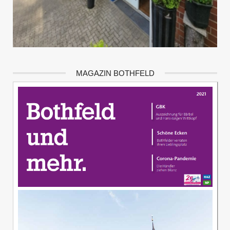
MAGAZIN BOTHFELD