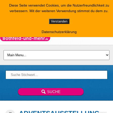
Diese Seite verwendet Cookies, um die Nutzerfreundlichkeit zu
verbessern. Mit der weiteren Verwendung stimmst du dem zu.
Verstanden
Datenschutzerklärung