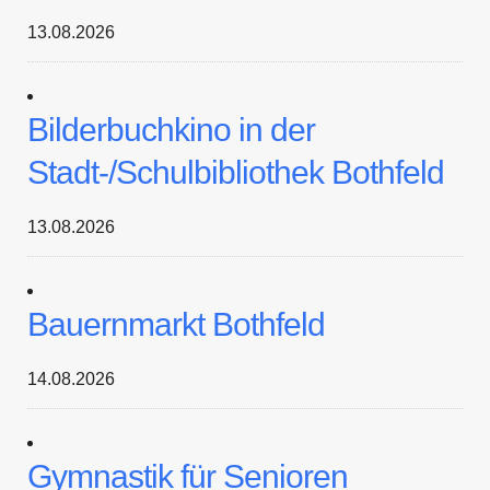
13.08.2026
Bilderbuchkino in der
Stadt-/Schulbibliothek Bothfeld
13.08.2026
Bauernmarkt Bothfeld
14.08.2026
Gymnastik für Senioren