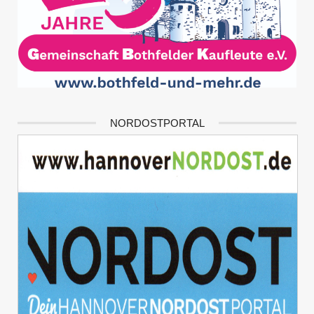
NORDOSTPORTAL