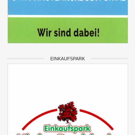
EINKAUFSPARK