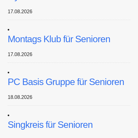
17.08.2026
Montags Klub für Senioren
17.08.2026
PC Basis Gruppe für Senioren
18.08.2026
Singkreis für Senioren