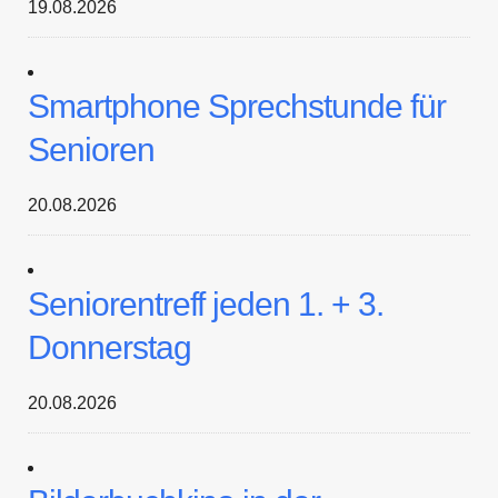
19.08.2026
Smartphone Sprechstunde für
Senioren
20.08.2026
Seniorentreff jeden 1. + 3.
Donnerstag
20.08.2026