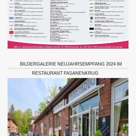
BILDERGALERIE NEUJAHRSEMPFANG 2024 IM
RESTAURANT FASANENKRUG