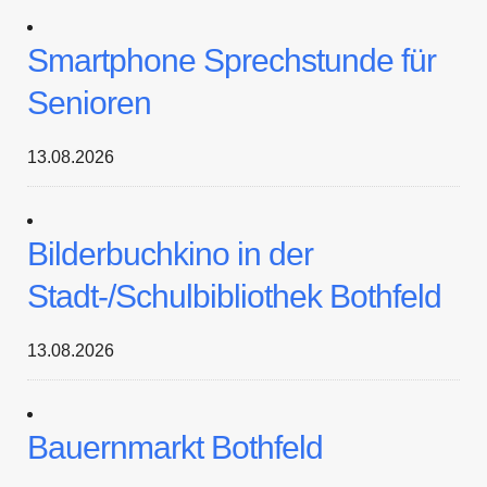
Smartphone Sprechstunde für
Senioren
13.08.2026
Bilderbuchkino in der
Stadt-/Schulbibliothek Bothfeld
13.08.2026
Bauernmarkt Bothfeld