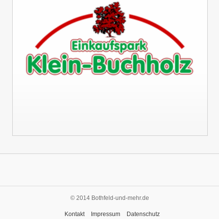
© 2014 Bothfeld-und-mehr.de
Kontakt
Impressum
Datenschutz