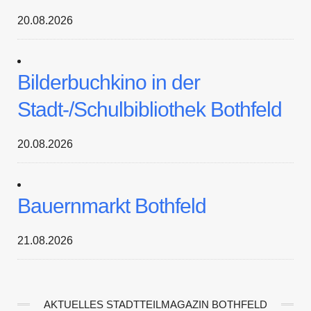
20.08.2026
Bilderbuchkino in der
Stadt-/Schulbibliothek Bothfeld
20.08.2026
Bauernmarkt Bothfeld
21.08.2026
AKTUELLES STADTTEILMAGAZIN BOTHFELD