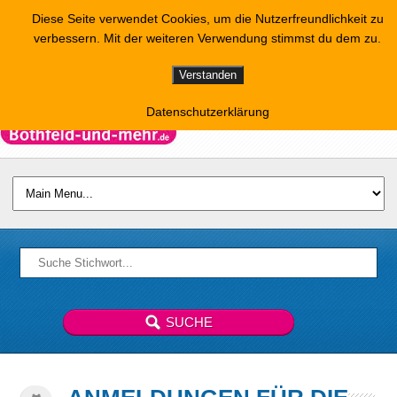
Diese Seite verwendet Cookies, um die Nutzerfreundlichkeit zu
verbessern. Mit der weiteren Verwendung stimmst du dem zu.
Verstanden
Datenschutzerklärung