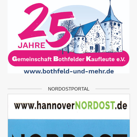
NORDOSTPORTAL