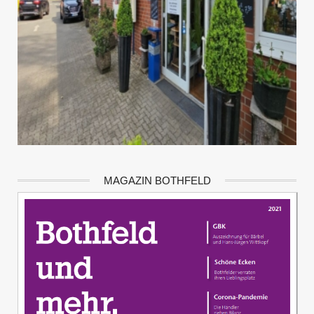
MAGAZIN BOTHFELD