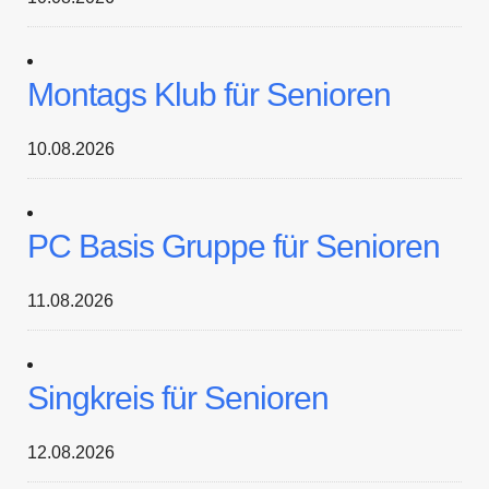
Montags Klub für Senioren
10.08.2026
PC Basis Gruppe für Senioren
11.08.2026
Singkreis für Senioren
12.08.2026