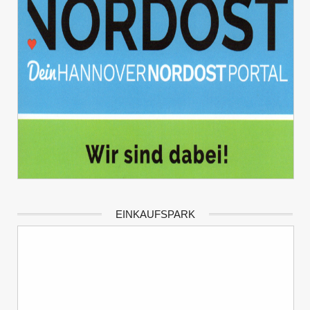
EINKAUFSPARK