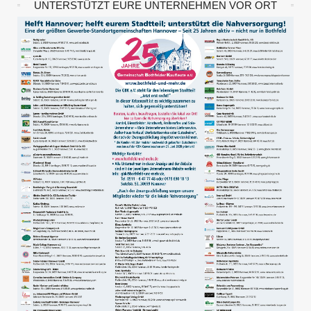
UNTERSTÜTZT EURE UNTERNEHMEN VOR ORT