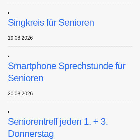
Singkreis für Senioren
19.08.2026
Smartphone Sprechstunde für
Senioren
20.08.2026
Seniorentreff jeden 1. + 3.
Donnerstag