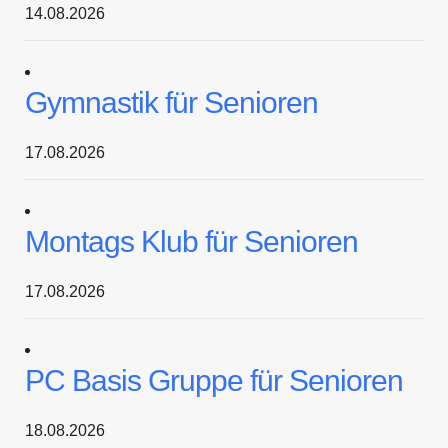
14.08.2026
Gymnastik für Senioren
17.08.2026
Montags Klub für Senioren
17.08.2026
PC Basis Gruppe für Senioren
18.08.2026