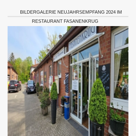
BILDERGALERIE NEUJAHRSEMPFANG 2024 IM
RESTAURANT FASANENKRUG