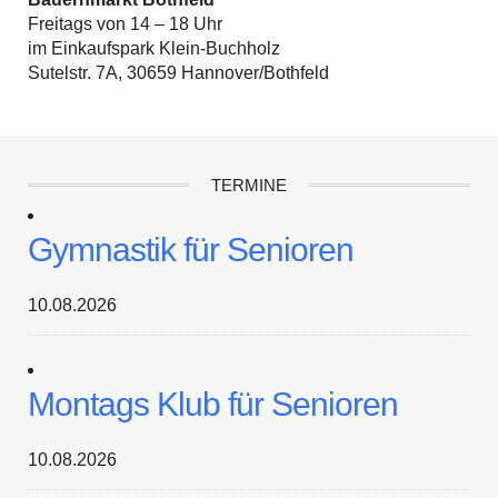
Freitags von 14 – 18 Uhr
im Einkaufspark Klein-Buchholz
Sutelstr. 7A, 30659 Hannover/Bothfeld
TERMINE
Gymnastik für Senioren
10.08.2026
Montags Klub für Senioren
10.08.2026