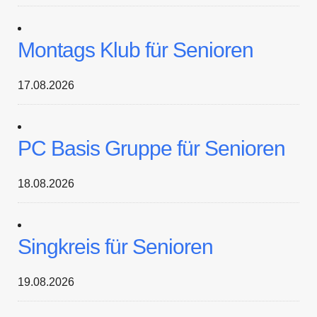
Montags Klub für Senioren
17.08.2026
PC Basis Gruppe für Senioren
18.08.2026
Singkreis für Senioren
19.08.2026