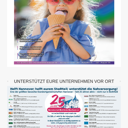
UNTERSTÜTZT EURE UNTERNEHMEN VOR ORT