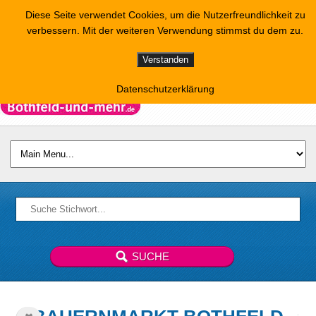
Diese Seite verwendet Cookies, um die Nutzerfreundlichkeit zu
verbessern. Mit der weiteren Verwendung stimmst du dem zu.
Verstanden
Datenschutzerklärung