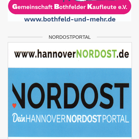
NORDOSTPORTAL