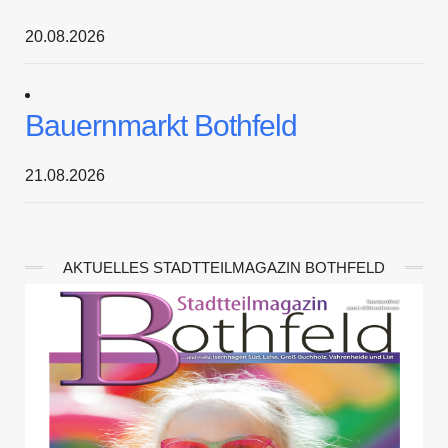
20.08.2026
Bauernmarkt Bothfeld
21.08.2026
AKTUELLES STADTTEILMAGAZIN BOTHFELD