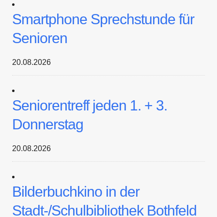
Smartphone Sprechstunde für
Senioren
20.08.2026
Seniorentreff jeden 1. + 3.
Donnerstag
20.08.2026
Bilderbuchkino in der
Stadt-/Schulbibliothek Bothfeld