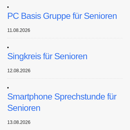
PC Basis Gruppe für Senioren
11.08.2026
Singkreis für Senioren
12.08.2026
Smartphone Sprechstunde für
Senioren
13.08.2026