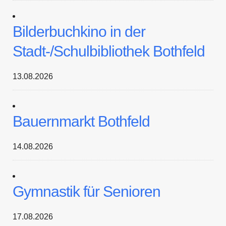
Bilderbuchkino in der
Stadt-/Schulbibliothek Bothfeld
13.08.2026
Bauernmarkt Bothfeld
14.08.2026
Gymnastik für Senioren
17.08.2026