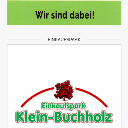
EINKAUFSPARK