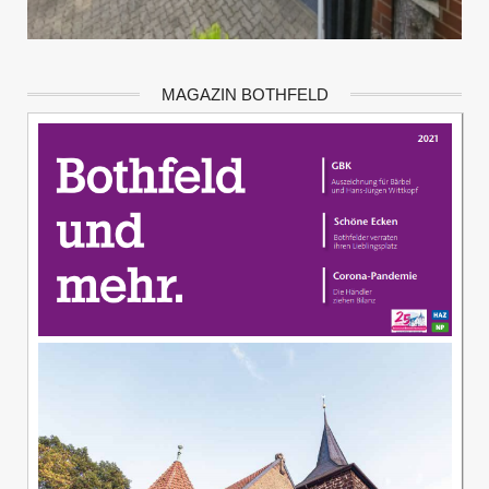
MAGAZIN BOTHFELD