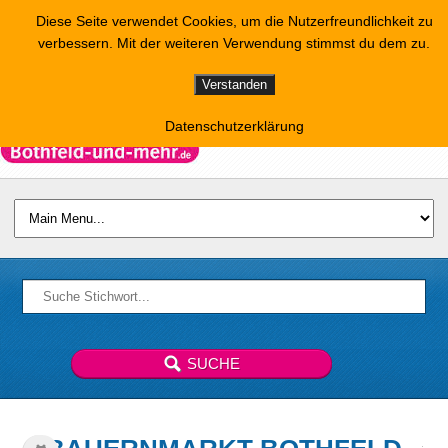
Diese Seite verwendet Cookies, um die Nutzerfreundlichkeit zu
verbessern. Mit der weiteren Verwendung stimmst du dem zu.
Verstanden
Datenschutzerklärung