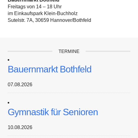
Freitags von 14 – 18 Uhr
im Einkaufspark Klein-Buchholz
Sutelstr. 7A, 30659 Hannover/Bothfeld
TERMINE
Bauernmarkt Bothfeld
07.08.2026
Gymnastik für Senioren
10.08.2026