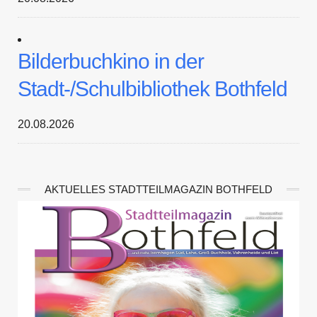
Bilderbuchkino in der
Stadt-/Schulbibliothek Bothfeld
20.08.2026
AKTUELLES STADTTEILMAGAZIN BOTHFELD