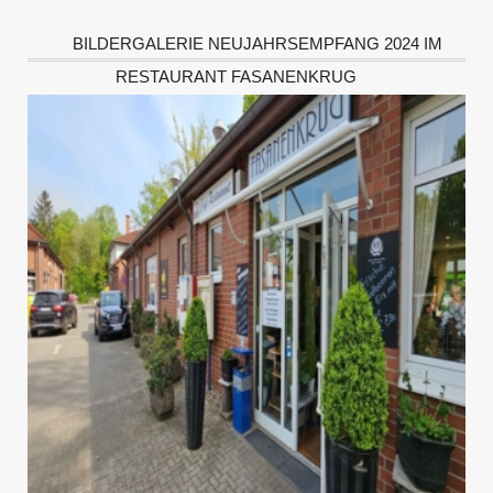
BILDERGALERIE NEUJAHRSEMPFANG 2024 IM
RESTAURANT FASANENKRUG