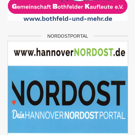
NORDOSTPORTAL