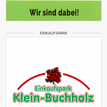
EINKAUFSPARK