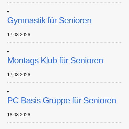
Gymnastik für Senioren
17.08.2026
Montags Klub für Senioren
17.08.2026
PC Basis Gruppe für Senioren
18.08.2026