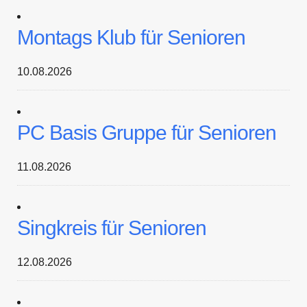
Montags Klub für Senioren
10.08.2026
PC Basis Gruppe für Senioren
11.08.2026
Singkreis für Senioren
12.08.2026