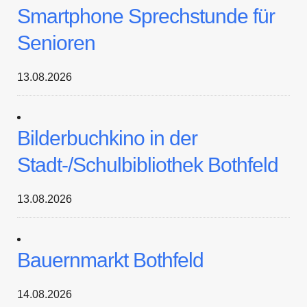
Smartphone Sprechstunde für
Senioren
13.08.2026
Bilderbuchkino in der
Stadt-/Schulbibliothek Bothfeld
13.08.2026
Bauernmarkt Bothfeld
14.08.2026