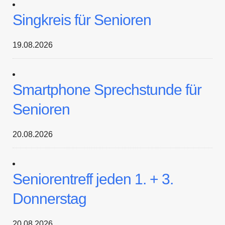
Singkreis für Senioren
19.08.2026
Smartphone Sprechstunde für
Senioren
20.08.2026
Seniorentreff jeden 1. + 3.
Donnerstag
20.08.2026