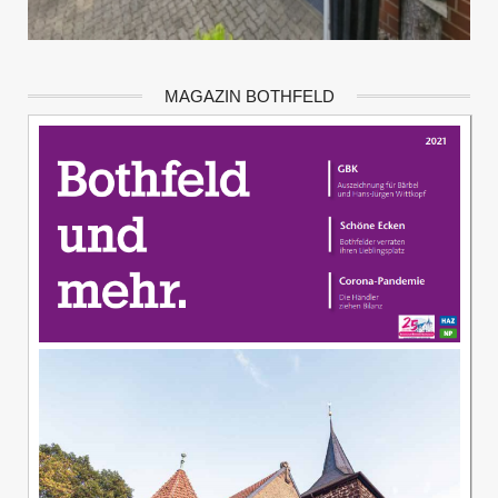
MAGAZIN BOTHFELD