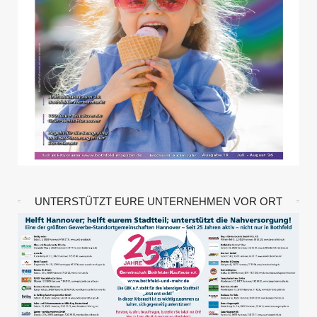
UNTERSTÜTZT EURE UNTERNEHMEN VOR ORT