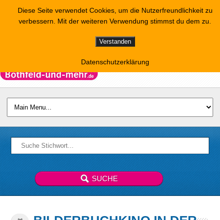
Diese Seite verwendet Cookies, um die Nutzerfreundlichkeit zu
verbessern. Mit der weiteren Verwendung stimmst du dem zu.
Verstanden
Datenschutzerklärung