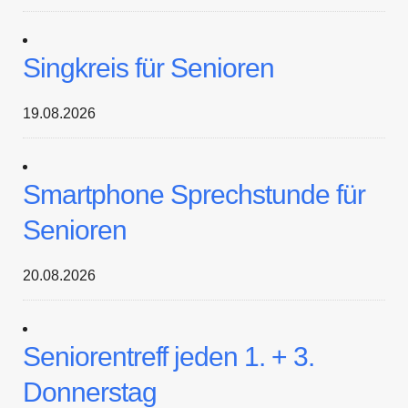
Singkreis für Senioren
19.08.2026
Smartphone Sprechstunde für
Senioren
20.08.2026
Seniorentreff jeden 1. + 3.
Donnerstag