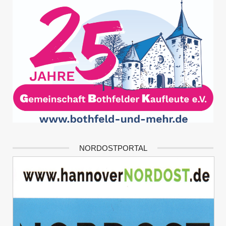
NORDOSTPORTAL