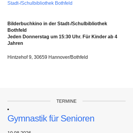
Stadt-/Schulbibliothek Bothfeld
Bilderbuchkino in der Stadt-/Schulbibliothek
Bothfeld
Jeden Donnerstag um 15:30 Uhr. Für Kinder ab 4
Jahren
Hintzehof 9, 30659 Hannover/Bothfeld
TERMINE
Gymnastik für Senioren