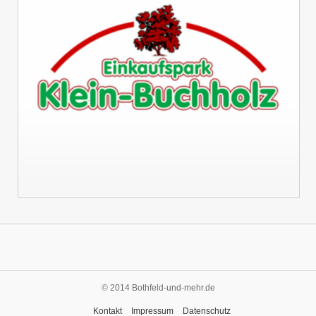
© 2014 Bothfeld-und-mehr.de
Kontakt
Impressum
Datenschutz