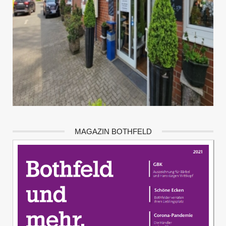
MAGAZIN BOTHFELD