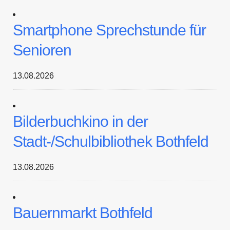
Smartphone Sprechstunde für
Senioren
13.08.2026
Bilderbuchkino in der
Stadt-/Schulbibliothek Bothfeld
13.08.2026
Bauernmarkt Bothfeld