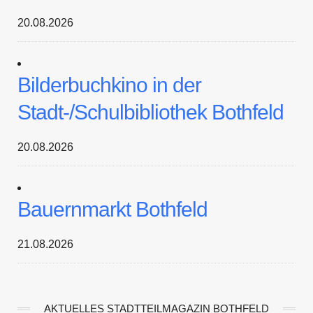
20.08.2026
Bilderbuchkino in der
Stadt-/Schulbibliothek Bothfeld
20.08.2026
Bauernmarkt Bothfeld
21.08.2026
AKTUELLES STADTTEILMAGAZIN BOTHFELD