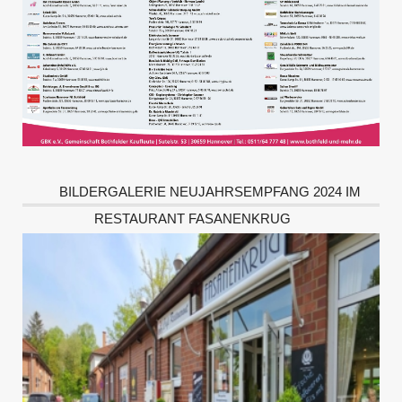
BILDERGALERIE NEUJAHRSEMPFANG 2024 IM
RESTAURANT FASANENKRUG