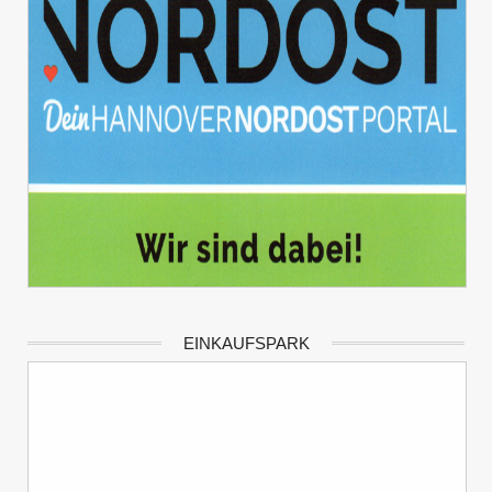
EINKAUFSPARK