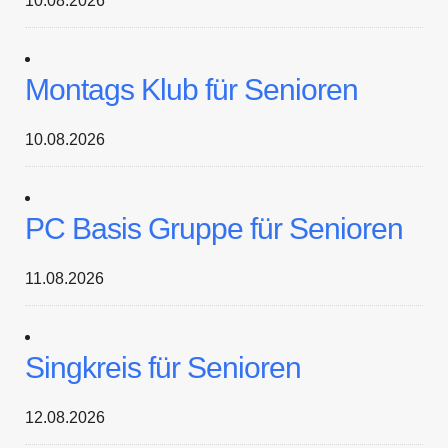
10.08.2026
Montags Klub für Senioren
10.08.2026
PC Basis Gruppe für Senioren
11.08.2026
Singkreis für Senioren
12.08.2026