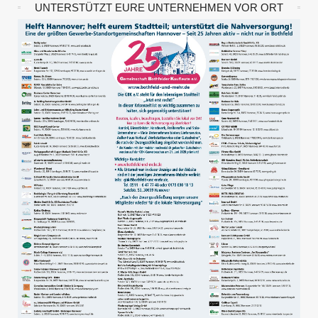
UNTERSTÜTZT EURE UNTERNEHMEN VOR ORT