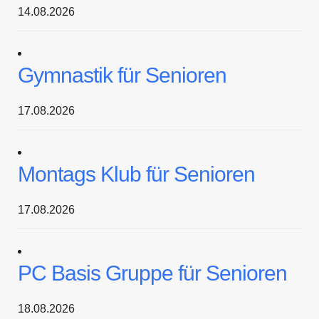
14.08.2026
Gymnastik für Senioren
17.08.2026
Montags Klub für Senioren
17.08.2026
PC Basis Gruppe für Senioren
18.08.2026