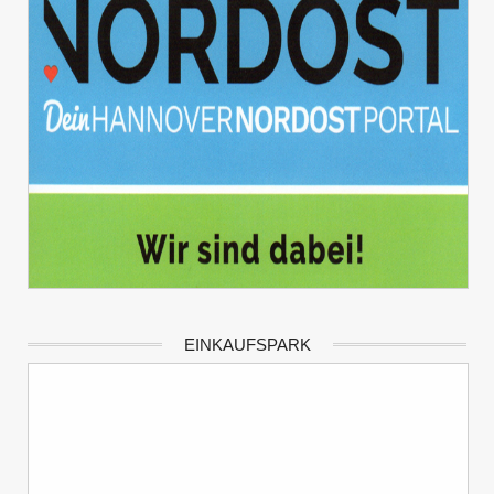
EINKAUFSPARK