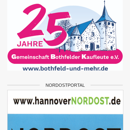
NORDOSTPORTAL