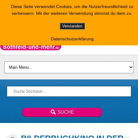
Diese Seite verwendet Cookies, um die Nutzerfreundlichkeit zu
verbessern. Mit der weiteren Verwendung stimmst du dem zu.
Verstanden
Datenschutzerklärung