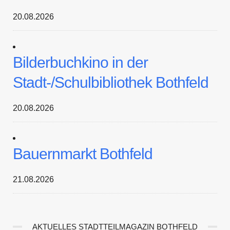
20.08.2026
Bilderbuchkino in der
Stadt-/Schulbibliothek Bothfeld
20.08.2026
Bauernmarkt Bothfeld
21.08.2026
AKTUELLES STADTTEILMAGAZIN BOTHFELD