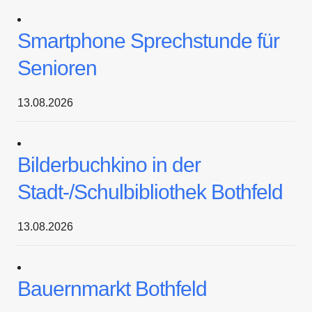
Smartphone Sprechstunde für
Senioren
13.08.2026
Bilderbuchkino in der
Stadt-/Schulbibliothek Bothfeld
13.08.2026
Bauernmarkt Bothfeld