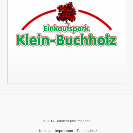
© 2014 Bothfeld-und-mehr.de
Kontakt
Impressum
Datenschutz