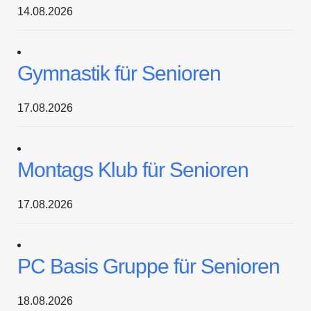
14.08.2026
Gymnastik für Senioren
17.08.2026
Montags Klub für Senioren
17.08.2026
PC Basis Gruppe für Senioren
18.08.2026