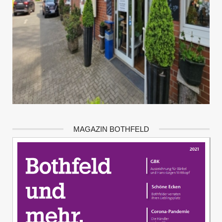
MAGAZIN BOTHFELD