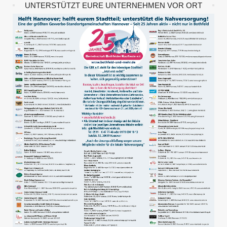
UNTERSTÜTZT EURE UNTERNEHMEN VOR ORT