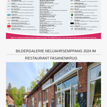
BILDERGALERIE NEUJAHRSEMPFANG 2024 IM
RESTAURANT FASANENKRUG