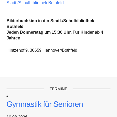
Stadt-/Schulbibliothek Bothfeld
Bilderbuchkino in der Stadt-/Schulbibliothek
Bothfeld
Jeden Donnerstag um 15:30 Uhr. Für Kinder ab 4
Jahren
Hintzehof 9, 30659 Hannover/Bothfeld
TERMINE
Gymnastik für Senioren