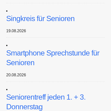
Singkreis für Senioren
19.08.2026
Smartphone Sprechstunde für
Senioren
20.08.2026
Seniorentreff jeden 1. + 3.
Donnerstag