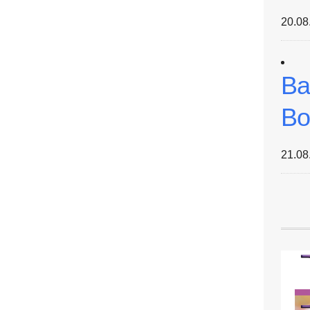
20.08
Ba
Bo
21.08