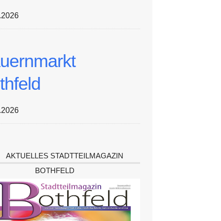
.2026
uernmarkt
thfeld
.2026
AKTUELLES STADTTEILMAGAZIN
BOTHFELD