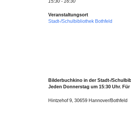
15:30 - 16:30
Veranstaltungsort
Stadt-/Schulbibliothek Bothfeld
Bilderbuchkino in der Stadt-/Schulbib
Jeden Donnerstag um 15:30 Uhr. Für 
Hintzehof 9, 30659 Hannover/Bothfeld