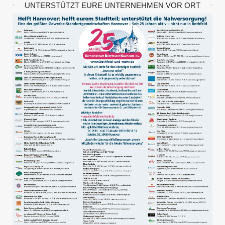
UNTERSTÜTZT EURE UNTERNEHMEN VOR ORT