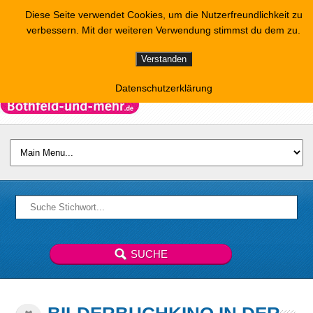
Diese Seite verwendet Cookies, um die Nutzerfreundlichkeit zu
verbessern. Mit der weiteren Verwendung stimmst du dem zu.
Verstanden
Datenschutzerklärung