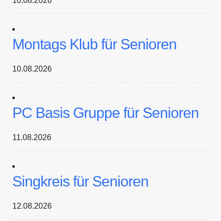
10.08.2026
Montags Klub für Senioren
10.08.2026
PC Basis Gruppe für Senioren
11.08.2026
Singkreis für Senioren
12.08.2026