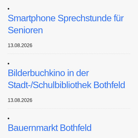
Smartphone Sprechstunde für
Senioren
13.08.2026
Bilderbuchkino in der
Stadt-/Schulbibliothek Bothfeld
13.08.2026
Bauernmarkt Bothfeld