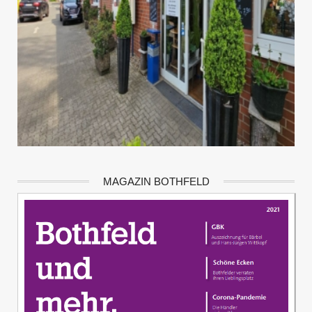
MAGAZIN BOTHFELD