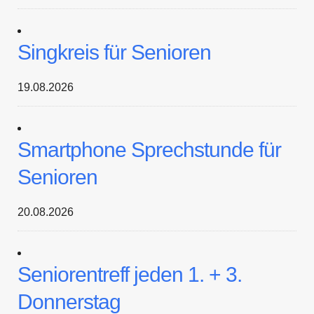
Singkreis für Senioren
19.08.2026
Smartphone Sprechstunde für
Senioren
20.08.2026
Seniorentreff jeden 1. + 3.
Donnerstag