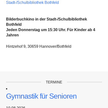
Stadt-/Schulbibliothek Bothfeld
Bilderbuchkino in der Stadt-/Schulbibliothek
Bothfeld
Jeden Donnerstag um 15:30 Uhr. Für Kinder ab 4
Jahren
Hintzehof 9, 30659 Hannover/Bothfeld
TERMINE
Gymnastik für Senioren