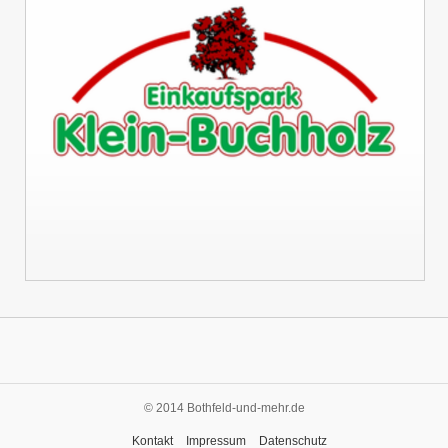
© 2014 Bothfeld-und-mehr.de
Kontakt
Impressum
Datenschutz