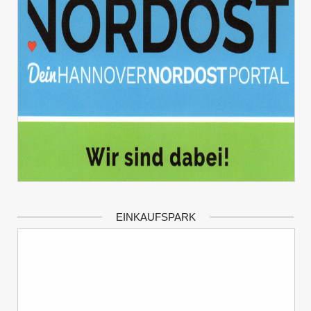
EINKAUFSPARK