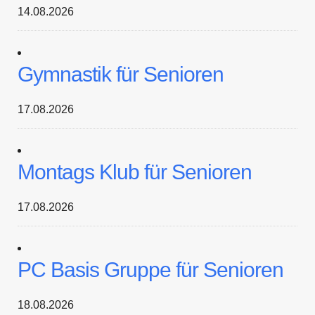
14.08.2026
Gymnastik für Senioren
17.08.2026
Montags Klub für Senioren
17.08.2026
PC Basis Gruppe für Senioren
18.08.2026