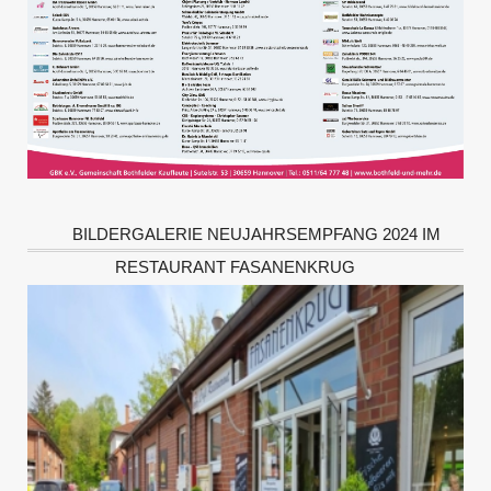
BILDERGALERIE NEUJAHRSEMPFANG 2024 IM
RESTAURANT FASANENKRUG