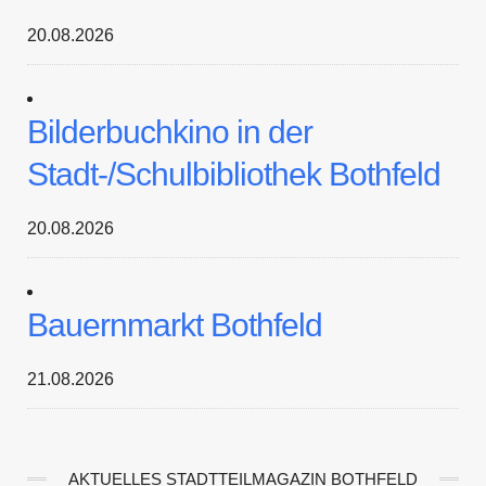
20.08.2026
Bilderbuchkino in der
Stadt-/Schulbibliothek Bothfeld
20.08.2026
Bauernmarkt Bothfeld
21.08.2026
AKTUELLES STADTTEILMAGAZIN BOTHFELD