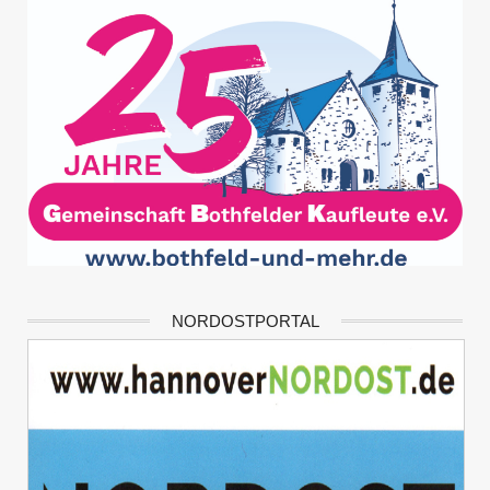
NORDOSTPORTAL