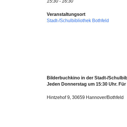
15:30 - 16:30
Veranstaltungsort
Stadt-/Schulbibliothek Bothfeld
Bilderbuchkino in der Stadt-/Schulbib
Jeden Donnerstag um 15:30 Uhr. Für 
Hintzehof 9, 30659 Hannover/Bothfeld