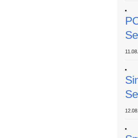
PC
Se
11.08
Si
Se
12.08