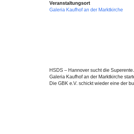
Veranstaltungsort
Galeria Kaufhof an der Marktkirche
HSDS – Hannover sucht die Superente. 
Galeria Kaufhof an der Marktkirche sta
Die GBK e.V. schickt wieder eine der bu