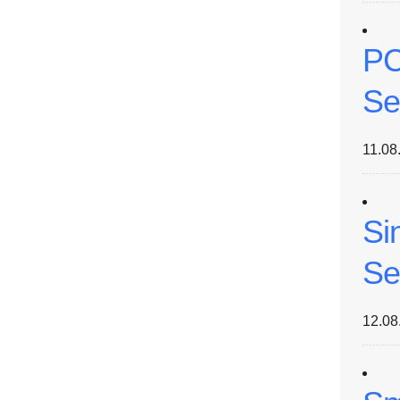
PC
Se
11.08
Si
Se
12.08