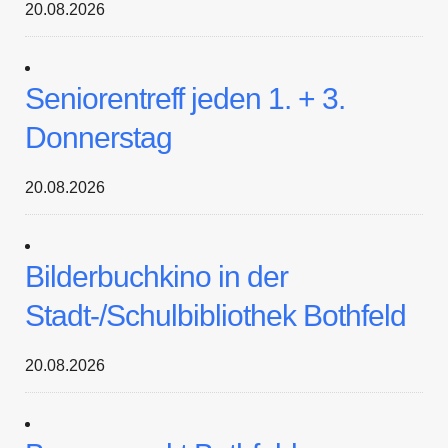
20.08.2026
Seniorentreff jeden 1. + 3.
Donnerstag
20.08.2026
Bilderbuchkino in der
Stadt-/Schulbibliothek Bothfeld
20.08.2026