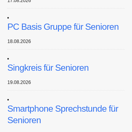
17.08.2026
PC Basis Gruppe für Senioren
18.08.2026
Singkreis für Senioren
19.08.2026
Smartphone Sprechstunde für
Senioren