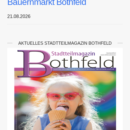
Bauernmarkt Bothfeld
21.08.2026
AKTUELLES STADTTEILMAGAZIN BOTHFELD