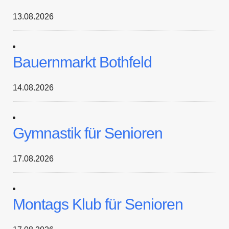
13.08.2026
Bauernmarkt Bothfeld
14.08.2026
Gymnastik für Senioren
17.08.2026
Montags Klub für Senioren