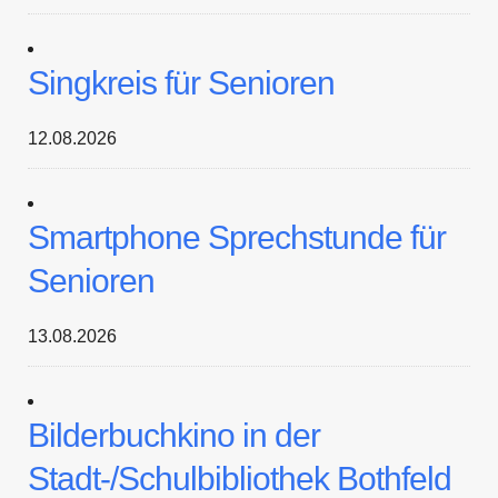
Singkreis für Senioren
12.08.2026
Smartphone Sprechstunde für
Senioren
13.08.2026
Bilderbuchkino in der
Stadt-/Schulbibliothek Bothfeld