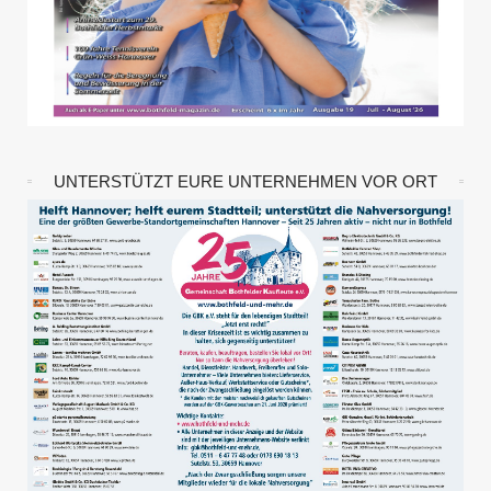
UNTERSTÜTZT EURE UNTERNEHMEN VOR ORT