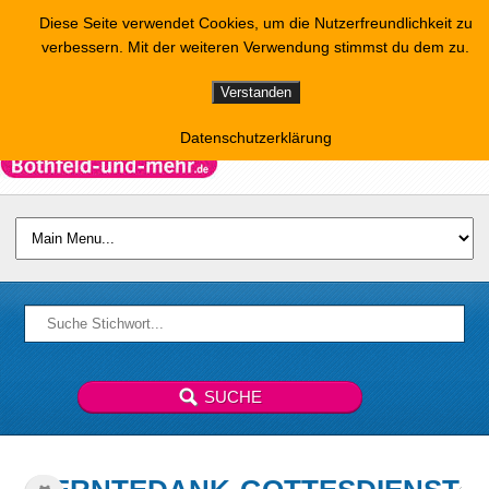
Diese Seite verwendet Cookies, um die Nutzerfreundlichkeit zu
verbessern. Mit der weiteren Verwendung stimmst du dem zu.
Verstanden
Datenschutzerklärung