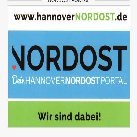
NORDOSTPORTAL