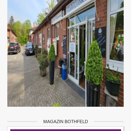
MAGAZIN BOTHFELD