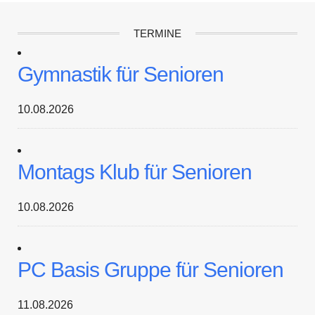
TERMINE
Gymnastik für Senioren
10.08.2026
Montags Klub für Senioren
10.08.2026
PC Basis Gruppe für Senioren
11.08.2026