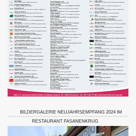
BILDERGALERIE NEUJAHRSEMPFANG 2024 IM
RESTAURANT FASANENKRUG