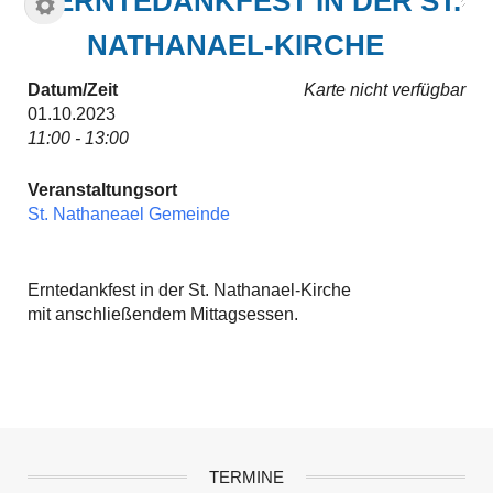
ERNTEDANKFEST IN DER ST.
NATHANAEL-KIRCHE
Datum/Zeit
Karte nicht verfügbar
01.10.2023
11:00 - 13:00
Veranstaltungsort
St. Nathaneael Gemeinde
Erntedankfest in der St. Nathanael-Kirche
mit anschließendem Mittagsessen.
TERMINE