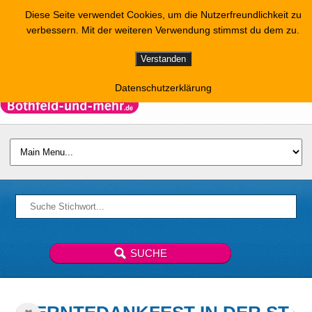
Diese Seite verwendet Cookies, um die Nutzerfreundlichkeit zu
verbessern. Mit der weiteren Verwendung stimmst du dem zu.
Verstanden
Datenschutzerklärung