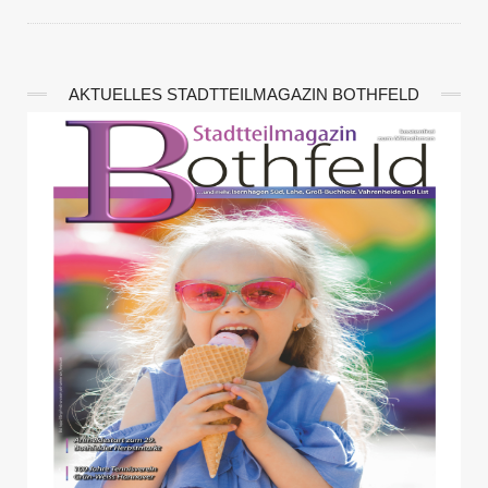
AKTUELLES STADTTEILMAGAZIN BOTHFELD