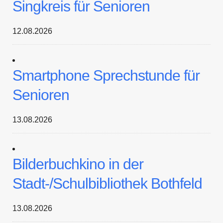
Singkreis für Senioren
12.08.2026
Smartphone Sprechstunde für
Senioren
13.08.2026
Bilderbuchkino in der
Stadt-/Schulbibliothek Bothfeld
13.08.2026