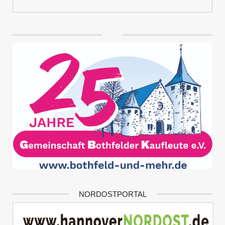
NORDOSTPORTAL