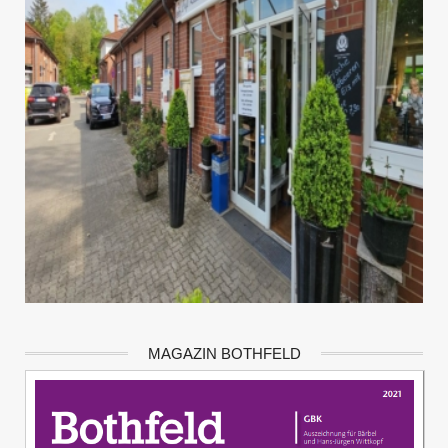
MAGAZIN BOTHFELD