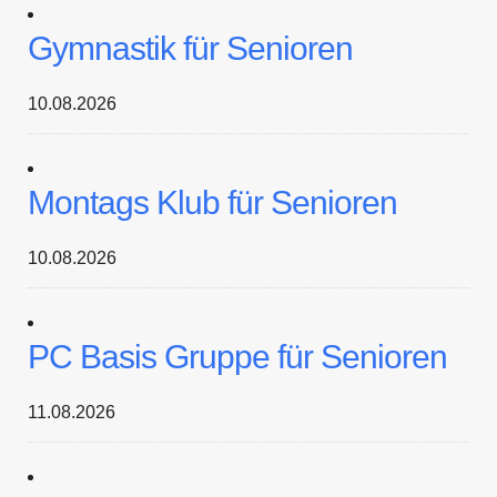
Gymnastik für Senioren
10.08.2026
Montags Klub für Senioren
10.08.2026
PC Basis Gruppe für Senioren
11.08.2026