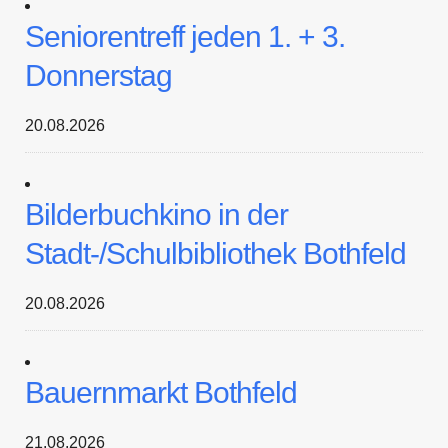
Seniorentreff jeden 1. + 3.
Donnerstag
20.08.2026
Bilderbuchkino in der
Stadt-/Schulbibliothek Bothfeld
20.08.2026
Bauernmarkt Bothfeld
21.08.2026