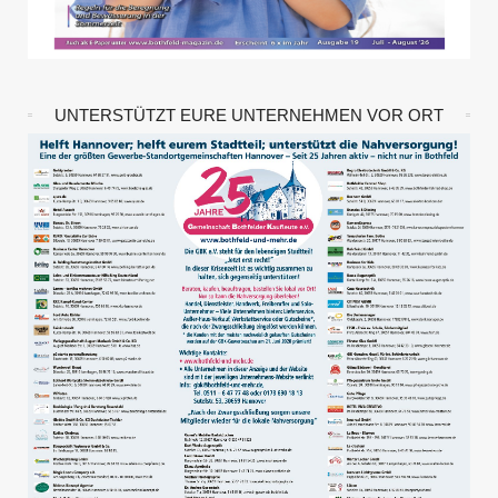
UNTERSTÜTZT EURE UNTERNEHMEN VOR ORT