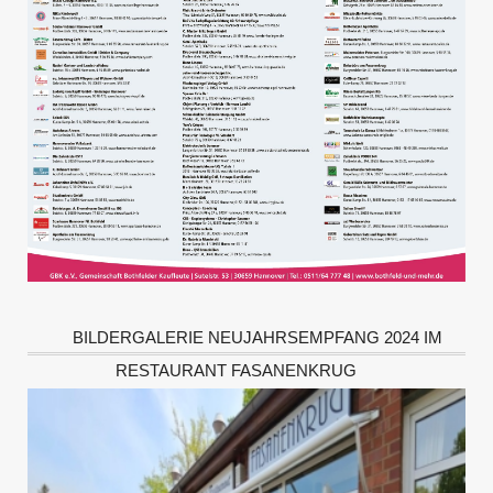
BILDERGALERIE NEUJAHRSEMPFANG 2024 IM
RESTAURANT FASANENKRUG