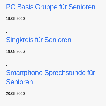
PC Basis Gruppe für Senioren
18.08.2026
Singkreis für Senioren
19.08.2026
Smartphone Sprechstunde für
Senioren
20.08.2026