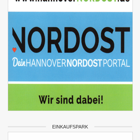
EINKAUFSPARK