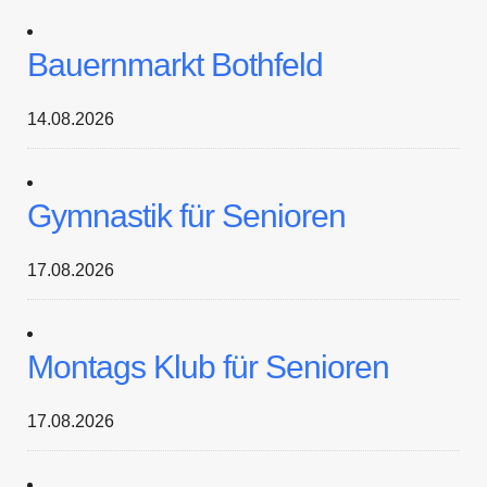
Bauernmarkt Bothfeld
14.08.2026
Gymnastik für Senioren
17.08.2026
Montags Klub für Senioren
17.08.2026