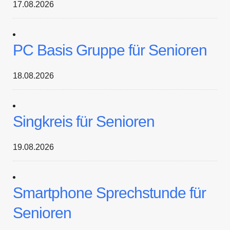
17.08.2026
PC Basis Gruppe für Senioren
18.08.2026
Singkreis für Senioren
19.08.2026
Smartphone Sprechstunde für
Senioren