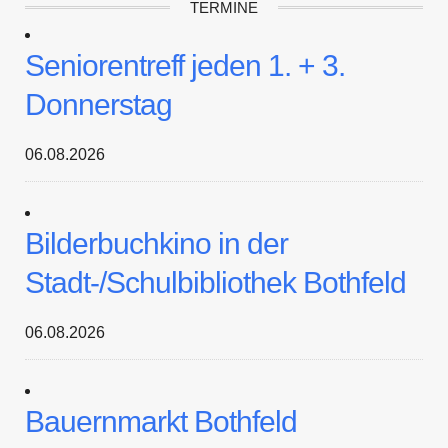
TERMINE
Seniorentreff jeden 1. + 3.
Donnerstag
06.08.2026
Bilderbuchkino in der
Stadt-/Schulbibliothek Bothfeld
06.08.2026
Bauernmarkt Bothfeld