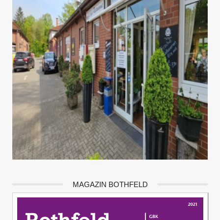
MAGAZIN BOTHFELD