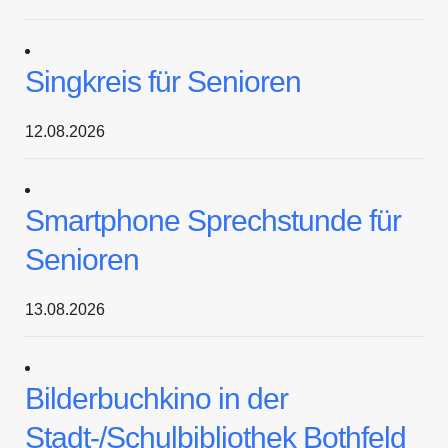
Singkreis für Senioren
12.08.2026
Smartphone Sprechstunde für
Senioren
13.08.2026
Bilderbuchkino in der
Stadt-/Schulbibliothek Bothfeld