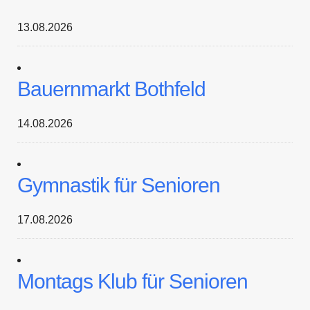
13.08.2026
Bauernmarkt Bothfeld
14.08.2026
Gymnastik für Senioren
17.08.2026
Montags Klub für Senioren