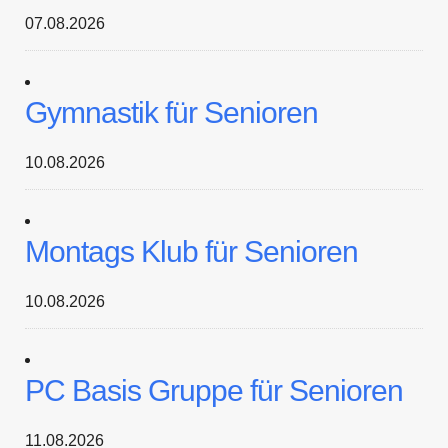
07.08.2026
Gymnastik für Senioren
10.08.2026
Montags Klub für Senioren
10.08.2026
PC Basis Gruppe für Senioren
11.08.2026