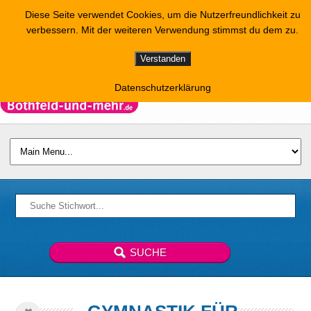
Diese Seite verwendet Cookies, um die Nutzerfreundlichkeit zu
verbessern. Mit der weiteren Verwendung stimmst du dem zu.
Verstanden
Datenschutzerklärung