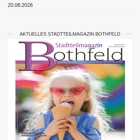
20.08.2026
AKTUELLES STADTTEILMAGAZIN BOTHFELD