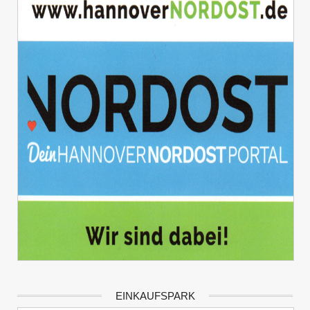
EINKAUFSPARK