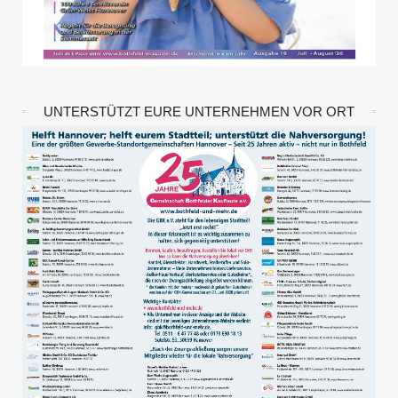
UNTERSTÜTZT EURE UNTERNEHMEN VOR ORT