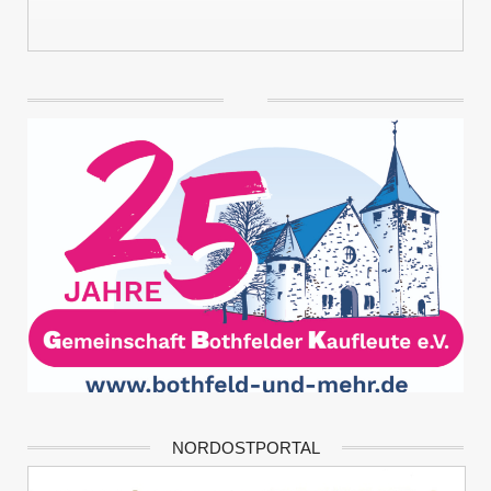
NORDOSTPORTAL