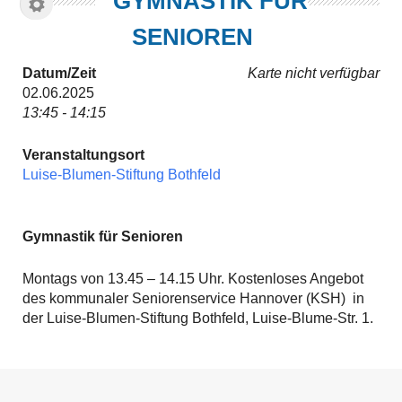
GYMNASTIK FÜR
SENIOREN
Datum/Zeit
Karte nicht verfügbar
02.06.2025
13:45 - 14:15
Veranstaltungsort
Luise-Blumen-Stiftung Bothfeld
Gymnastik für Senioren
Montags von 13.45 – 14.15 Uhr. Kostenloses Angebot
des kommunaler Seniorenservice Hannover (KSH) in
der Luise-Blumen-Stiftung Bothfeld, Luise-Blume-Str. 1.