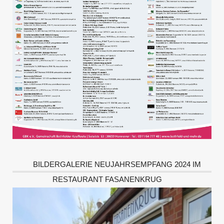
BILDERGALERIE NEUJAHRSEMPFANG 2024 IM
RESTAURANT FASANENKRUG