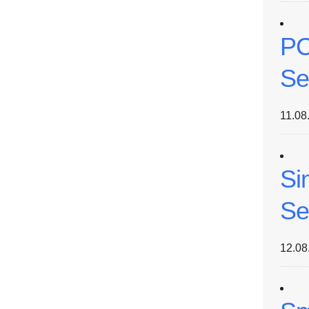
PC
Se
11.08
Si
Se
12.08