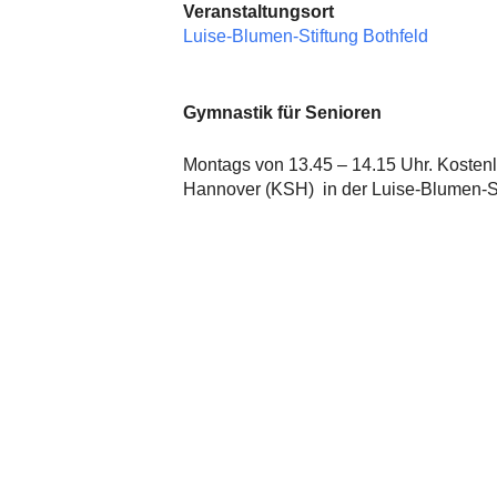
Veranstaltungsort
Luise-Blumen-Stiftung Bothfeld
Gymnastik für Senioren
Montags von 13.45 – 14.15 Uhr. Koste
Hannover (KSH) in der Luise-Blumen-Sti