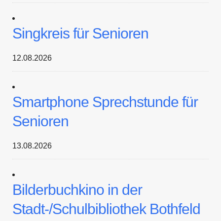
Singkreis für Senioren
12.08.2026
Smartphone Sprechstunde für
Senioren
13.08.2026
Bilderbuchkino in der
Stadt-/Schulbibliothek Bothfeld