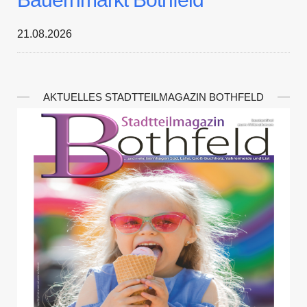
21.08.2026
AKTUELLES STADTTEILMAGAZIN BOTHFELD