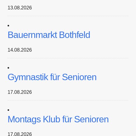
13.08.2026
Bauernmarkt Bothfeld
14.08.2026
Gymnastik für Senioren
17.08.2026
Montags Klub für Senioren
17.08.2026