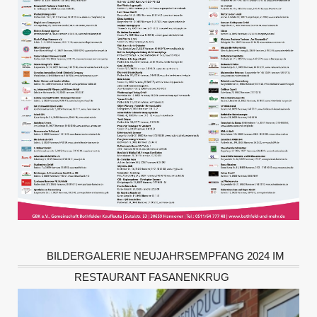
BILDERGALERIE NEUJAHRSEMPFANG 2024 IM
RESTAURANT FASANENKRUG