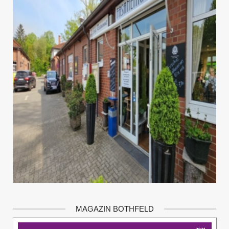
MAGAZIN BOTHFELD