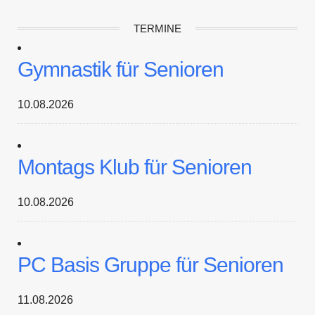
TERMINE
Gymnastik für Senioren
10.08.2026
Montags Klub für Senioren
10.08.2026
PC Basis Gruppe für Senioren
11.08.2026