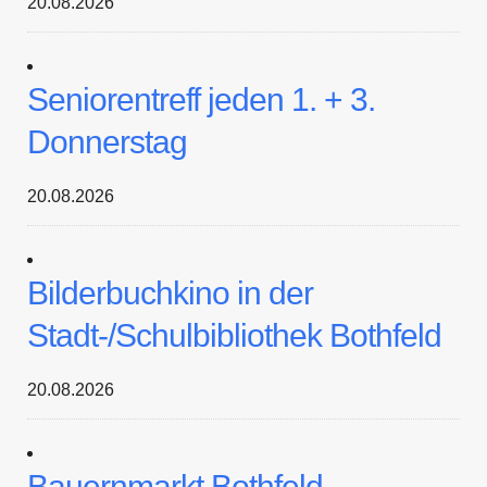
20.08.2026
Seniorentreff jeden 1. + 3.
Donnerstag
20.08.2026
Bilderbuchkino in der
Stadt-/Schulbibliothek Bothfeld
20.08.2026
Bauernmarkt Bothfeld