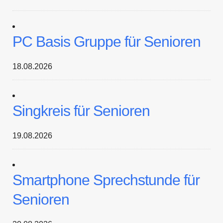
PC Basis Gruppe für Senioren
18.08.2026
Singkreis für Senioren
19.08.2026
Smartphone Sprechstunde für
Senioren