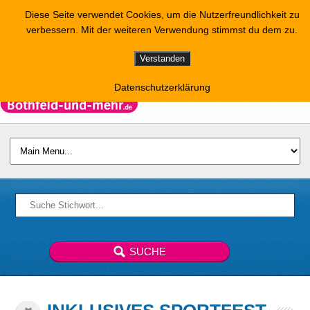
Diese Seite verwendet Cookies, um die Nutzerfreundlichkeit zu
verbessern. Mit der weiteren Verwendung stimmst du dem zu.
Verstanden
Datenschutzerklärung