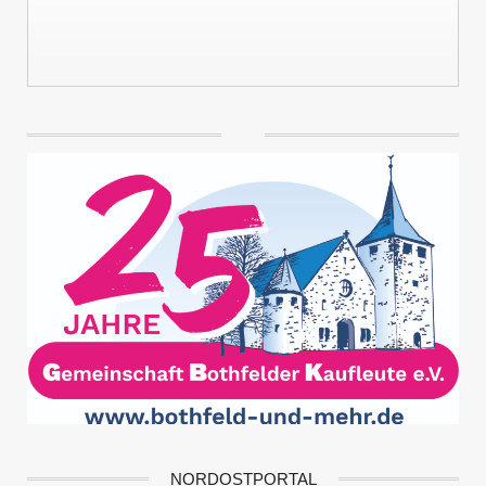
NORDOSTPORTAL