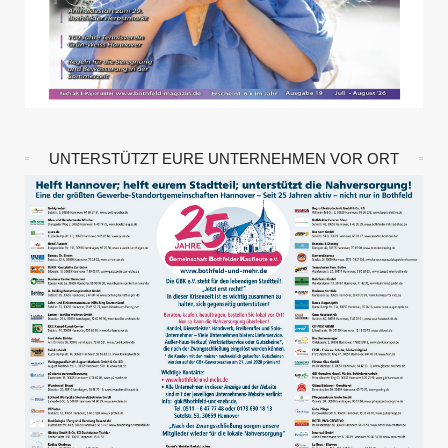
UNTERSTÜTZT EURE UNTERNEHMEN VOR ORT