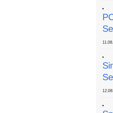
PC
Se
11.08
Si
Se
12.08