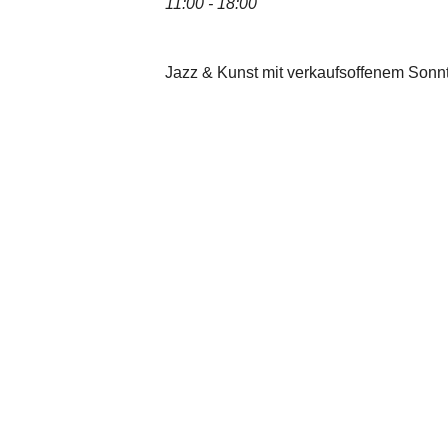
11:00 - 18:00
Jazz & Kunst mit verkaufsoffenem Sonn