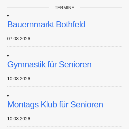
TERMINE
Bauernmarkt Bothfeld
07.08.2026
Gymnastik für Senioren
10.08.2026
Montags Klub für Senioren
10.08.2026