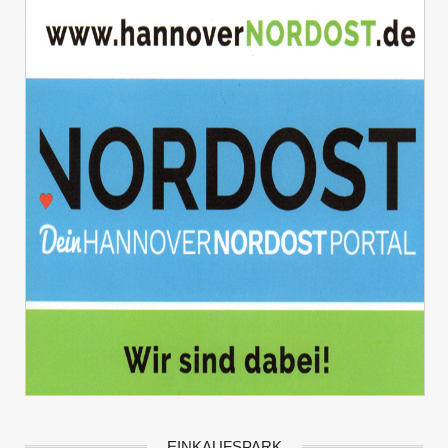
EINKAUFSPARK