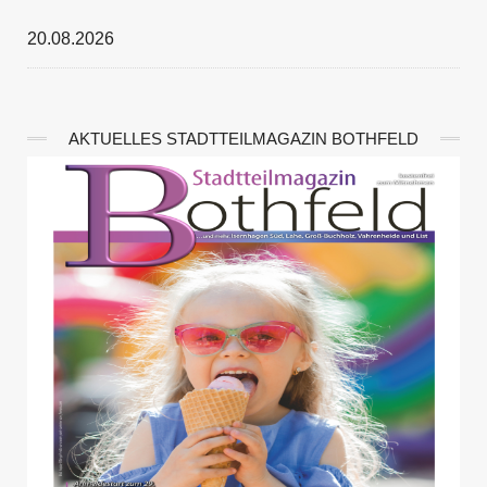
20.08.2026
AKTUELLES STADTTEILMAGAZIN BOTHFELD