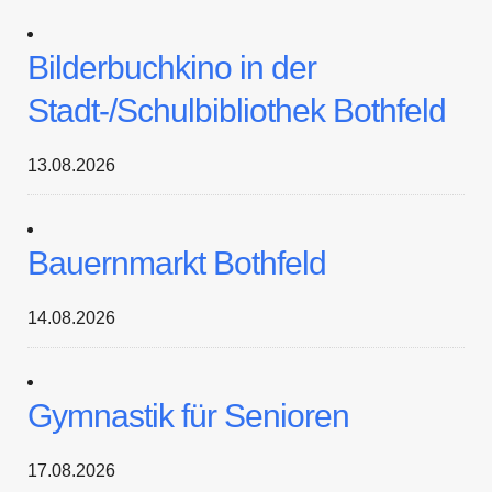
Bilderbuchkino in der
Stadt-/Schulbibliothek Bothfeld
13.08.2026
Bauernmarkt Bothfeld
14.08.2026
Gymnastik für Senioren
17.08.2026