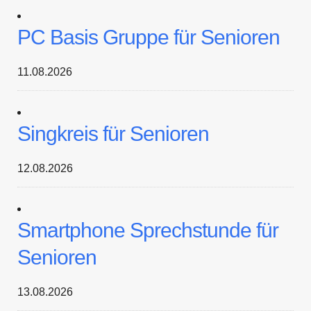
PC Basis Gruppe für Senioren
11.08.2026
Singkreis für Senioren
12.08.2026
Smartphone Sprechstunde für
Senioren
13.08.2026