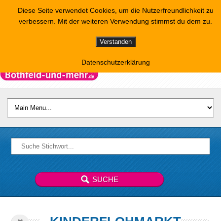
Diese Seite verwendet Cookies, um die Nutzerfreundlichkeit zu
verbessern. Mit der weiteren Verwendung stimmst du dem zu.
Verstanden
Datenschutzerklärung