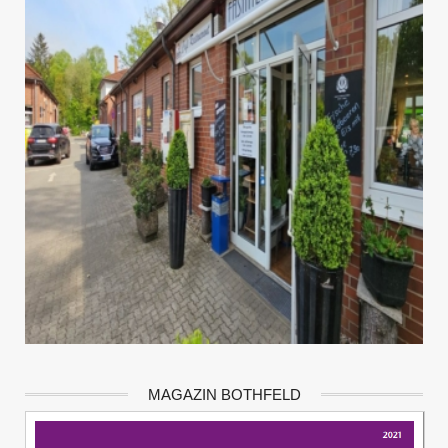
MAGAZIN BOTHFELD