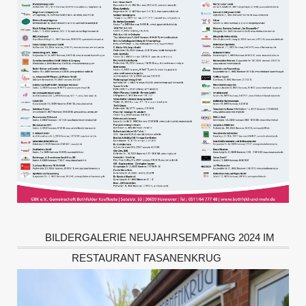
BILDERGALERIE NEUJAHRSEMPFANG 2024 IM
RESTAURANT FASANENKRUG