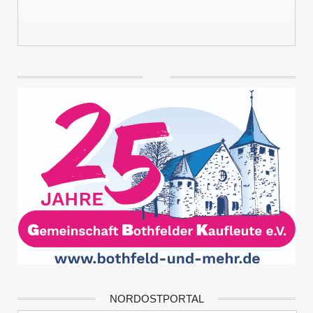
NORDOSTPORTAL