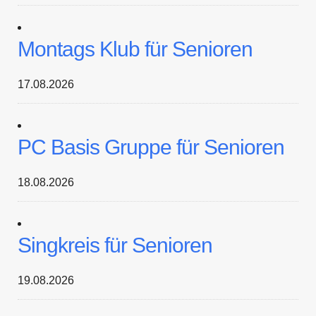
Montags Klub für Senioren
17.08.2026
PC Basis Gruppe für Senioren
18.08.2026
Singkreis für Senioren
19.08.2026