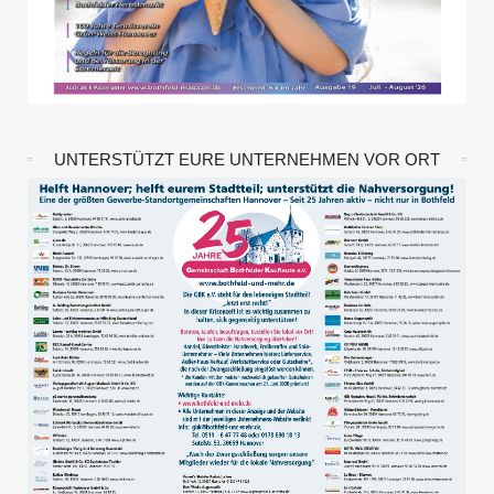
UNTERSTÜTZT EURE UNTERNEHMEN VOR ORT