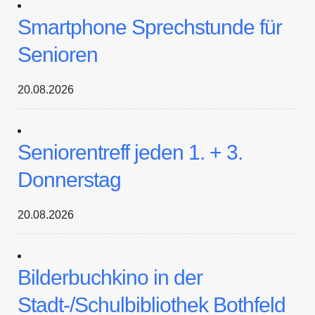
Smartphone Sprechstunde für
Senioren
20.08.2026
Seniorentreff jeden 1. + 3.
Donnerstag
20.08.2026
Bilderbuchkino in der
Stadt-/Schulbibliothek Bothfeld