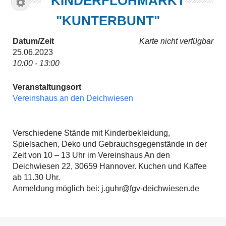
KINDERFLOHMARKT
"KUNTERBUNT"
Datum/Zeit
Karte nicht verfügbar
25.06.2023
10:00 - 13:00
Veranstaltungsort
Vereinshaus an den Deichwiesen
Verschiedene Stände mit Kinderbekleidung,
Spielsachen, Deko und Gebrauchsgegenstände in der
Zeit von 10 – 13 Uhr im Vereinshaus An den
Deichwiesen 22, 30659 Hannover. Kuchen und Kaffee
ab 11.30 Uhr.
Anmeldung möglich bei: j.guhr@fgv-deichwiesen.de