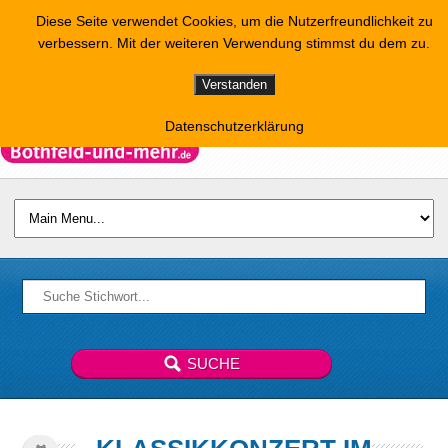
Diese Seite verwendet Cookies, um die Nutzerfreundlichkeit zu
verbessern. Mit der weiteren Verwendung stimmst du dem zu.
Verstanden
Datenschutzerklärung