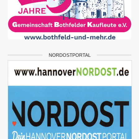
NORDOSTPORTAL