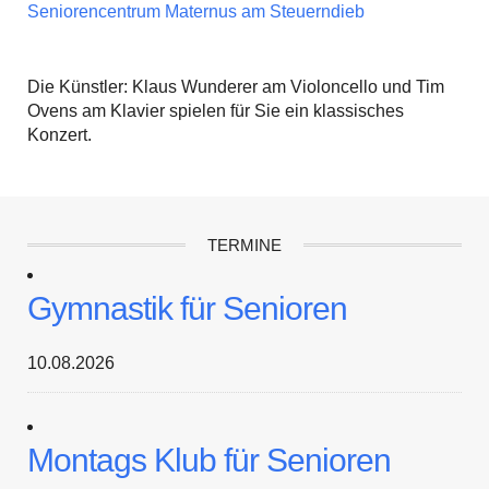
Seniorencentrum Maternus am Steuerndieb
Die Künstler: Klaus Wunderer am Violoncello und Tim
Ovens am Klavier spielen für Sie ein klassisches
Konzert.
TERMINE
Gymnastik für Senioren
10.08.2026
Montags Klub für Senioren