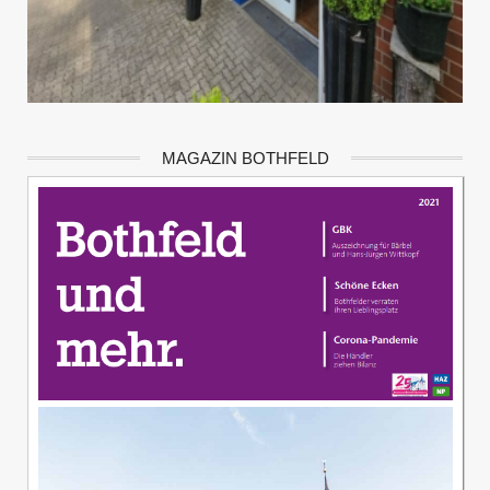
MAGAZIN BOTHFELD