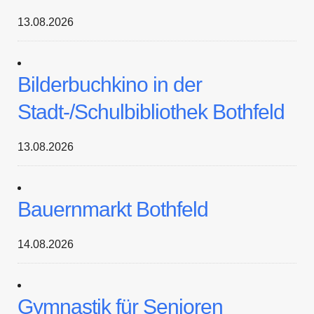
13.08.2026
Bilderbuchkino in der
Stadt-/Schulbibliothek Bothfeld
13.08.2026
Bauernmarkt Bothfeld
14.08.2026
Gymnastik für Senioren