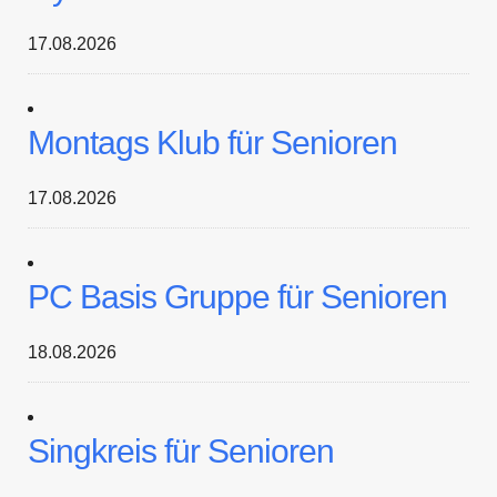
17.08.2026
Montags Klub für Senioren
17.08.2026
PC Basis Gruppe für Senioren
18.08.2026
Singkreis für Senioren