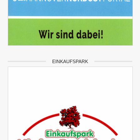
EINKAUFSPARK