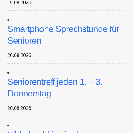
19.08.2026
Smartphone Sprechstunde für
Senioren
20.08.2026
Seniorentreff jeden 1. + 3.
Donnerstag
20.08.2026