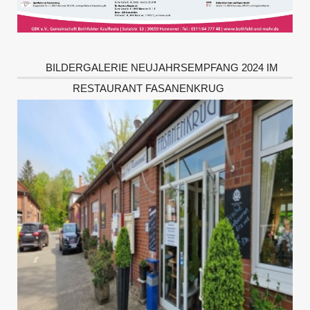
BILDERGALERIE NEUJAHRSEMPFANG 2024 IM
RESTAURANT FASANENKRUG