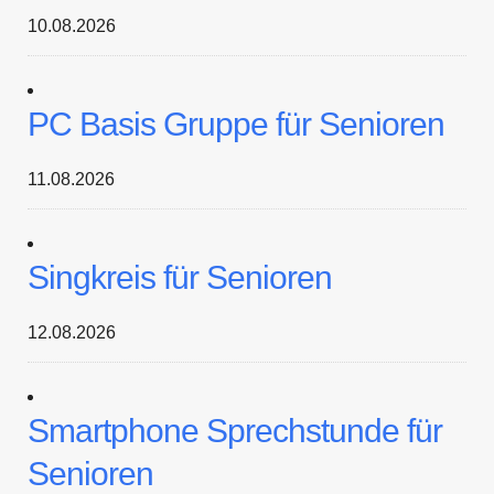
10.08.2026
PC Basis Gruppe für Senioren
11.08.2026
Singkreis für Senioren
12.08.2026
Smartphone Sprechstunde für
Senioren