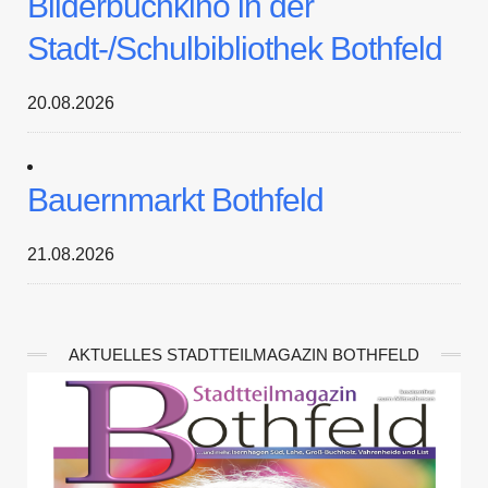
Bilderbuchkino in der
Stadt-/Schulbibliothek Bothfeld
20.08.2026
Bauernmarkt Bothfeld
21.08.2026
AKTUELLES STADTTEILMAGAZIN BOTHFELD