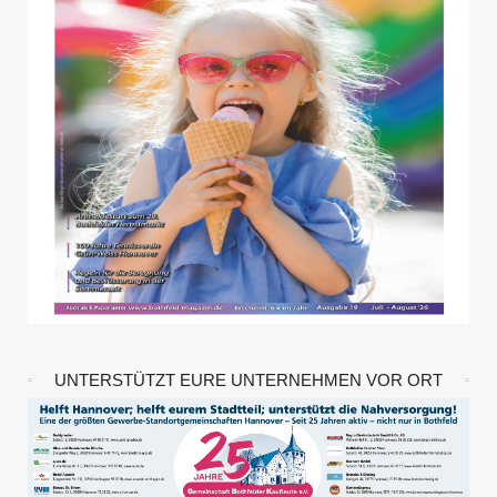
UNTERSTÜTZT EURE UNTERNEHMEN VOR ORT