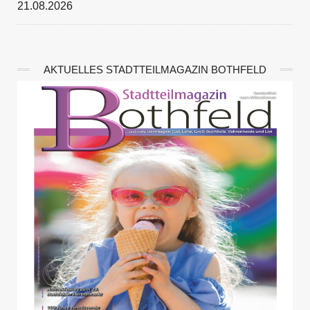
21.08.2026
AKTUELLES STADTTEILMAGAZIN BOTHFELD