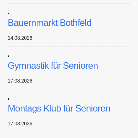
Bauernmarkt Bothfeld
14.08.2026
Gymnastik für Senioren
17.08.2026
Montags Klub für Senioren
17.08.2026