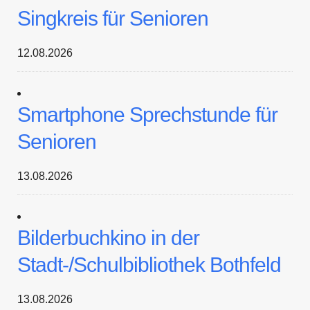
Singkreis für Senioren
12.08.2026
Smartphone Sprechstunde für
Senioren
13.08.2026
Bilderbuchkino in der
Stadt-/Schulbibliothek Bothfeld
13.08.2026