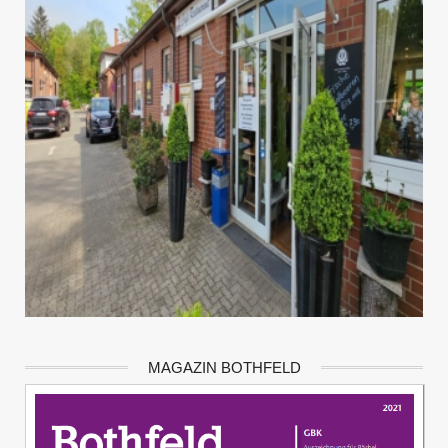
MAGAZIN BOTHFELD