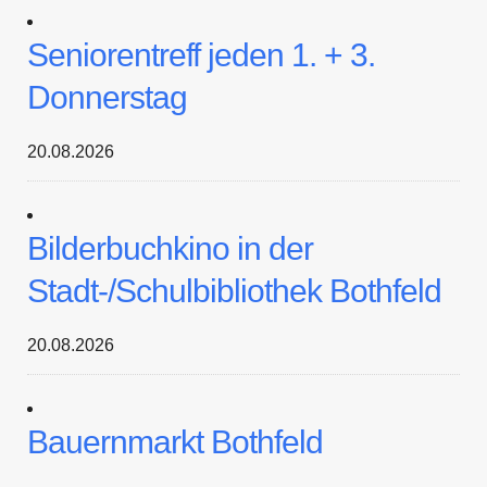
Seniorentreff jeden 1. + 3.
Donnerstag
20.08.2026
Bilderbuchkino in der
Stadt-/Schulbibliothek Bothfeld
20.08.2026
Bauernmarkt Bothfeld