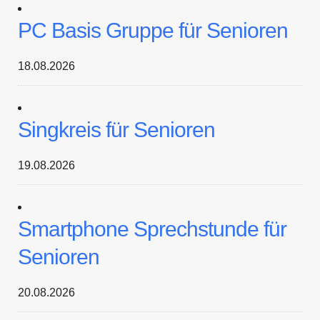
PC Basis Gruppe für Senioren
18.08.2026
Singkreis für Senioren
19.08.2026
Smartphone Sprechstunde für
Senioren
20.08.2026