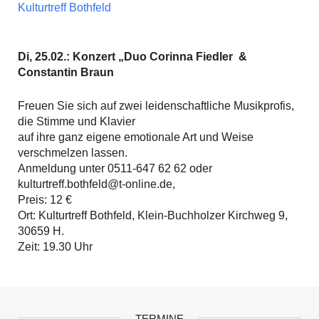
Kulturtreff Bothfeld
Di, 25.02.: Konzert „Duo Corinna Fiedler &
Constantin Braun
Freuen Sie sich auf zwei leidenschaftliche Musikprofis,
die Stimme und Klavier
auf ihre ganz eigene emotionale Art und Weise
verschmelzen lassen.
Anmeldung unter 0511-647 62 62 oder
kulturtreff.bothfeld@t-online.de,
Preis: 12 €
Ort: Kulturtreff Bothfeld, Klein-Buchholzer Kirchweg 9,
30659 H.
Zeit: 19.30 Uhr
TERMINE