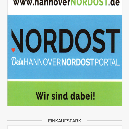
EINKAUFSPARK