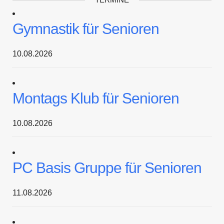
Gymnastik für Senioren
10.08.2026
Montags Klub für Senioren
10.08.2026
PC Basis Gruppe für Senioren
11.08.2026