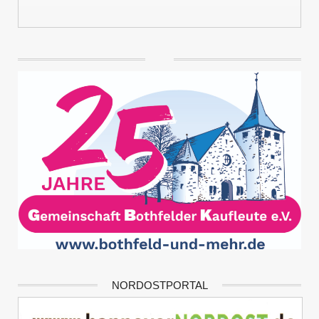
NORDOSTPORTAL