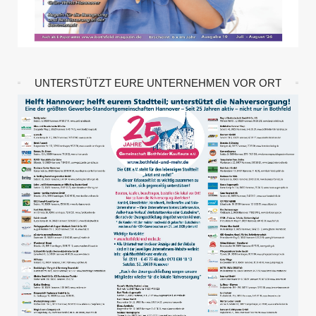
UNTERSTÜTZT EURE UNTERNEHMEN VOR ORT