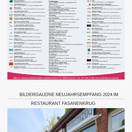
BILDERGALERIE NEUJAHRSEMPFANG 2024 IM
RESTAURANT FASANENKRUG