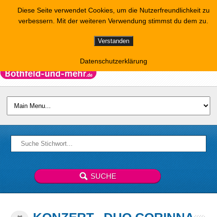
Diese Seite verwendet Cookies, um die Nutzerfreundlichkeit zu
verbessern. Mit der weiteren Verwendung stimmst du dem zu.
Verstanden
Datenschutzerklärung