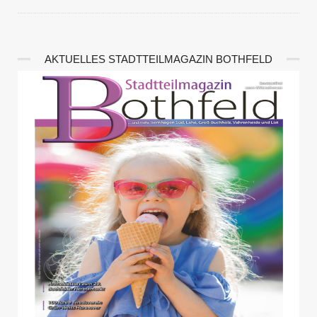
AKTUELLES STADTTEILMAGAZIN BOTHFELD