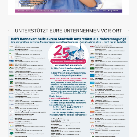
UNTERSTÜTZT EURE UNTERNEHMEN VOR ORT