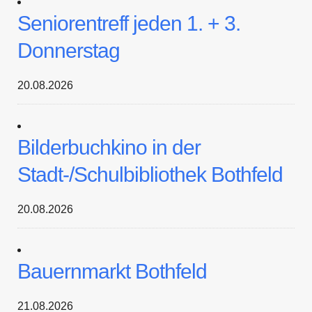
Seniorentreff jeden 1. + 3.
Donnerstag
20.08.2026
Bilderbuchkino in der
Stadt-/Schulbibliothek Bothfeld
20.08.2026
Bauernmarkt Bothfeld
21.08.2026