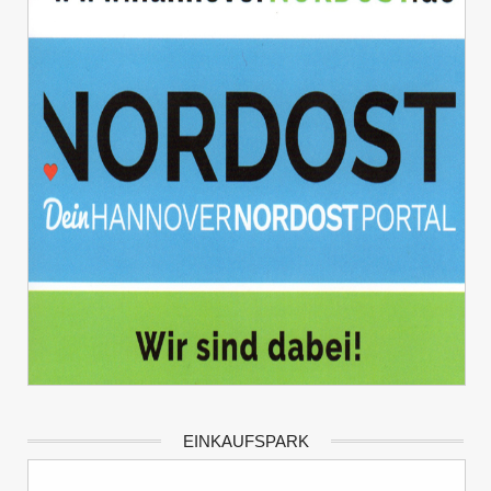
EINKAUFSPARK