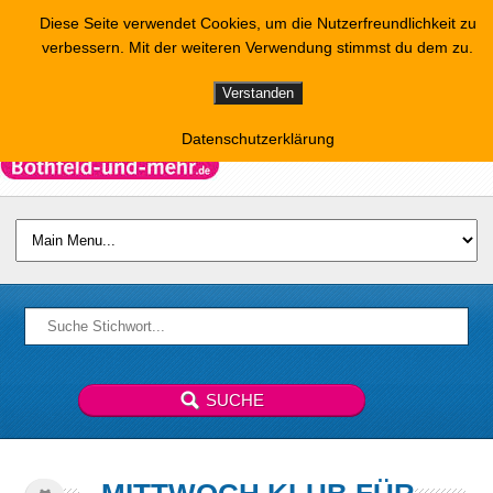
Diese Seite verwendet Cookies, um die Nutzerfreundlichkeit zu
verbessern. Mit der weiteren Verwendung stimmst du dem zu.
Verstanden
Datenschutzerklärung