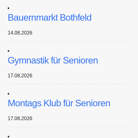
Bauernmarkt Bothfeld
14.08.2026
Gymnastik für Senioren
17.08.2026
Montags Klub für Senioren
17.08.2026