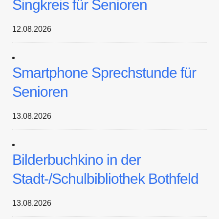
Singkreis für Senioren
12.08.2026
Smartphone Sprechstunde für
Senioren
13.08.2026
Bilderbuchkino in der
Stadt-/Schulbibliothek Bothfeld
13.08.2026