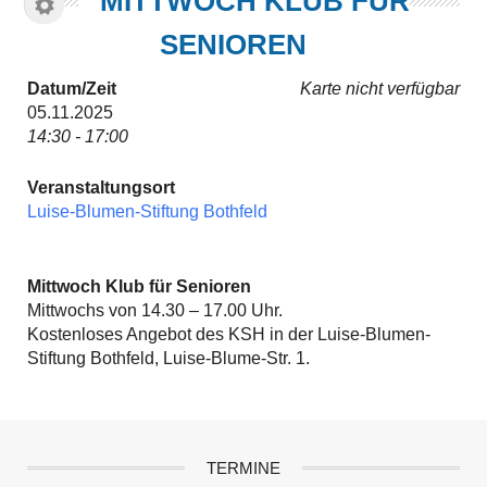
MITTWOCH KLUB FÜR
SENIOREN
Datum/Zeit
Karte nicht verfügbar
05.11.2025
14:30 - 17:00
Veranstaltungsort
Luise-Blumen-Stiftung Bothfeld
Mittwoch Klub für Senioren
Mittwochs von 14.30 – 17.00 Uhr.
Kostenloses Angebot des KSH in der Luise-Blumen-
Stiftung Bothfeld, Luise-Blume-Str. 1.
TERMINE