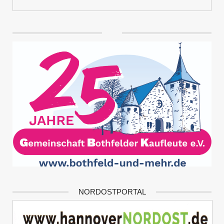
NORDOSTPORTAL