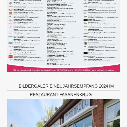
BILDERGALERIE NEUJAHRSEMPFANG 2024 IM
RESTAURANT FASANENKRUG