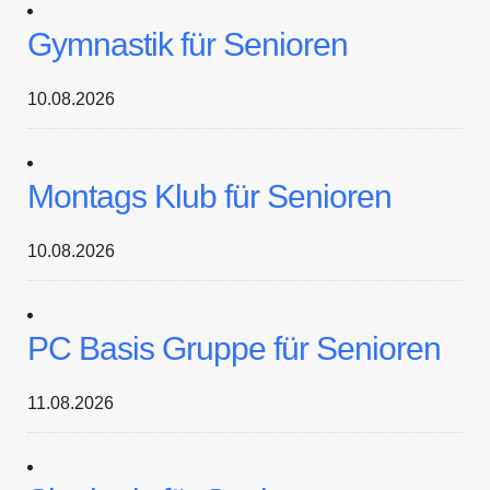
Gymnastik für Senioren
10.08.2026
Montags Klub für Senioren
10.08.2026
PC Basis Gruppe für Senioren
11.08.2026