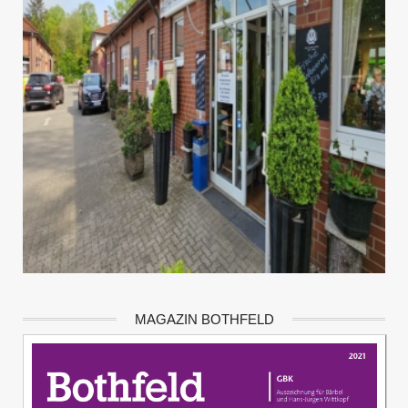
MAGAZIN BOTHFELD