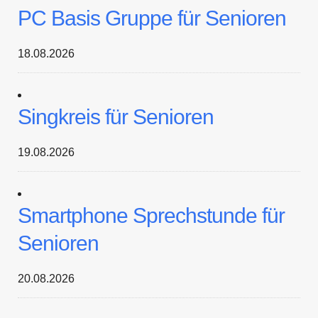
PC Basis Gruppe für Senioren
18.08.2026
Singkreis für Senioren
19.08.2026
Smartphone Sprechstunde für
Senioren
20.08.2026