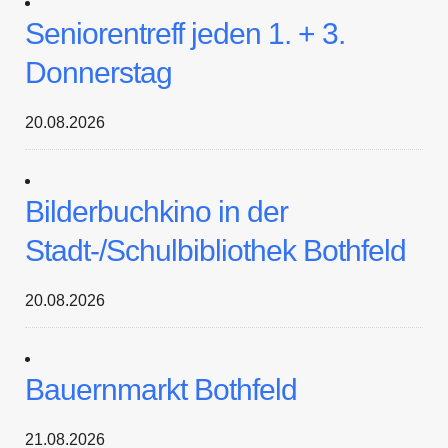
Seniorentreff jeden 1. + 3.
Donnerstag
20.08.2026
Bilderbuchkino in der
Stadt-/Schulbibliothek Bothfeld
20.08.2026
Bauernmarkt Bothfeld
21.08.2026