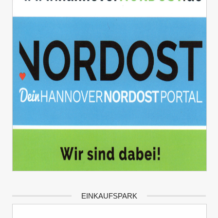
EINKAUFSPARK