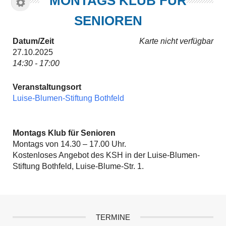
MONTAGS KLUB FÜR
SENIOREN
Datum/Zeit
Karte nicht verfügbar
27.10.2025
14:30 - 17:00
Veranstaltungsort
Luise-Blumen-Stiftung Bothfeld
Montags Klub für Senioren
Montags von 14.30 – 17.00 Uhr.
Kostenloses Angebot des KSH in der Luise-Blumen-
Stiftung Bothfeld, Luise-Blume-Str. 1.
TERMINE