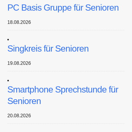
PC Basis Gruppe für Senioren
18.08.2026
Singkreis für Senioren
19.08.2026
Smartphone Sprechstunde für
Senioren
20.08.2026