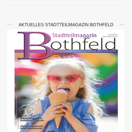
AKTUELLES STADTTEILMAGAZIN BOTHFELD