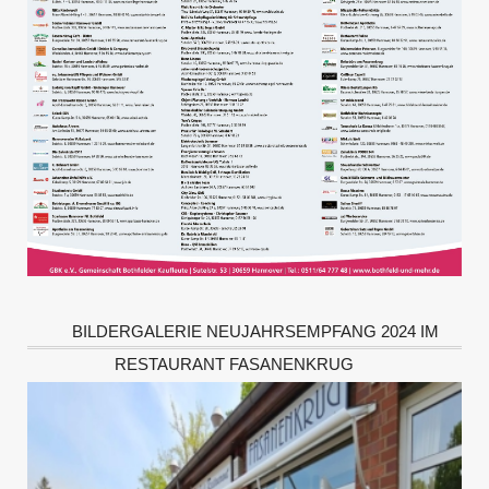
BILDERGALERIE NEUJAHRSEMPFANG 2024 IM
RESTAURANT FASANENKRUG