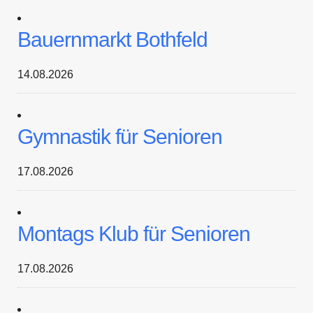
Bauernmarkt Bothfeld
14.08.2026
Gymnastik für Senioren
17.08.2026
Montags Klub für Senioren
17.08.2026