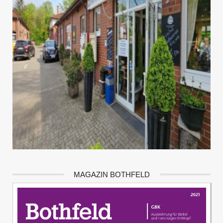
MAGAZIN BOTHFELD