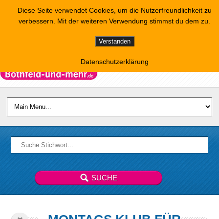
Diese Seite verwendet Cookies, um die Nutzerfreundlichkeit zu
verbessern. Mit der weiteren Verwendung stimmst du dem zu.
Verstanden
Datenschutzerklärung