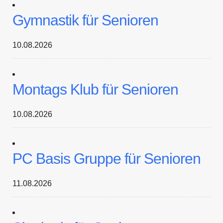
Gymnastik für Senioren
10.08.2026
Montags Klub für Senioren
10.08.2026
PC Basis Gruppe für Senioren
11.08.2026