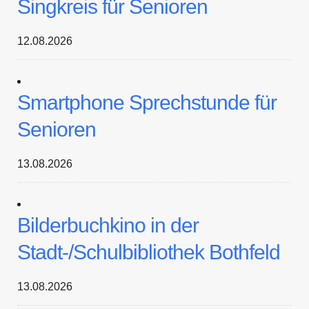
Singkreis für Senioren
12.08.2026
Smartphone Sprechstunde für
Senioren
13.08.2026
Bilderbuchkino in der
Stadt-/Schulbibliothek Bothfeld
13.08.2026