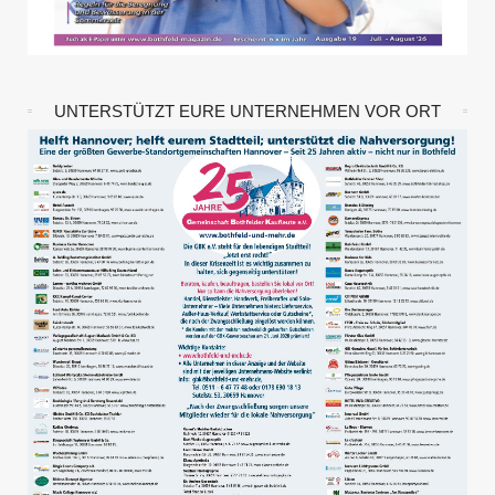
UNTERSTÜTZT EURE UNTERNEHMEN VOR ORT