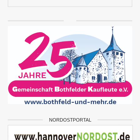
NORDOSTPORTAL