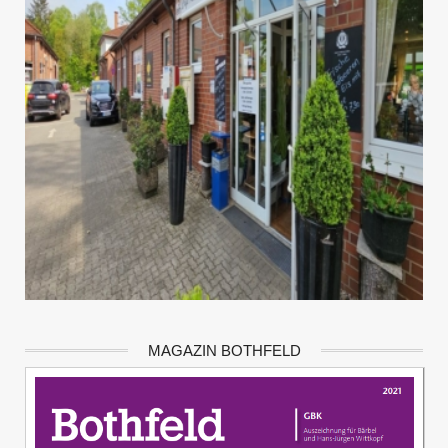
MAGAZIN BOTHFELD