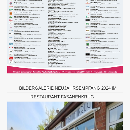
BILDERGALERIE NEUJAHRSEMPFANG 2024 IM
RESTAURANT FASANENKRUG