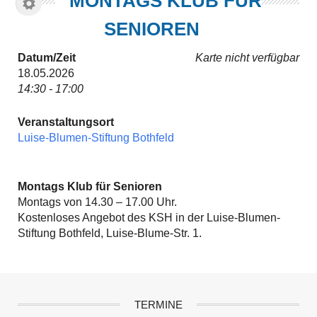
MONTAGS KLUB FÜR
SENIOREN
Datum/Zeit
Karte nicht verfügbar
18.05.2026
14:30 - 17:00
Veranstaltungsort
Luise-Blumen-Stiftung Bothfeld
Montags Klub für Senioren
Montags von 14.30 – 17.00 Uhr.
Kostenloses Angebot des KSH in der Luise-Blumen-
Stiftung Bothfeld, Luise-Blume-Str. 1.
TERMINE