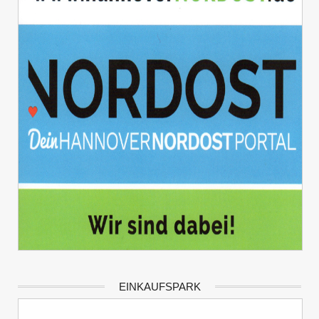
EINKAUFSPARK