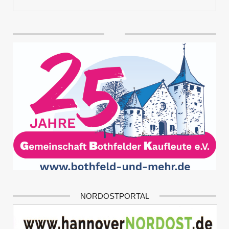
NORDOSTPORTAL