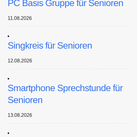
PC Basis Gruppe für Senioren
11.08.2026
Singkreis für Senioren
12.08.2026
Smartphone Sprechstunde für
Senioren
13.08.2026