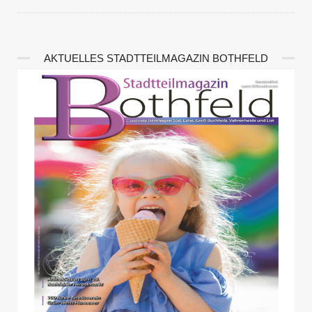
AKTUELLES STADTTEILMAGAZIN BOTHFELD