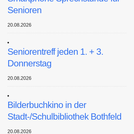
Senioren
20.08.2026
Seniorentreff jeden 1. + 3.
Donnerstag
20.08.2026
Bilderbuchkino in der
Stadt-/Schulbibliothek Bothfeld
20.08.2026