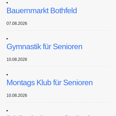
Bauernmarkt Bothfeld
07.08.2026
Gymnastik für Senioren
10.08.2026
Montags Klub für Senioren
10.08.2026