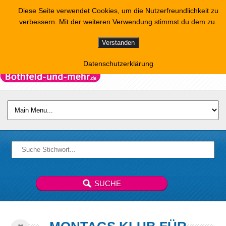
Diese Seite verwendet Cookies, um die Nutzerfreundlichkeit zu
verbessern. Mit der weiteren Verwendung stimmst du dem zu.
Verstanden
Datenschutzerklärung