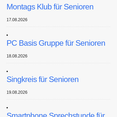
Montags Klub für Senioren
17.08.2026
PC Basis Gruppe für Senioren
18.08.2026
Singkreis für Senioren
19.08.2026
Smartphone Sprechstunde für