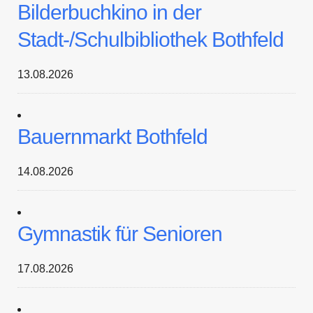
Bilderbuchkino in der
Stadt-/Schulbibliothek Bothfeld
13.08.2026
Bauernmarkt Bothfeld
14.08.2026
Gymnastik für Senioren
17.08.2026