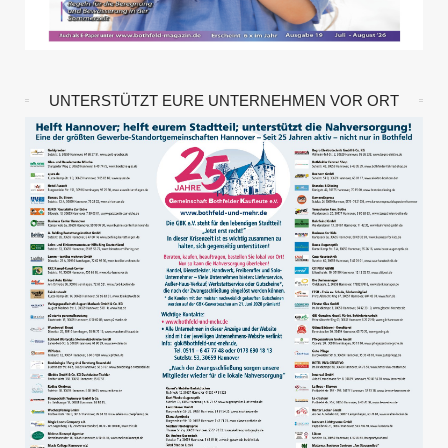
UNTERSTÜTZT EURE UNTERNEHMEN VOR ORT