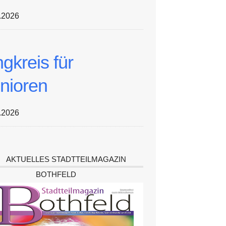
.2026
ngkreis für
nioren
.2026
AKTUELLES STADTTEILMAGAZIN
BOTHFELD