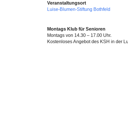
Veranstaltungsort
Luise-Blumen-Stiftung Bothfeld
Montags Klub für Senioren
Montags von 14.30 – 17.00 Uhr.
Kostenloses Angebot des KSH in der Lui