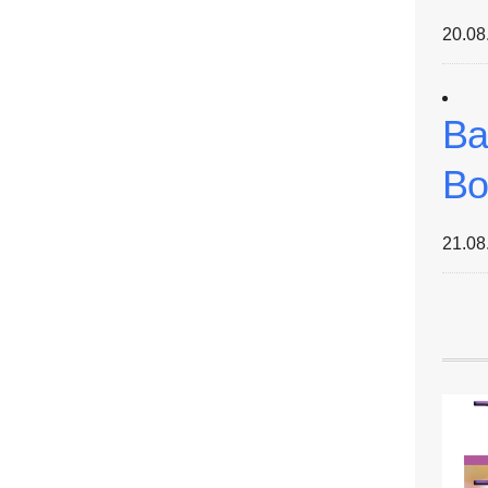
20.08
Ba
Bo
21.08