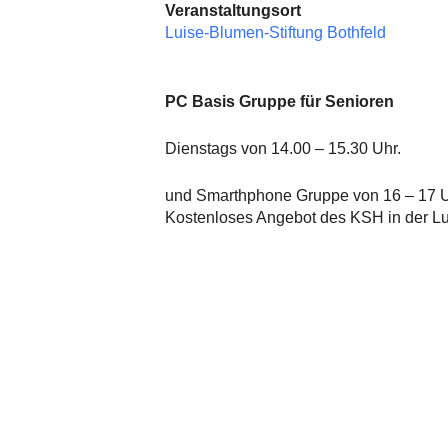
Veranstaltungsort
Luise-Blumen-Stiftung Bothfeld
PC Basis Gruppe für Senioren
Dienstags von 14.00 – 15.30 Uhr.
und Smarthphone Gruppe von 16 – 17 U
Kostenloses Angebot des KSH in der Lui