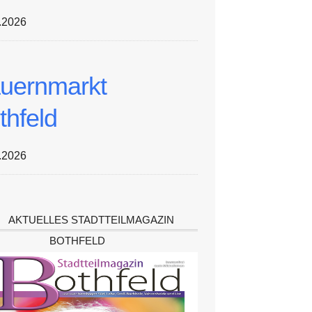
.2026
uernmarkt
thfeld
.2026
AKTUELLES STADTTEILMAGAZIN
BOTHFELD