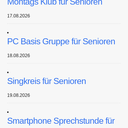
Montags Klub für Senioren
17.08.2026
PC Basis Gruppe für Senioren
18.08.2026
Singkreis für Senioren
19.08.2026
Smartphone Sprechstunde für