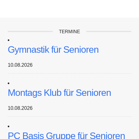
TERMINE
Gymnastik für Senioren
10.08.2026
Montags Klub für Senioren
10.08.2026
PC Basis Gruppe für Senioren