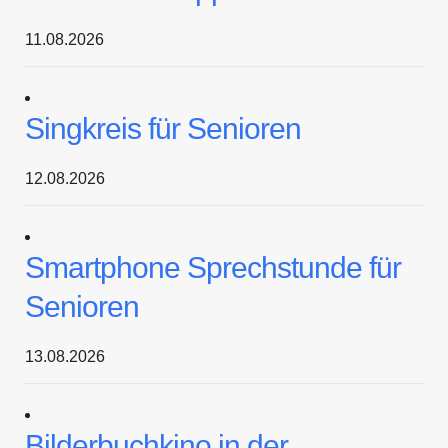
11.08.2026
Singkreis für Senioren
12.08.2026
Smartphone Sprechstunde für
Senioren
13.08.2026
Bilderbuchkino in der