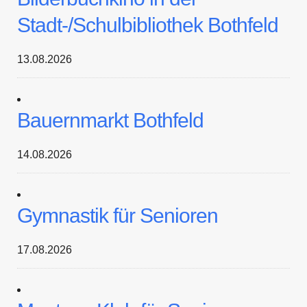
Stadt-/Schulbibliothek Bothfeld
13.08.2026
Bauernmarkt Bothfeld
14.08.2026
Gymnastik für Senioren
17.08.2026