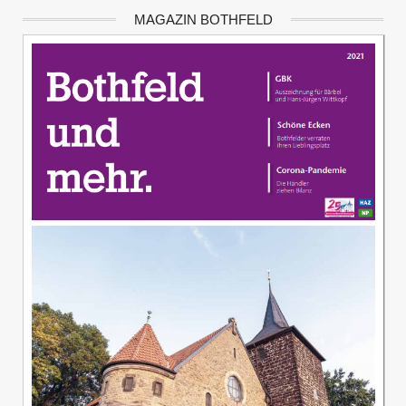
MAGAZIN BOTHFELD