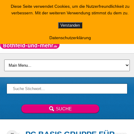
Diese Seite verwendet Cookies, um die Nutzerfreundlichkeit zu
verbessern. Mit der weiteren Verwendung stimmst du dem zu.
Verstanden
Datenschutzerklärung