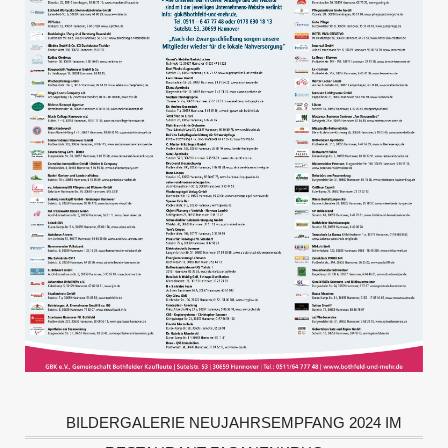
BILDERGALERIE NEUJAHRSEMPFANG 2024 IM