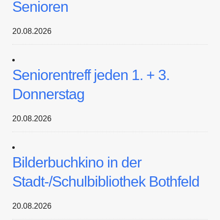
Senioren
20.08.2026
Seniorentreff jeden 1. + 3.
Donnerstag
20.08.2026
Bilderbuchkino in der
Stadt-/Schulbibliothek Bothfeld
20.08.2026