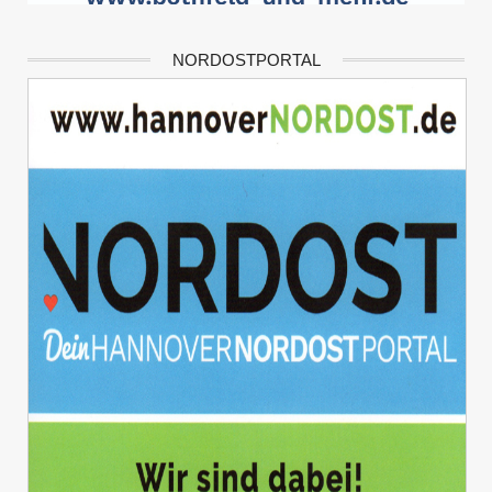
NORDOSTPORTAL