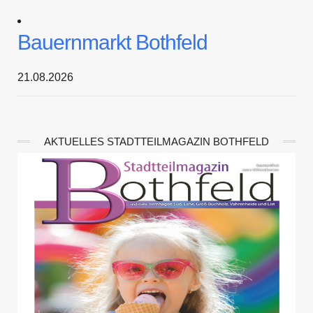
Bauernmarkt Bothfeld
21.08.2026
AKTUELLES STADTTEILMAGAZIN BOTHFELD