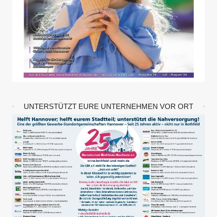
UNTERSTÜTZT EURE UNTERNEHMEN VOR ORT