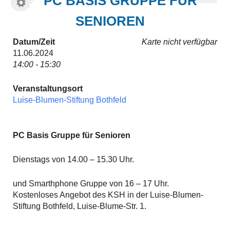
PC BASIS GRUPPE FÜR
SENIOREN
Datum/Zeit
Karte nicht verfügbar
11.06.2024
14:00 - 15:30
Veranstaltungsort
Luise-Blumen-Stiftung Bothfeld
PC Basis Gruppe für Senioren
Dienstags von 14.00 – 15.30 Uhr.
und Smarthphone Gruppe von 16 – 17 Uhr.
Kostenloses Angebot des KSH in der Luise-Blumen-
Stiftung Bothfeld, Luise-Blume-Str. 1.