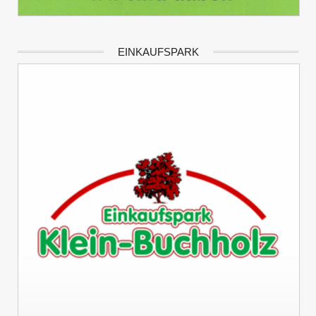
EINKAUFSPARK