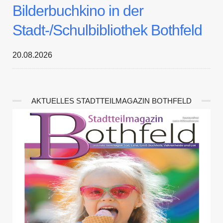
Bilderbuchkino in der
Stadt-/Schulbibliothek Bothfeld
20.08.2026
AKTUELLES STADTTEILMAGAZIN BOTHFELD