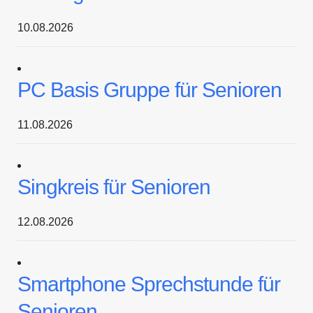
10.08.2026
PC Basis Gruppe für Senioren
11.08.2026
Singkreis für Senioren
12.08.2026
Smartphone Sprechstunde für
Senioren