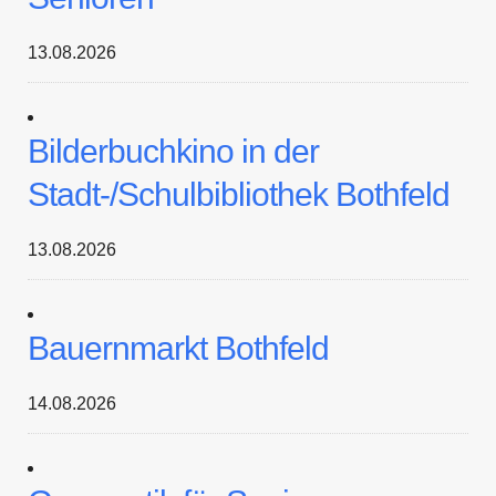
13.08.2026
Bilderbuchkino in der
Stadt-/Schulbibliothek Bothfeld
13.08.2026
Bauernmarkt Bothfeld
14.08.2026