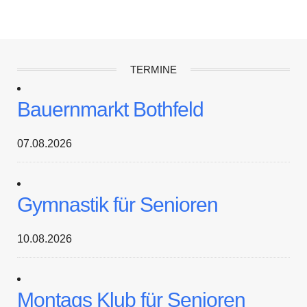
TERMINE
Bauernmarkt Bothfeld
07.08.2026
Gymnastik für Senioren
10.08.2026
Montags Klub für Senioren