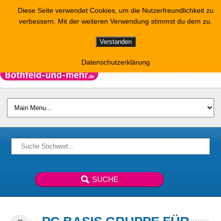
Diese Seite verwendet Cookies, um die Nutzerfreundlichkeit zu
verbessern. Mit der weiteren Verwendung stimmst du dem zu.
Verstanden
Datenschutzerklärung