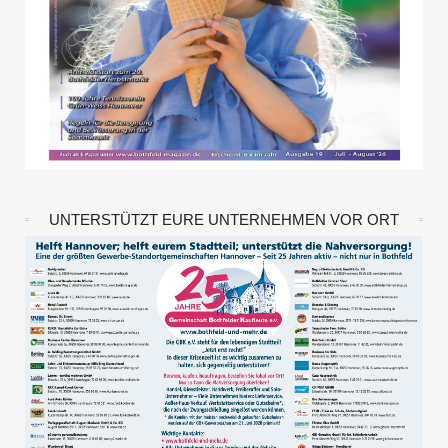
UNTERSTÜTZT EURE UNTERNEHMEN VOR ORT