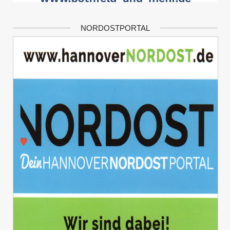
NORDOSTPORTAL