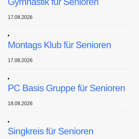
Gymnastik für Senioren
17.08.2026
Montags Klub für Senioren
17.08.2026
PC Basis Gruppe für Senioren
18.08.2026
Singkreis für Senioren