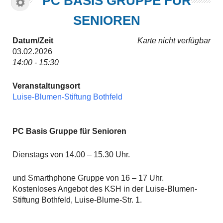
PC BASIS GRUPPE FÜR
SENIOREN
Datum/Zeit
Karte nicht verfügbar
03.02.2026
14:00 - 15:30
Veranstaltungsort
Luise-Blumen-Stiftung Bothfeld
PC Basis Gruppe für Senioren
Dienstags von 14.00 – 15.30 Uhr.
und Smarthphone Gruppe von 16 – 17 Uhr.
Kostenloses Angebot des KSH in der Luise-Blumen-
Stiftung Bothfeld, Luise-Blume-Str. 1.