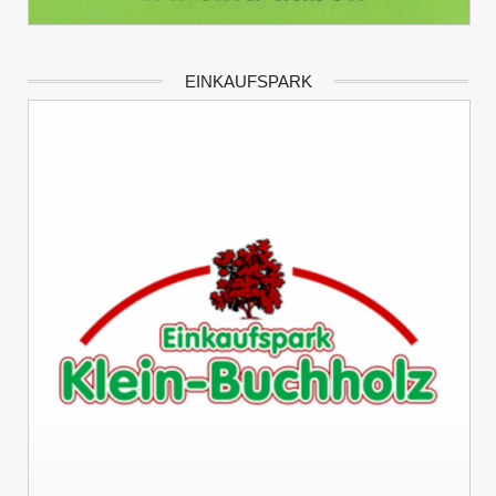
EINKAUFSPARK