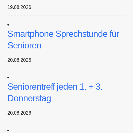
19.08.2026
Smartphone Sprechstunde für
Senioren
20.08.2026
Seniorentreff jeden 1. + 3.
Donnerstag
20.08.2026