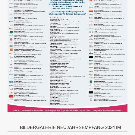
BILDERGALERIE NEUJAHRSEMPFANG 2024 IM