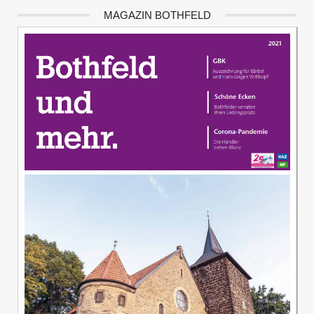
MAGAZIN BOTHFELD