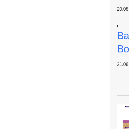
20.08
Ba
Bo
21.08