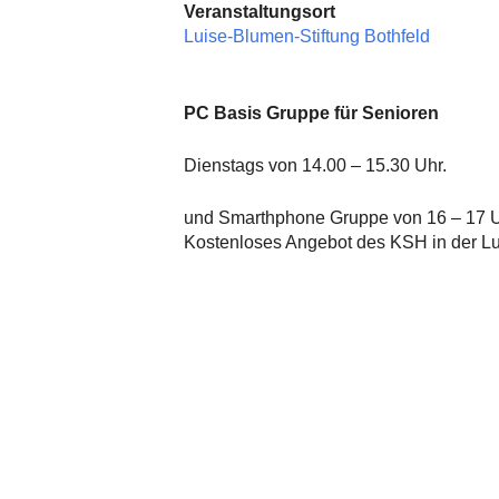
Veranstaltungsort
Luise-Blumen-Stiftung Bothfeld
PC Basis Gruppe für Senioren
Dienstags von 14.00 – 15.30 Uhr.
und Smarthphone Gruppe von 16 – 17 U
Kostenloses Angebot des KSH in der Lui