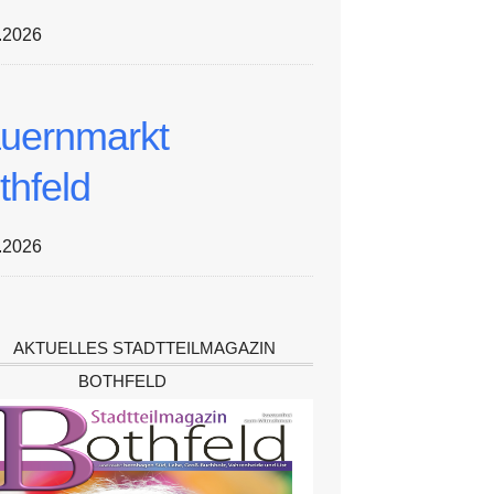
.2026
uernmarkt
thfeld
.2026
AKTUELLES STADTTEILMAGAZIN
BOTHFELD