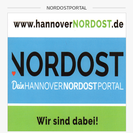
NORDOSTPORTAL