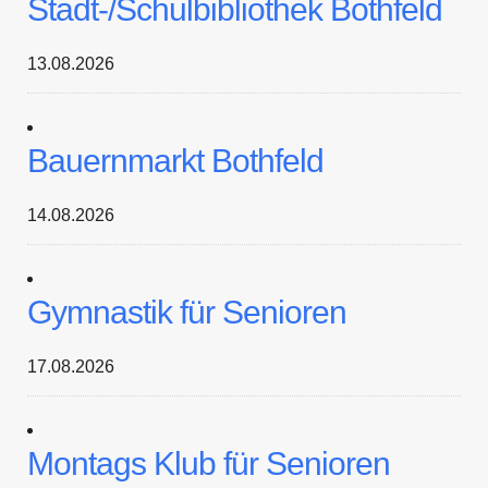
Stadt-/Schulbibliothek Bothfeld
13.08.2026
Bauernmarkt Bothfeld
14.08.2026
Gymnastik für Senioren
17.08.2026
Montags Klub für Senioren