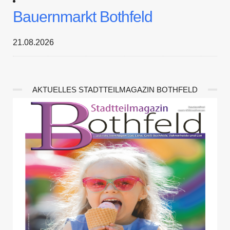
Bauernmarkt Bothfeld
21.08.2026
AKTUELLES STADTTEILMAGAZIN BOTHFELD