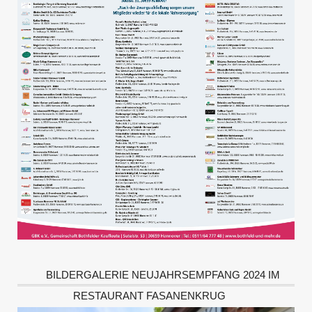
BILDERGALERIE NEUJAHRSEMPFANG 2024 IM
RESTAURANT FASANENKRUG