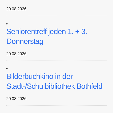
20.08.2026
Seniorentreff jeden 1. + 3.
Donnerstag
20.08.2026
Bilderbuchkino in der
Stadt-/Schulbibliothek Bothfeld
20.08.2026