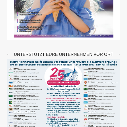
UNTERSTÜTZT EURE UNTERNEHMEN VOR ORT