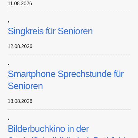
11.08.2026
Singkreis für Senioren
12.08.2026
Smartphone Sprechstunde für
Senioren
13.08.2026
Bilderbuchkino in der