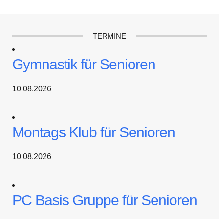
TERMINE
Gymnastik für Senioren
10.08.2026
Montags Klub für Senioren
10.08.2026
PC Basis Gruppe für Senioren