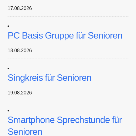
17.08.2026
PC Basis Gruppe für Senioren
18.08.2026
Singkreis für Senioren
19.08.2026
Smartphone Sprechstunde für
Senioren