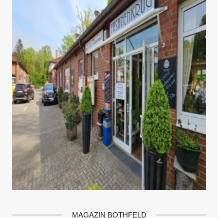
MAGAZIN BOTHFELD