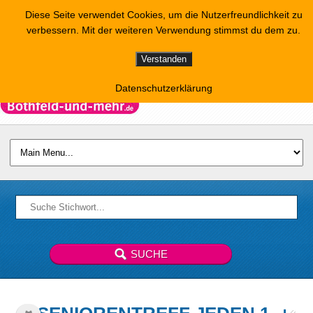
Diese Seite verwendet Cookies, um die Nutzerfreundlichkeit zu
verbessern. Mit der weiteren Verwendung stimmst du dem zu.
Verstanden
Datenschutzerklärung