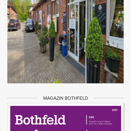
MAGAZIN BOTHFELD