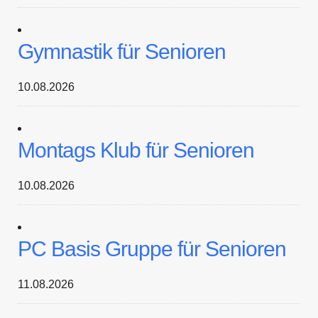
Gymnastik für Senioren
10.08.2026
Montags Klub für Senioren
10.08.2026
PC Basis Gruppe für Senioren
11.08.2026