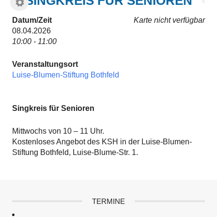
SINGKREIS FÜR SENIOREN
Datum/Zeit
Karte nicht verfügbar
08.04.2026
10:00 - 11:00
Veranstaltungsort
Luise-Blumen-Stiftung Bothfeld
Singkreis für Senioren
Mittwochs von 10 – 11 Uhr.
Kostenloses Angebot des KSH in der Luise-Blumen-
Stiftung Bothfeld, Luise-Blume-Str. 1.
TERMINE