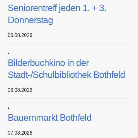
Seniorentreff jeden 1. + 3.
Donnerstag
06.08.2026
Bilderbuchkino in der
Stadt-/Schulbibliothek Bothfeld
06.08.2026
Bauernmarkt Bothfeld
07.08.2026