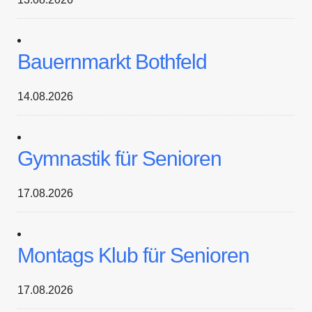
Bauernmarkt Bothfeld
14.08.2026
Gymnastik für Senioren
17.08.2026
Montags Klub für Senioren
17.08.2026