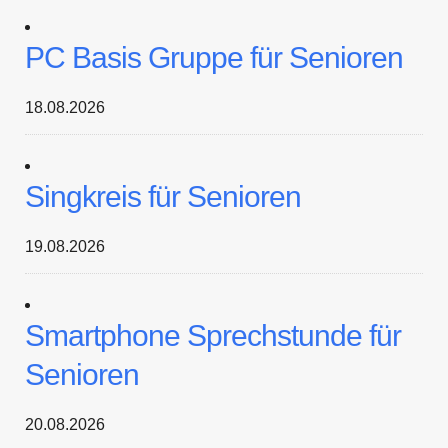
PC Basis Gruppe für Senioren
18.08.2026
Singkreis für Senioren
19.08.2026
Smartphone Sprechstunde für
Senioren
20.08.2026