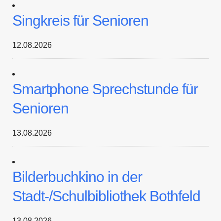
Singkreis für Senioren
12.08.2026
Smartphone Sprechstunde für
Senioren
13.08.2026
Bilderbuchkino in der
Stadt-/Schulbibliothek Bothfeld
13.08.2026