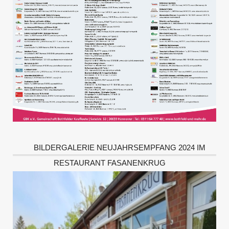
BILDERGALERIE NEUJAHRSEMPFANG 2024 IM
RESTAURANT FASANENKRUG