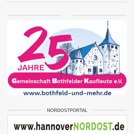
NORDOSTPORTAL