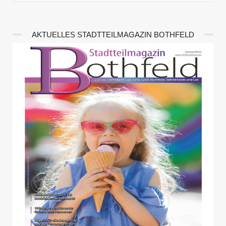
AKTUELLES STADTTEILMAGAZIN BOTHFELD