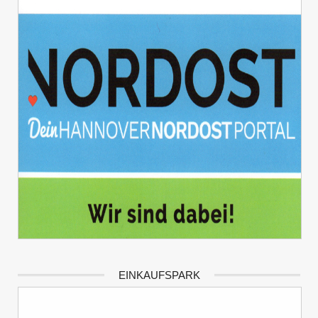
EINKAUFSPARK