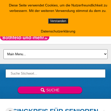
Diese Seite verwendet Cookies, um die Nutzerfreundlichkeit zu
verbessern. Mit der weiteren Verwendung stimmst du dem zu.
Verstanden
Datenschutzerklärung