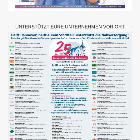
UNTERSTÜTZT EURE UNTERNEHMEN VOR ORT