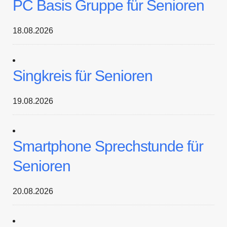
PC Basis Gruppe für Senioren
18.08.2026
Singkreis für Senioren
19.08.2026
Smartphone Sprechstunde für
Senioren
20.08.2026