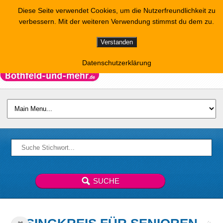
Diese Seite verwendet Cookies, um die Nutzerfreundlichkeit zu
verbessern. Mit der weiteren Verwendung stimmst du dem zu.
Verstanden
Datenschutzerklärung