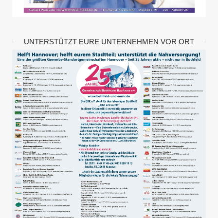
UNTERSTÜTZT EURE UNTERNEHMEN VOR ORT