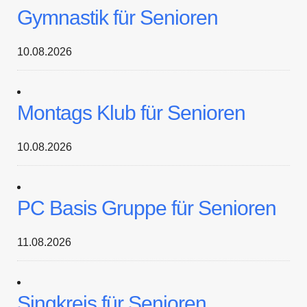
Gymnastik für Senioren
10.08.2026
Montags Klub für Senioren
10.08.2026
PC Basis Gruppe für Senioren
11.08.2026
Singkreis für Senioren