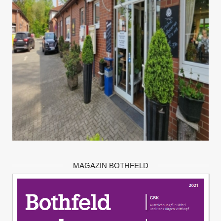
MAGAZIN BOTHFELD