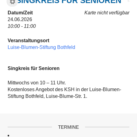
SINGKREIS FÜR SENIOREN
Datum/Zeit
Karte nicht verfügbar
24.06.2026
10:00 - 11:00
Veranstaltungsort
Luise-Blumen-Stiftung Bothfeld
Singkreis für Senioren
Mittwochs von 10 – 11 Uhr.
Kostenloses Angebot des KSH in der Luise-Blumen-
Stiftung Bothfeld, Luise-Blume-Str. 1.
TERMINE