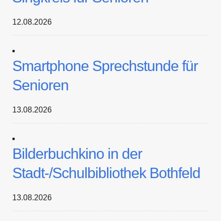
12.08.2026
Smartphone Sprechstunde für
Senioren
13.08.2026
Bilderbuchkino in der
Stadt-/Schulbibliothek Bothfeld
13.08.2026