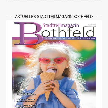
AKTUELLES STADTTEILMAGAZIN BOTHFELD