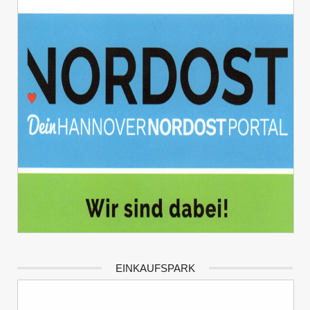
EINKAUFSPARK