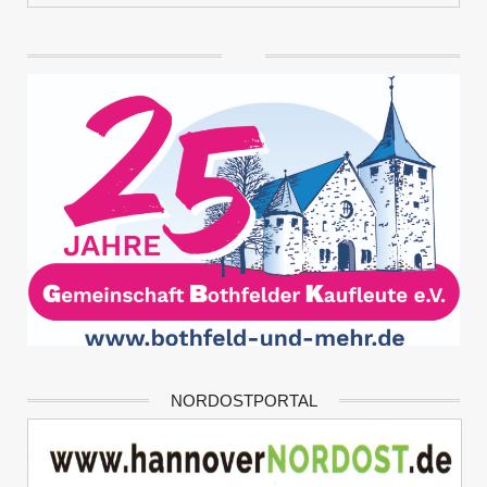
NORDOSTPORTAL