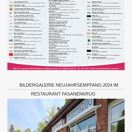
BILDERGALERIE NEUJAHRSEMPFANG 2024 IM
RESTAURANT FASANENKRUG