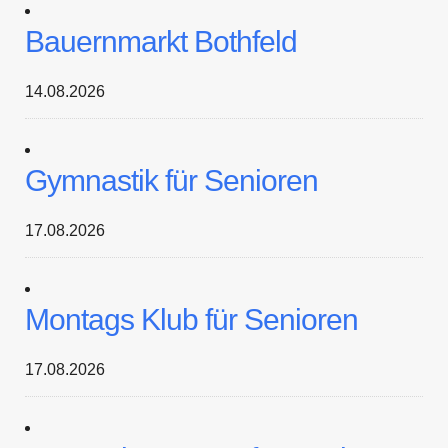
Bauernmarkt Bothfeld
14.08.2026
Gymnastik für Senioren
17.08.2026
Montags Klub für Senioren
17.08.2026