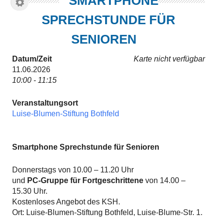
SMARTPHONE
SPRECHSTUNDE FÜR
SENIOREN
Datum/Zeit
Karte nicht verfügbar
11.06.2026
10:00 - 11:15
Veranstaltungsort
Luise-Blumen-Stiftung Bothfeld
Smartphone Sprechstunde für Senioren
Donnerstags von 10.00 – 11.20 Uhr
und
PC-Gruppe für Fortgeschrittene
von 14.00 –
15.30 Uhr.
Kostenloses Angebot des KSH.
Ort: Luise-Blumen-Stiftung Bothfeld, Luise-Blume-Str. 1.