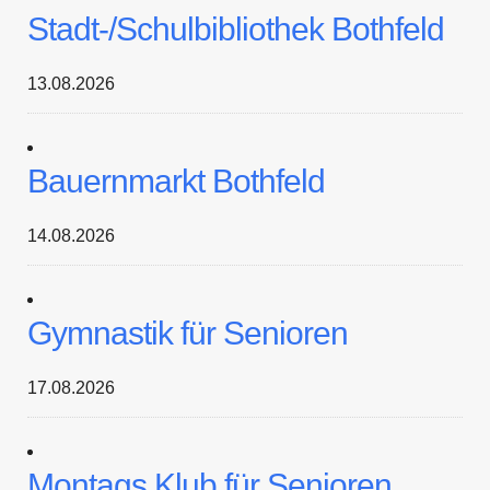
Stadt-/Schulbibliothek Bothfeld
13.08.2026
Bauernmarkt Bothfeld
14.08.2026
Gymnastik für Senioren
17.08.2026
Montags Klub für Senioren