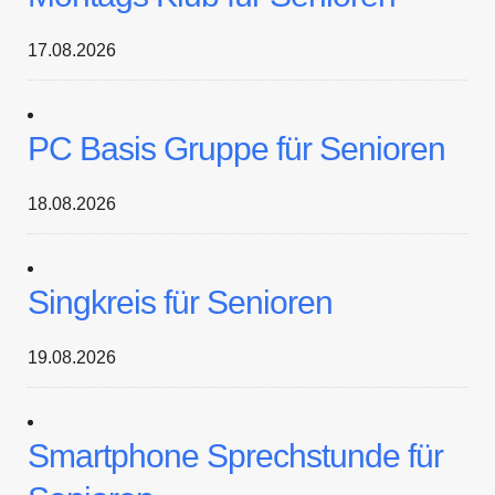
17.08.2026
PC Basis Gruppe für Senioren
18.08.2026
Singkreis für Senioren
19.08.2026
Smartphone Sprechstunde für