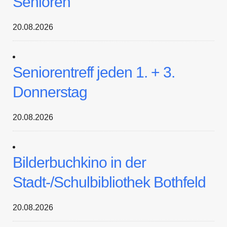
Senioren
20.08.2026
Seniorentreff jeden 1. + 3.
Donnerstag
20.08.2026
Bilderbuchkino in der
Stadt-/Schulbibliothek Bothfeld
20.08.2026