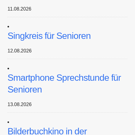
11.08.2026
Singkreis für Senioren
12.08.2026
Smartphone Sprechstunde für
Senioren
13.08.2026
Bilderbuchkino in der