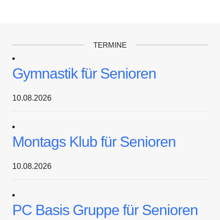
TERMINE
Gymnastik für Senioren
10.08.2026
Montags Klub für Senioren
10.08.2026
PC Basis Gruppe für Senioren