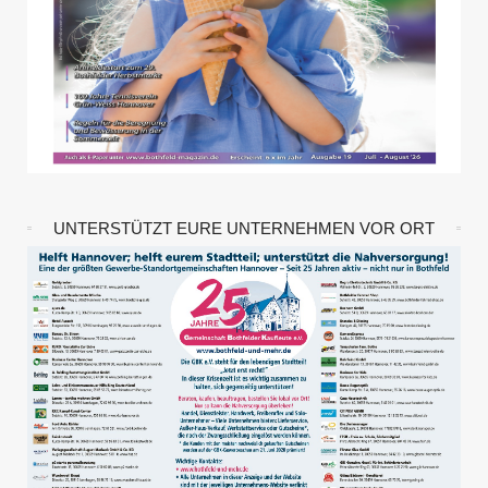
UNTERSTÜTZT EURE UNTERNEHMEN VOR ORT