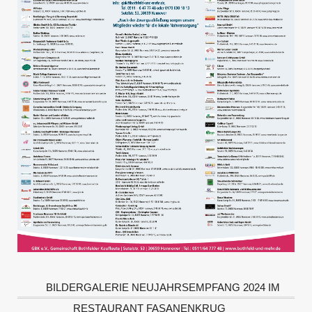
BILDERGALERIE NEUJAHRSEMPFANG 2024 IM
RESTAURANT FASANENKRUG