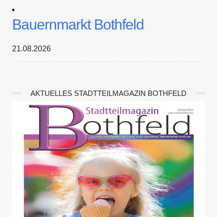
Bauernmarkt Bothfeld
21.08.2026
AKTUELLES STADTTEILMAGAZIN BOTHFELD