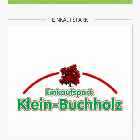
EINKAUFSPARK