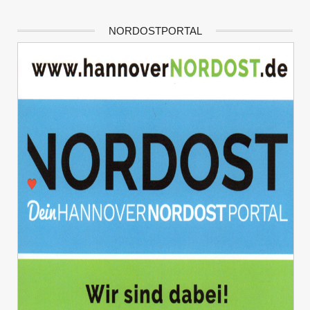
NORDOSTPORTAL