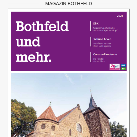
MAGAZIN BOTHFELD