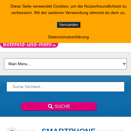
Diese Seite verwendet Cookies, um die Nutzerfreundlichkeit zu
verbessern. Mit der weiteren Verwendung stimmst du dem zu.
Verstanden
Datenschutzerklärung