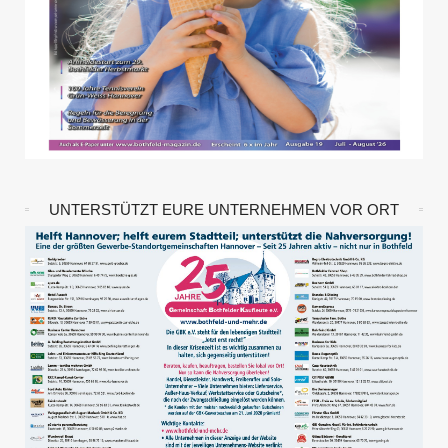
UNTERSTÜTZT EURE UNTERNEHMEN VOR ORT