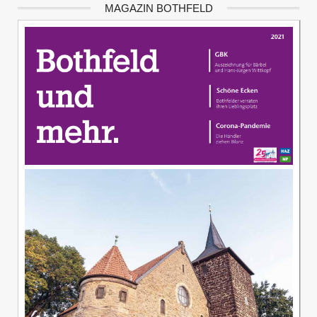
MAGAZIN BOTHFELD