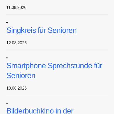
11.08.2026
Singkreis für Senioren
12.08.2026
Smartphone Sprechstunde für
Senioren
13.08.2026
Bilderbuchkino in der