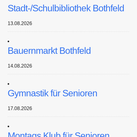
Stadt-/Schulbibliothek Bothfeld
13.08.2026
Bauernmarkt Bothfeld
14.08.2026
Gymnastik für Senioren
17.08.2026
Montags Klub für Senioren