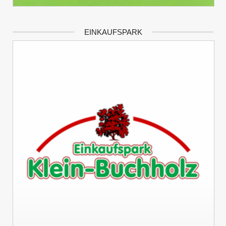
EINKAUFSPARK