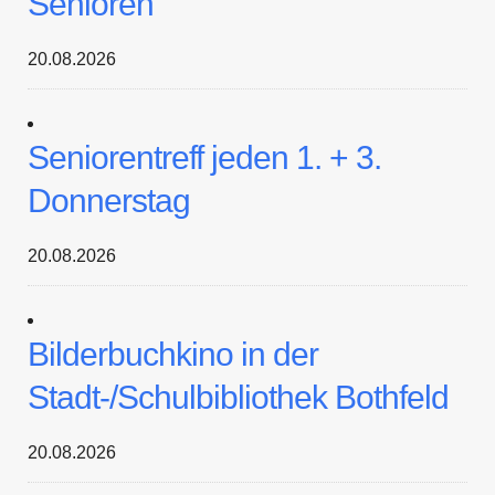
Senioren
20.08.2026
Seniorentreff jeden 1. + 3.
Donnerstag
20.08.2026
Bilderbuchkino in der
Stadt-/Schulbibliothek Bothfeld
20.08.2026