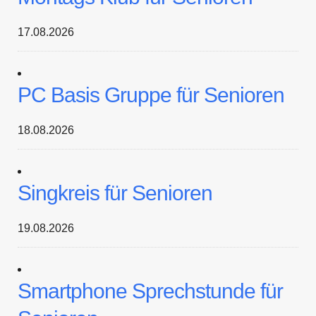
17.08.2026
PC Basis Gruppe für Senioren
18.08.2026
Singkreis für Senioren
19.08.2026
Smartphone Sprechstunde für