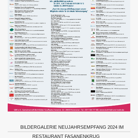
BILDERGALERIE NEUJAHRSEMPFANG 2024 IM
RESTAURANT FASANENKRUG