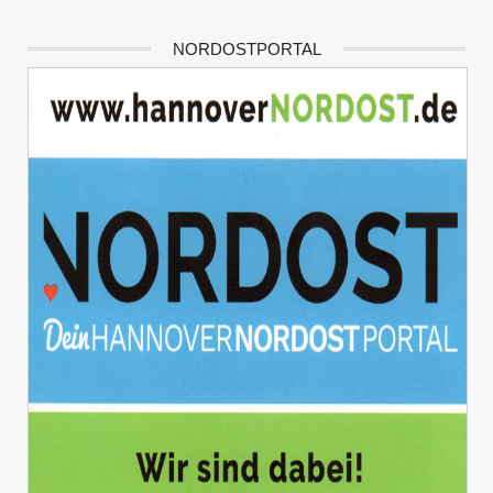
NORDOSTPORTAL