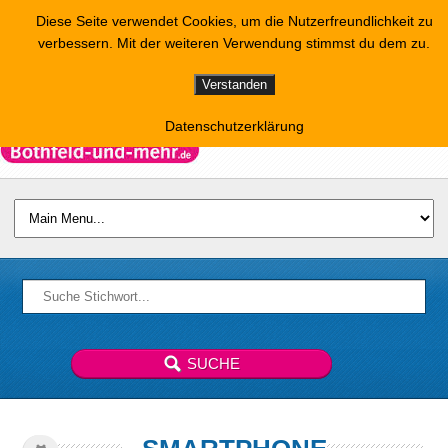
Diese Seite verwendet Cookies, um die Nutzerfreundlichkeit zu
verbessern. Mit der weiteren Verwendung stimmst du dem zu.
Verstanden
Datenschutzerklärung