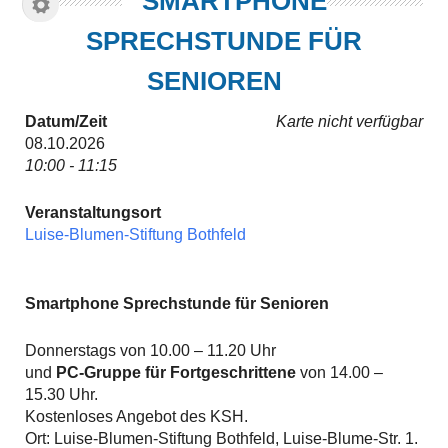
SMARTPHONE
SPRECHSTUNDE FÜR
SENIOREN
Datum/Zeit
Karte nicht verfügbar
08.10.2026
10:00 - 11:15
Veranstaltungsort
Luise-Blumen-Stiftung Bothfeld
Smartphone Sprechstunde für Senioren
Donnerstags von 10.00 – 11.20 Uhr
und
PC-Gruppe für Fortgeschrittene
von 14.00 –
15.30 Uhr.
Kostenloses Angebot des KSH.
Ort: Luise-Blumen-Stiftung Bothfeld, Luise-Blume-Str. 1.