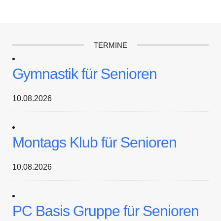
TERMINE
Gymnastik für Senioren
10.08.2026
Montags Klub für Senioren
10.08.2026
PC Basis Gruppe für Senioren