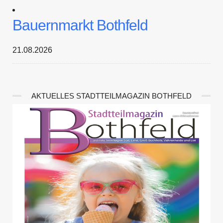
Bauernmarkt Bothfeld
21.08.2026
AKTUELLES STADTTEILMAGAZIN BOTHFELD