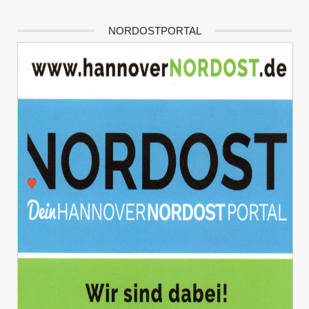
NORDOSTPORTAL