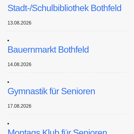
Stadt-/Schulbibliothek Bothfeld
13.08.2026
Bauernmarkt Bothfeld
14.08.2026
Gymnastik für Senioren
17.08.2026
Montags Klub für Senioren