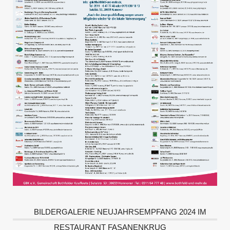
BILDERGALERIE NEUJAHRSEMPFANG 2024 IM
RESTAURANT FASANENKRUG