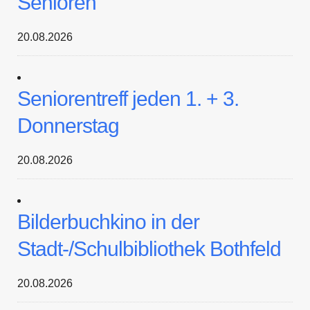
Senioren
20.08.2026
Seniorentreff jeden 1. + 3.
Donnerstag
20.08.2026
Bilderbuchkino in der
Stadt-/Schulbibliothek Bothfeld
20.08.2026