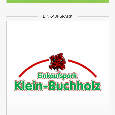
EINKAUFSPARK