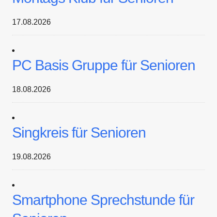
17.08.2026
PC Basis Gruppe für Senioren
18.08.2026
Singkreis für Senioren
19.08.2026
Smartphone Sprechstunde für