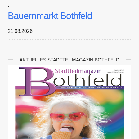
Bauernmarkt Bothfeld
21.08.2026
AKTUELLES STADTTEILMAGAZIN BOTHFELD