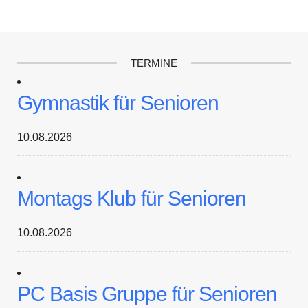
TERMINE
Gymnastik für Senioren
10.08.2026
Montags Klub für Senioren
10.08.2026
PC Basis Gruppe für Senioren