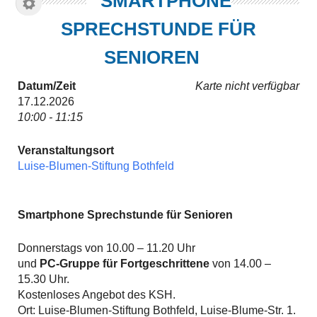
SMARTPHONE
SPRECHSTUNDE FÜR
SENIOREN
Datum/Zeit
Karte nicht verfügbar
17.12.2026
10:00 - 11:15
Veranstaltungsort
Luise-Blumen-Stiftung Bothfeld
Smartphone Sprechstunde für Senioren
Donnerstags von 10.00 – 11.20 Uhr
und
PC-Gruppe für Fortgeschrittene
von 14.00 –
15.30 Uhr.
Kostenloses Angebot des KSH.
Ort: Luise-Blumen-Stiftung Bothfeld, Luise-Blume-Str. 1.