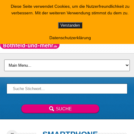
Diese Seite verwendet Cookies, um die Nutzerfreundlichkeit zu
verbessern. Mit der weiteren Verwendung stimmst du dem zu.
Verstanden
Datenschutzerklärung