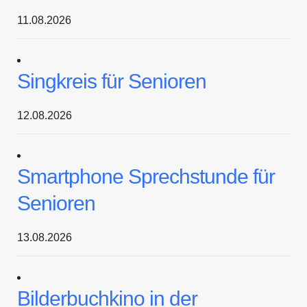
11.08.2026
Singkreis für Senioren
12.08.2026
Smartphone Sprechstunde für
Senioren
13.08.2026
Bilderbuchkino in der