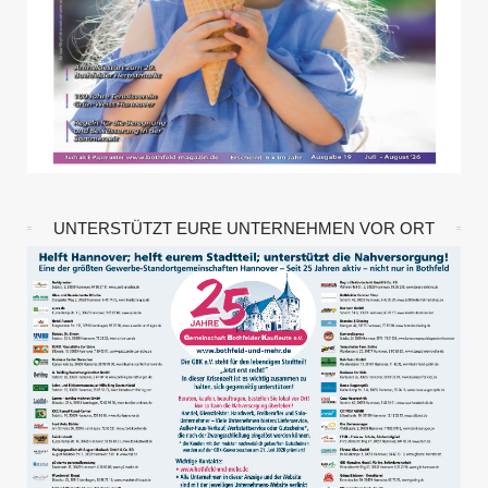
UNTERSTÜTZT EURE UNTERNEHMEN VOR ORT