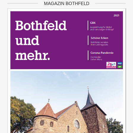
MAGAZIN BOTHFELD