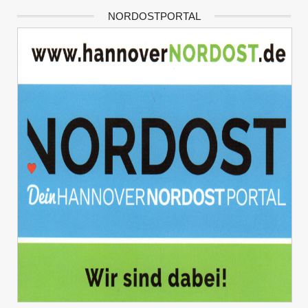
NORDOSTPORTAL