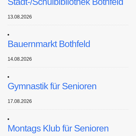
Stadt-/Schulbibliothek Bothfeld
13.08.2026
Bauernmarkt Bothfeld
14.08.2026
Gymnastik für Senioren
17.08.2026
Montags Klub für Senioren