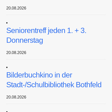
20.08.2026
Seniorentreff jeden 1. + 3.
Donnerstag
20.08.2026
Bilderbuchkino in der
Stadt-/Schulbibliothek Bothfeld
20.08.2026