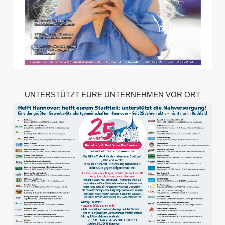
UNTERSTÜTZT EURE UNTERNEHMEN VOR ORT