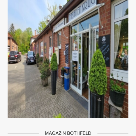
MAGAZIN BOTHFELD