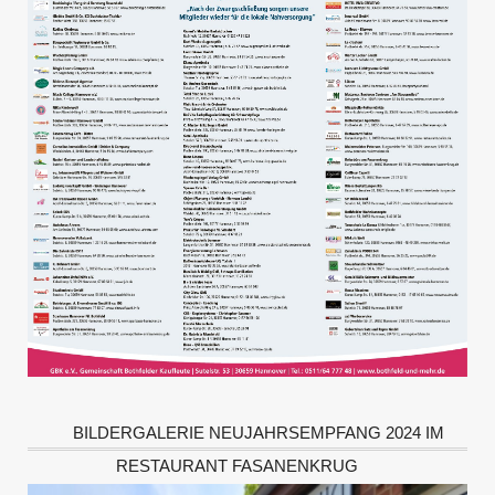
BILDERGALERIE NEUJAHRSEMPFANG 2024 IM
RESTAURANT FASANENKRUG