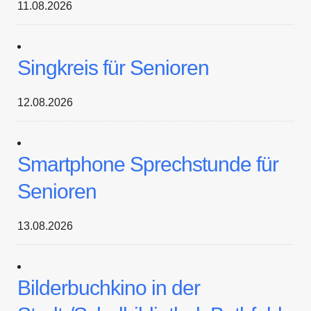
11.08.2026
Singkreis für Senioren
12.08.2026
Smartphone Sprechstunde für
Senioren
13.08.2026
Bilderbuchkino in der