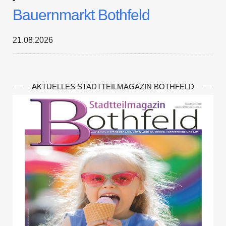
Bauernmarkt Bothfeld
21.08.2026
AKTUELLES STADTTEILMAGAZIN BOTHFELD