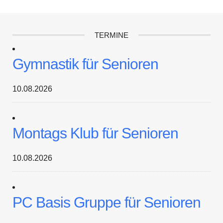
TERMINE
Gymnastik für Senioren
10.08.2026
Montags Klub für Senioren
10.08.2026
PC Basis Gruppe für Senioren