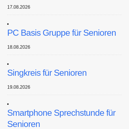
17.08.2026
PC Basis Gruppe für Senioren
18.08.2026
Singkreis für Senioren
19.08.2026
Smartphone Sprechstunde für
Senioren