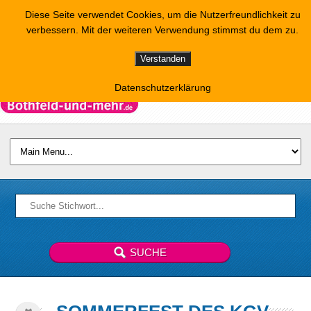
Diese Seite verwendet Cookies, um die Nutzerfreundlichkeit zu
verbessern. Mit der weiteren Verwendung stimmst du dem zu.
Verstanden
Datenschutzerklärung