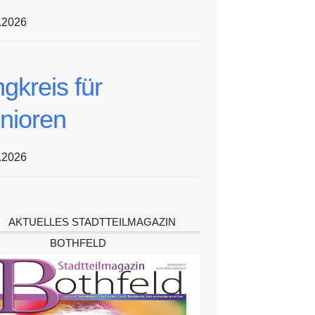
.2026
ngkreis für
nioren
.2026
AKTUELLES STADTTEILMAGAZIN
BOTHFELD