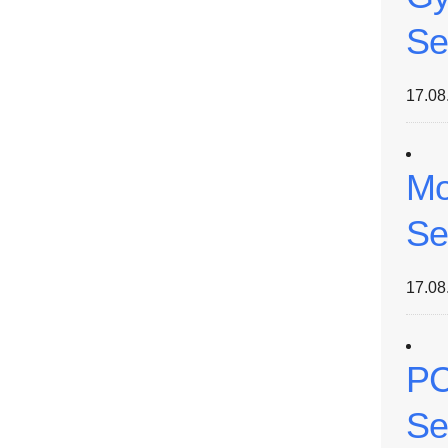
Se
17.08
Mo
Se
17.08
PC
Se