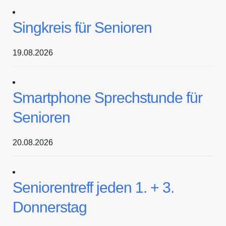
Singkreis für Senioren
19.08.2026
Smartphone Sprechstunde für
Senioren
20.08.2026
Seniorentreff jeden 1. + 3.
Donnerstag