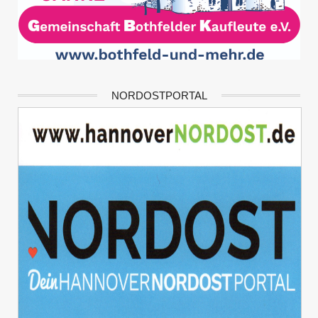
NORDOSTPORTAL