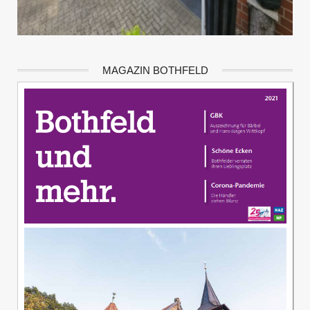
MAGAZIN BOTHFELD