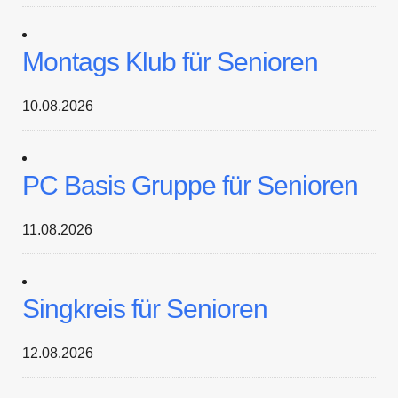
Montags Klub für Senioren
10.08.2026
PC Basis Gruppe für Senioren
11.08.2026
Singkreis für Senioren
12.08.2026