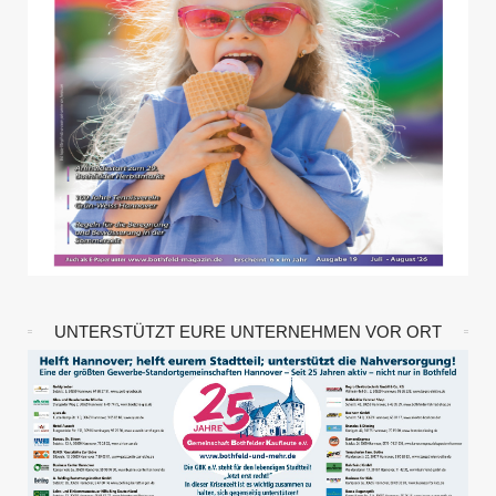
UNTERSTÜTZT EURE UNTERNEHMEN VOR ORT