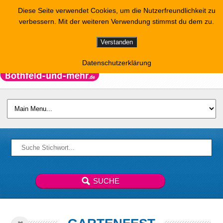
Diese Seite verwendet Cookies, um die Nutzerfreundlichkeit zu
verbessern. Mit der weiteren Verwendung stimmst du dem zu.
Verstanden
Datenschutzerklärung