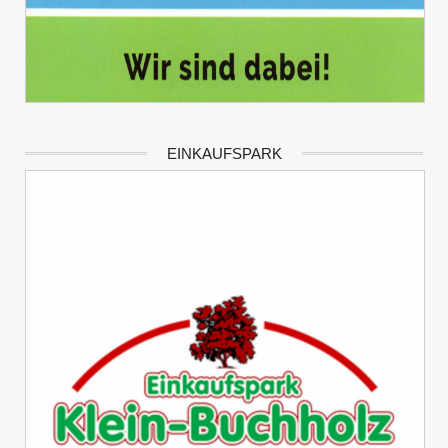
EINKAUFSPARK