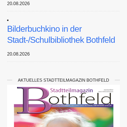
20.08.2026
Bilderbuchkino in der
Stadt-/Schulbibliothek Bothfeld
20.08.2026
AKTUELLES STADTTEILMAGAZIN BOTHFELD