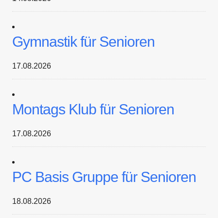
Gymnastik für Senioren
17.08.2026
Montags Klub für Senioren
17.08.2026
PC Basis Gruppe für Senioren
18.08.2026