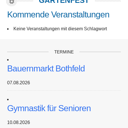
GARTENFEST
Kommende Veranstaltungen
Keine Veranstaltungen mit diesem Schlagwort
TERMINE
Bauernmarkt Bothfeld
07.08.2026
Gymnastik für Senioren
10.08.2026