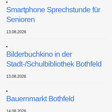
Smartphone Sprechstunde für
Senioren
13.08.2026
Bilderbuchkino in der
Stadt-/Schulbibliothek Bothfeld
13.08.2026
Bauernmarkt Bothfeld
14.08.2026