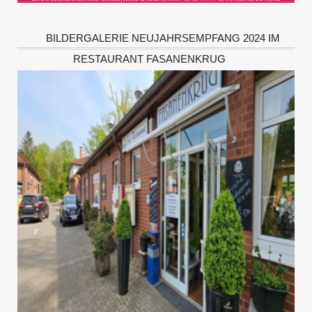
BILDERGALERIE NEUJAHRSEMPFANG 2024 IM
RESTAURANT FASANENKRUG