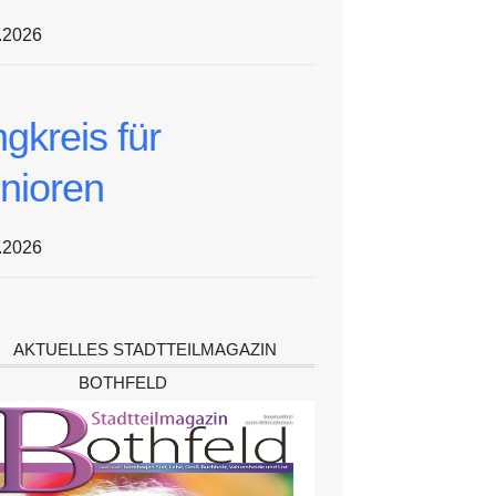
.2026
ngkreis für
nioren
.2026
AKTUELLES STADTTEILMAGAZIN
BOTHFELD