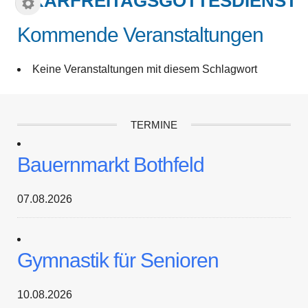
KARFREITAGSGOTTESDIENST
Kommende Veranstaltungen
Keine Veranstaltungen mit diesem Schlagwort
TERMINE
Bauernmarkt Bothfeld
07.08.2026
Gymnastik für Senioren
10.08.2026