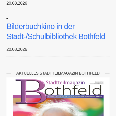
20.08.2026
Bilderbuchkino in der
Stadt-/Schulbibliothek Bothfeld
20.08.2026
AKTUELLES STADTTEILMAGAZIN BOTHFELD