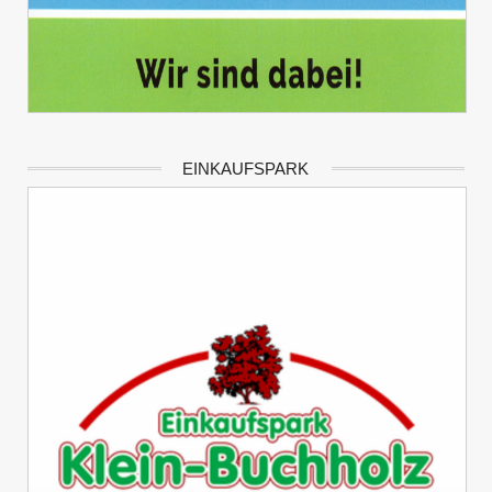
EINKAUFSPARK