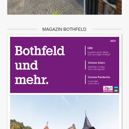
MAGAZIN BOTHFELD