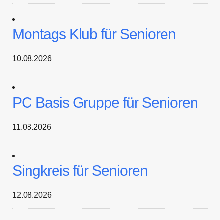
Montags Klub für Senioren
10.08.2026
PC Basis Gruppe für Senioren
11.08.2026
Singkreis für Senioren
12.08.2026