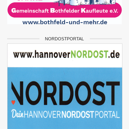
NORDOSTPORTAL