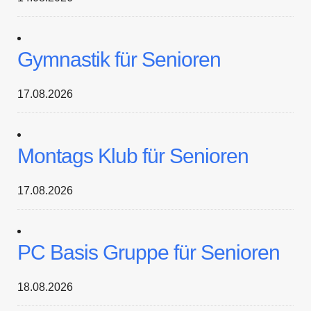
Gymnastik für Senioren
17.08.2026
Montags Klub für Senioren
17.08.2026
PC Basis Gruppe für Senioren
18.08.2026