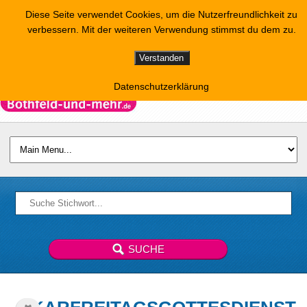
Diese Seite verwendet Cookies, um die Nutzerfreundlichkeit zu
verbessern. Mit der weiteren Verwendung stimmst du dem zu.
Verstanden
Datenschutzerklärung