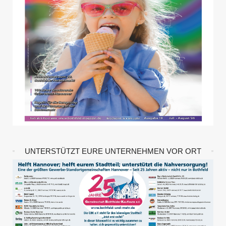
UNTERSTÜTZT EURE UNTERNEHMEN VOR ORT