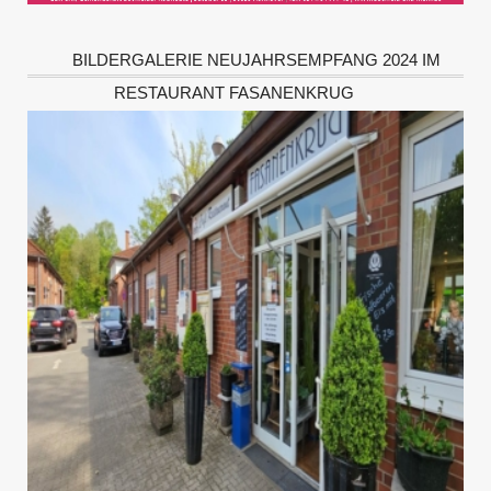
BILDERGALERIE NEUJAHRSEMPFANG 2024 IM
RESTAURANT FASANENKRUG