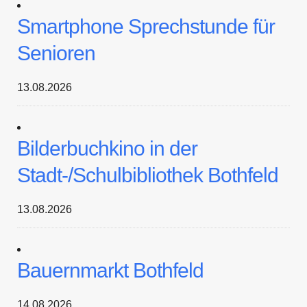
Smartphone Sprechstunde für
Senioren
13.08.2026
Bilderbuchkino in der
Stadt-/Schulbibliothek Bothfeld
13.08.2026
Bauernmarkt Bothfeld
14.08.2026