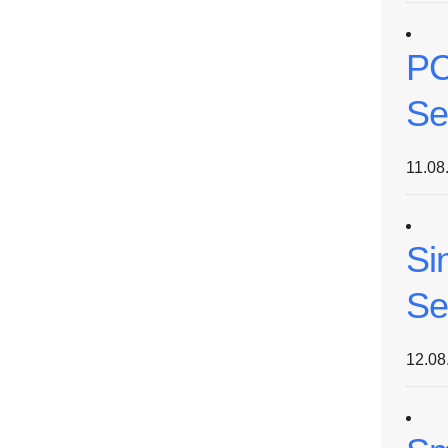
PC
Se
11.08
Si
Se
12.08