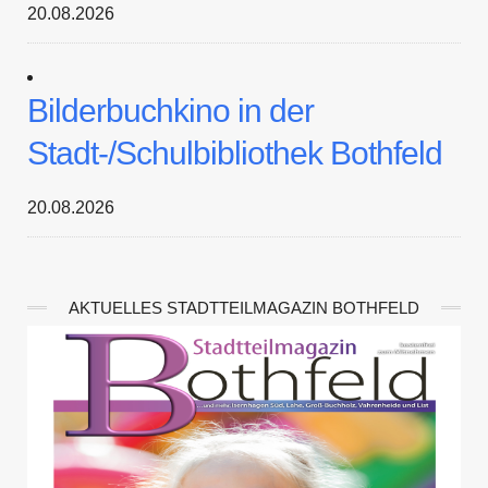
20.08.2026
Bilderbuchkino in der
Stadt-/Schulbibliothek Bothfeld
20.08.2026
AKTUELLES STADTTEILMAGAZIN BOTHFELD