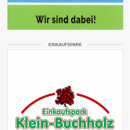
EINKAUFSPARK