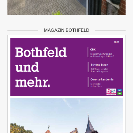
MAGAZIN BOTHFELD