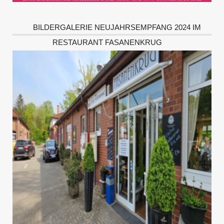
BILDERGALERIE NEUJAHRSEMPFANG 2024 IM
RESTAURANT FASANENKRUG