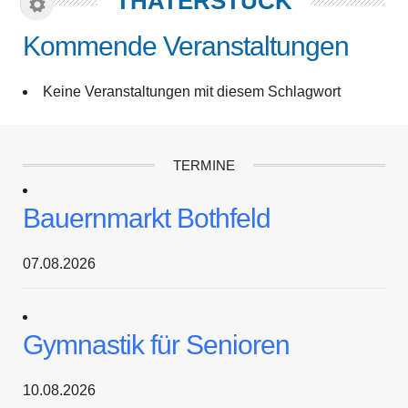
THATERSTÜCK
Kommende Veranstaltungen
Keine Veranstaltungen mit diesem Schlagwort
TERMINE
Bauernmarkt Bothfeld
07.08.2026
Gymnastik für Senioren
10.08.2026