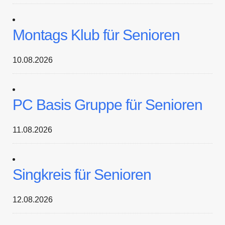
Montags Klub für Senioren
10.08.2026
PC Basis Gruppe für Senioren
11.08.2026
Singkreis für Senioren
12.08.2026