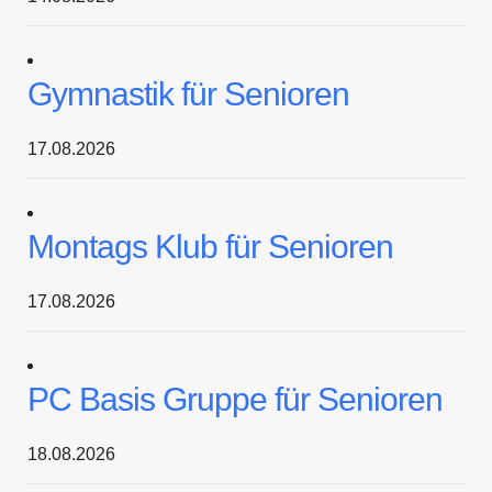
Gymnastik für Senioren
17.08.2026
Montags Klub für Senioren
17.08.2026
PC Basis Gruppe für Senioren
18.08.2026