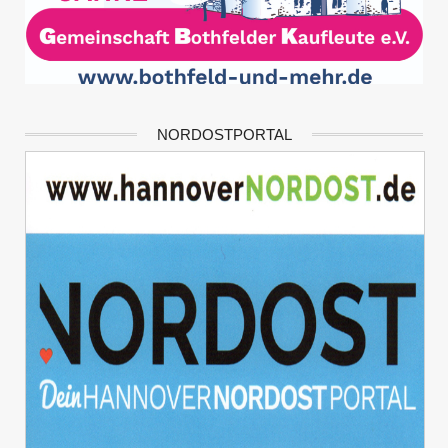
NORDOSTPORTAL