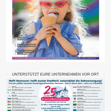
UNTERSTÜTZT EURE UNTERNEHMEN VOR ORT