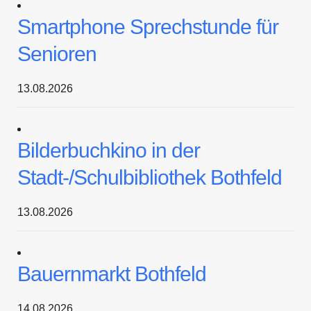
Smartphone Sprechstunde für
Senioren
13.08.2026
Bilderbuchkino in der
Stadt-/Schulbibliothek Bothfeld
13.08.2026
Bauernmarkt Bothfeld
14.08.2026