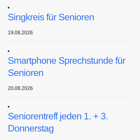
Singkreis für Senioren
19.08.2026
Smartphone Sprechstunde für
Senioren
20.08.2026
Seniorentreff jeden 1. + 3.
Donnerstag