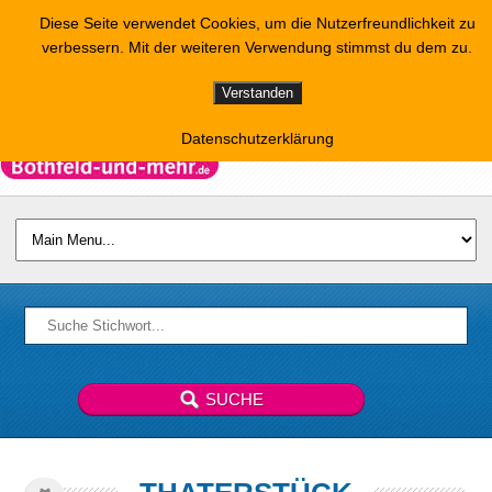
Diese Seite verwendet Cookies, um die Nutzerfreundlichkeit zu
verbessern. Mit der weiteren Verwendung stimmst du dem zu.
Verstanden
Datenschutzerklärung