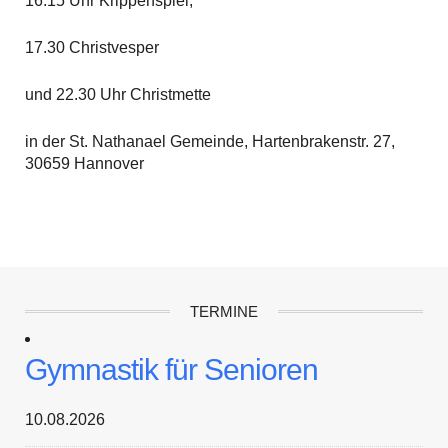
16.15 Uhr Krippenspiel,
17.30 Christvesper
und 22.30 Uhr Christmette
in der St. Nathanael Gemeinde, Hartenbrakenstr. 27,
30659 Hannover
TERMINE
Gymnastik für Senioren
10.08.2026