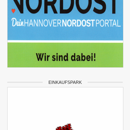
EINKAUFSPARK