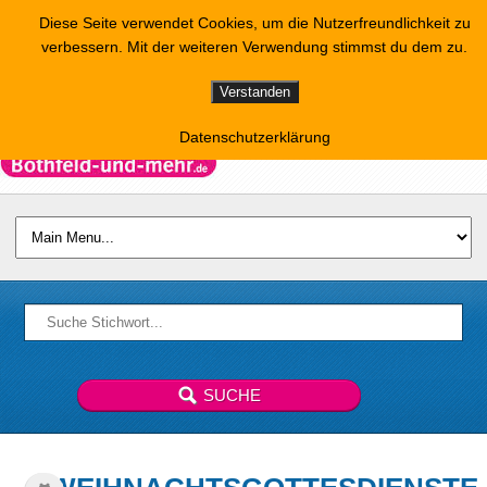
Diese Seite verwendet Cookies, um die Nutzerfreundlichkeit zu
verbessern. Mit der weiteren Verwendung stimmst du dem zu.
Verstanden
Datenschutzerklärung