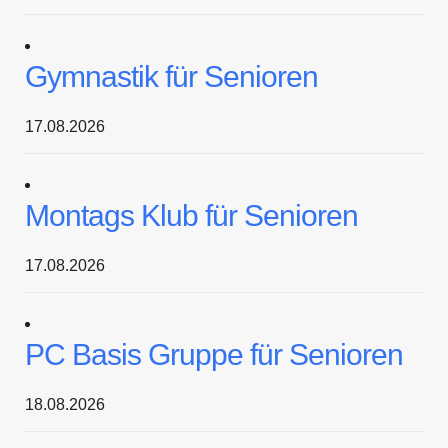
Gymnastik für Senioren
17.08.2026
Montags Klub für Senioren
17.08.2026
PC Basis Gruppe für Senioren
18.08.2026