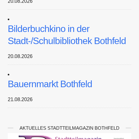
20.08.2026
Bilderbuchkino in der
Stadt-/Schulbibliothek Bothfeld
20.08.2026
Bauernmarkt Bothfeld
21.08.2026
AKTUELLES STADTTEILMAGAZIN BOTHFELD