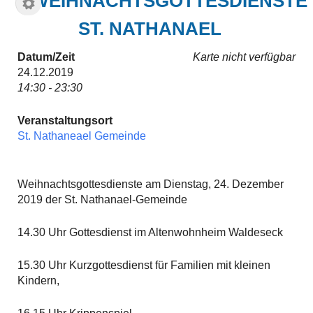
WEIHNACHTSGOTTESDIENSTE
ST. NATHANAEL
Datum/Zeit
Karte nicht verfügbar
24.12.2019
14:30 - 23:30
Veranstaltungsort
St. Nathaneael Gemeinde
Weihnachtsgottesdienste am Dienstag, 24. Dezember
2019 der St. Nathanael-Gemeinde
14.30 Uhr Gottesdienst im Altenwohnheim Waldeseck
15.30 Uhr Kurzgottesdienst für Familien mit kleinen
Kindern,