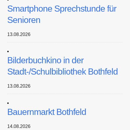
Smartphone Sprechstunde für
Senioren
13.08.2026
Bilderbuchkino in der
Stadt-/Schulbibliothek Bothfeld
13.08.2026
Bauernmarkt Bothfeld
14.08.2026