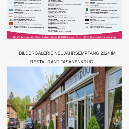
BILDERGALERIE NEUJAHRSEMPFANG 2024 IM
RESTAURANT FASANENKRUG