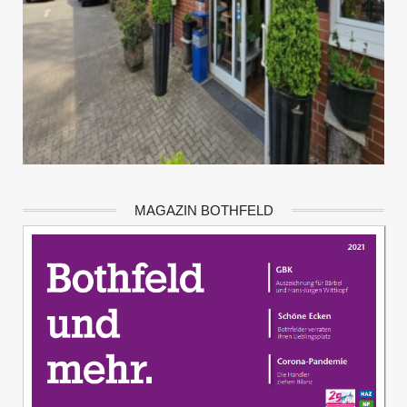
MAGAZIN BOTHFELD