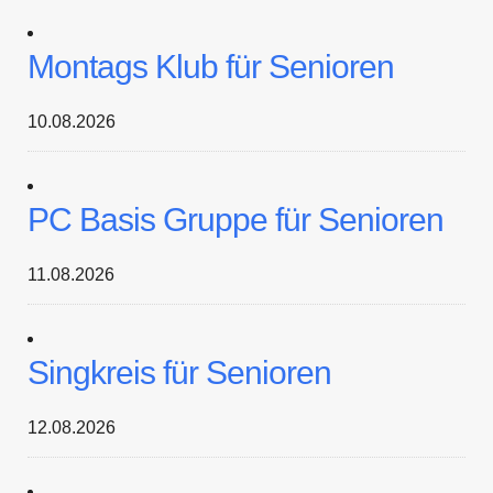
Montags Klub für Senioren
10.08.2026
PC Basis Gruppe für Senioren
11.08.2026
Singkreis für Senioren
12.08.2026