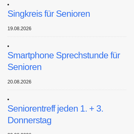
Singkreis für Senioren
19.08.2026
Smartphone Sprechstunde für
Senioren
20.08.2026
Seniorentreff jeden 1. + 3.
Donnerstag