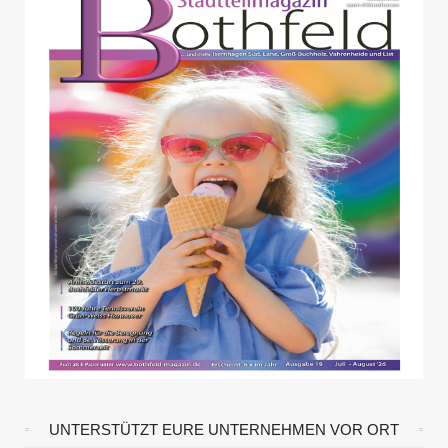
UNTERSTÜTZT EURE UNTERNEHMEN VOR ORT