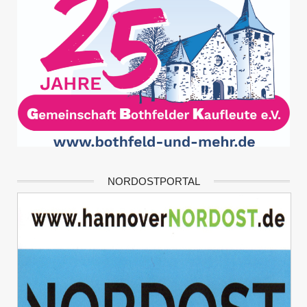
NORDOSTPORTAL