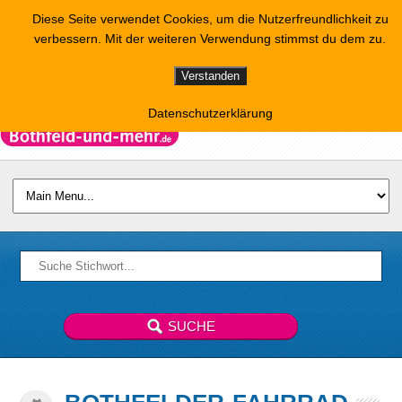
Diese Seite verwendet Cookies, um die Nutzerfreundlichkeit zu
verbessern. Mit der weiteren Verwendung stimmst du dem zu.
Verstanden
Datenschutzerklärung