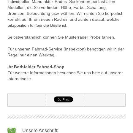
individuellen Manufaktur-Rades. Sie können bei fast allen
Modellen, die Sie vorfinden, Höhe, Farbe, Schaltung,
Bremsen, Beleuchtung usw. wählen. Wir richten Sie körperlich
korrekt auf Ihrem neuen Rad ein und achten darauf, welche
Sitzposition für Sie die Beste ist.
Selbstverständlich können Sie Musterräder Probe fahren.
Für unseren Fahrrad-Service (Inspektion) benötigen wir in der
Regel nur einen Werktag.
Ihr Bothfelder Fahrrad-Shop
Für weitere Informationen besuchen Sie uns bitte auf unserer
Internetseite.
Unsere Anschrift: