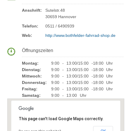
Anschrift:
Sutelstr.48
30659 Hannover
Telefon:
0511 / 6490939
Web:
http://www.bothfelder-fahrrad-shop.de
Öffnungszeiten
Montag:
9:00 - 13:00/15:00 -18:00 Uhr
Dienstag:
9:00 - 13:00/15:00 -18:00 Uhr
Mittwoch:
9:00 - 13:00/15:00 -18:00 Uhr
Donnerstag:
9:00 - 13:00/15:00 -18:00 Uhr
Freitag:
9:00 - 13:00/15:00 -18:00 Uhr
Samstag:
9:00 - 13:00 Uhr
This page can't load Google Maps correctly.