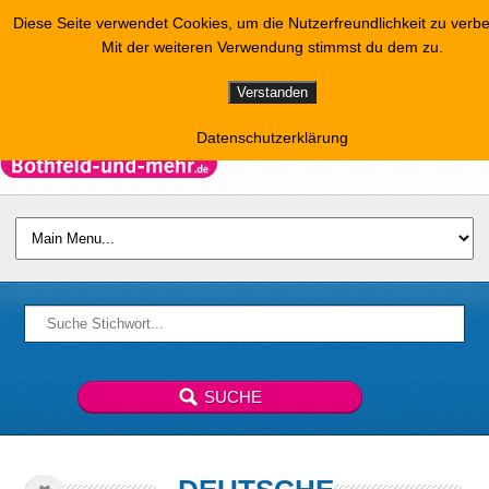
Diese Seite verwendet Cookies, um die Nutzerfreundlichkeit zu verb
Mit der weiteren Verwendung stimmst du dem zu.
Verstanden
Datenschutzerklärung