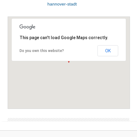
hannover-stadt
This page can't load Google Maps correctly.
OK
Do you own this website?