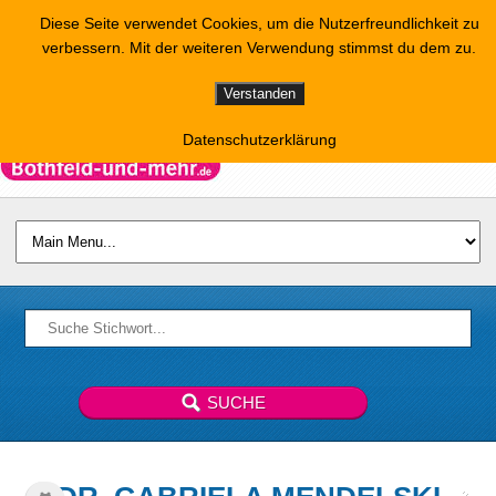
Diese Seite verwendet Cookies, um die Nutzerfreundlichkeit zu
verbessern. Mit der weiteren Verwendung stimmst du dem zu.
Verstanden
Datenschutzerklärung